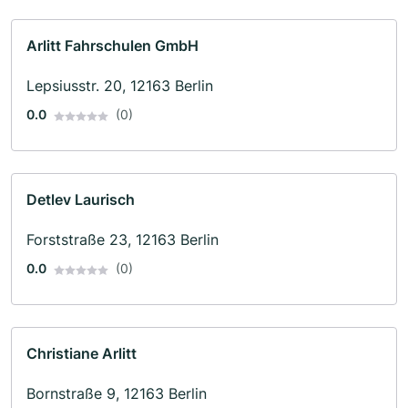
Arlitt Fahrschulen GmbH
Lepsiusstr. 20, 12163 Berlin
0.0
(0)
Detlev Laurisch
Forststraße 23, 12163 Berlin
0.0
(0)
Christiane Arlitt
Bornstraße 9, 12163 Berlin