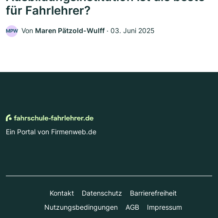
für Fahrlehrer?
Von
Maren Pätzold-Wulff
‧
03. Juni 2025
MPW
Ein Portal von Firmenweb.de
Kontakt
Datenschutz
Barrierefreiheit
Nutzungsbedingungen
AGB
Impressum