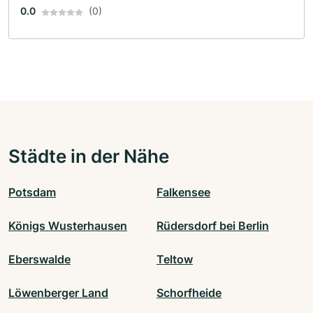
0.0
(0)
Städte in der Nähe
Potsdam
Falkensee
Königs Wusterhausen
Rüdersdorf bei Berlin
Eberswalde
Teltow
Löwenberger Land
Schorfheide