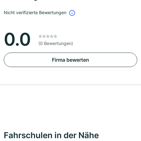
Nicht verifizierte Bewertungen
0.0
(0 Bewertungen)
Firma bewerten
Fahrschulen in der Nähe