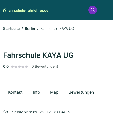
Startseite
Berlin
Fahrschule KAYA UG
Fahrschule KAYA UG
0.0
(0 Bewertungen)
Kontakt
Info
Map
Bewertungen
Schildhornstr. 23, 12163 Berlin