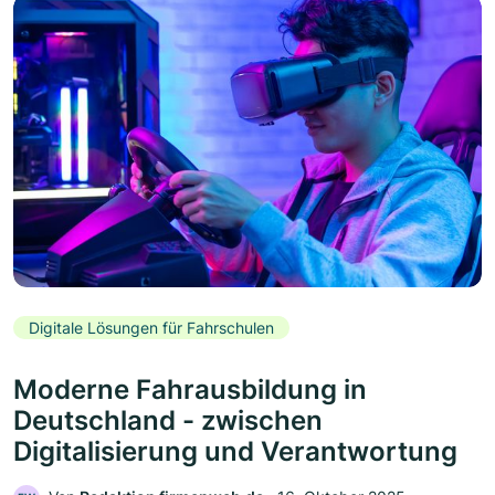
Digitale Lösungen für Fahrschulen
Moderne Fahrausbildung in
Deutschland - zwischen
Digitalisierung und Verantwortung