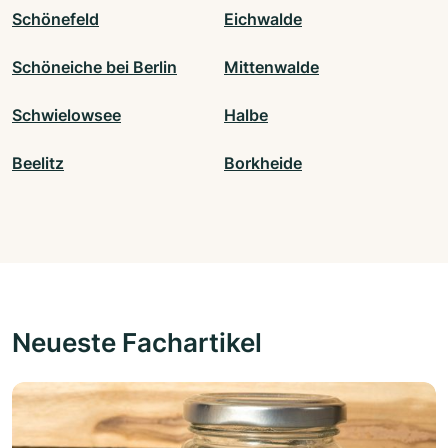
Schönefeld
Eichwalde
Schöneiche bei Berlin
Mittenwalde
Schwielowsee
Halbe
Beelitz
Borkheide
Neueste Fachartikel