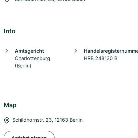
Info
Amtsgericht
Handelsregisternumm
Charlottenburg
HRB 248130 B
(Berlin)
Map
Schildhornstr. 23, 12163 Berlin