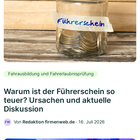
Fahrausbildung und Fahrerlaubnisprüfung
Warum ist der Führerschein so
teuer? Ursachen und aktuelle
Diskussion
Von
Redaktion firmenweb.de
‧
16. Juli 2026
FW