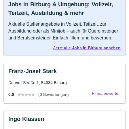
Jobs in Bitburg & Umgebung: Vollzeit,
Teilzeit, Ausbildung & mehr
Aktuelle Stellenangebote in Vollzeit, Teilzeit, zur
Ausbildung oder als Minijob – auch für Quereinsteiger
und Berufseinsteiger. Einfach filtern und bewerben.
Jetzt alle Jobs in Bitburg ansehen
Franz-Josef Stark
Dauner Straße 1, 54634 Bitburg
Firma bewerten
0.0
(0 Bewertungen)
Ingo Klassen