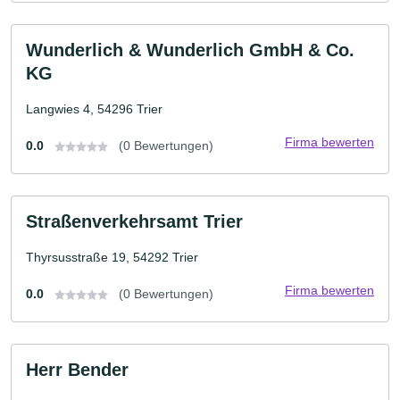
Wunderlich & Wunderlich GmbH & Co.
KG
Langwies 4, 54296 Trier
Firma bewerten
0.0
(0 Bewertungen)
Straßenverkehrsamt Trier
Thyrsusstraße 19, 54292 Trier
Firma bewerten
0.0
(0 Bewertungen)
Herr Bender