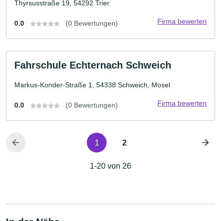
Thyrsusstraße 19, 54292 Trier
Firma bewerten
0.0
(0 Bewertungen)
Fahrschule Echternach Schweich
Markus-Konder-Straße 1, 54338 Schweich, Mosel
Firma bewerten
0.0
(0 Bewertungen)
1
2
1-20 von 26