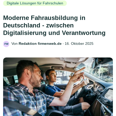
Digitale Lösungen für Fahrschulen
Moderne Fahrausbildung in
Deutschland - zwischen
Digitalisierung und Verantwortung
Von
Redaktion firmenweb.de
‧
16. Oktober 2025
FW