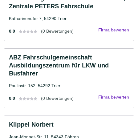
Zentrale PETERS Fahrschule
Katharinenufer 7, 54290 Trier
Firma bewerten
0.0
(0 Bewertungen)
ABZ Fahrschulgemeinschaft
Ausbildungszentrum für LKW und
Busfahrer
Paulinstr. 152, 54292 Trier
Firma bewerten
0.0
(0 Bewertungen)
Klippel Norbert
Jean-Monnet-Str. 11, 54343 Föhren