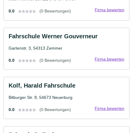
Firma bewerten
0.0
(0 Bewertungen)
Fahrschule Werner Gouverneur
Gartenstr. 3, 54313 Zemmer
Firma bewerten
0.0
(0 Bewertungen)
Kolf, Harald Fahrschule
Bitburger Str. 8, 54673 Neuerburg
Firma bewerten
0.0
(0 Bewertungen)