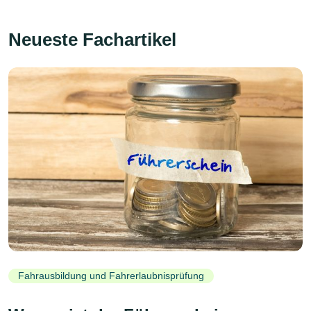
Neueste Fachartikel
Fahrausbildung und Fahrerlaubnisprüfung