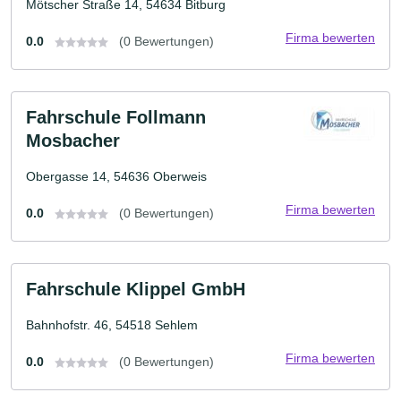
Mötscher Straße 14, 54634 Bitburg
Firma bewerten
0.0
(0 Bewertungen)
Fahrschule Follmann
Mosbacher
Obergasse 14, 54636 Oberweis
Firma bewerten
0.0
(0 Bewertungen)
Fahrschule Klippel GmbH
Bahnhofstr. 46, 54518 Sehlem
Firma bewerten
0.0
(0 Bewertungen)