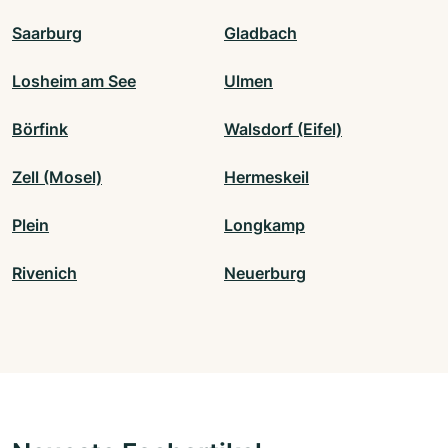
Saarburg
Gladbach
Losheim am See
Ulmen
Börfink
Walsdorf (Eifel)
Zell (Mosel)
Hermeskeil
Plein
Longkamp
Rivenich
Neuerburg