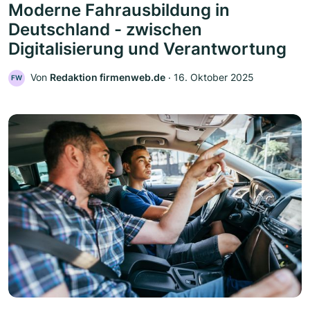
Moderne Fahrausbildung in
Deutschland - zwischen
Digitalisierung und Verantwortung
Von
Redaktion firmenweb.de
‧
16. Oktober 2025
FW