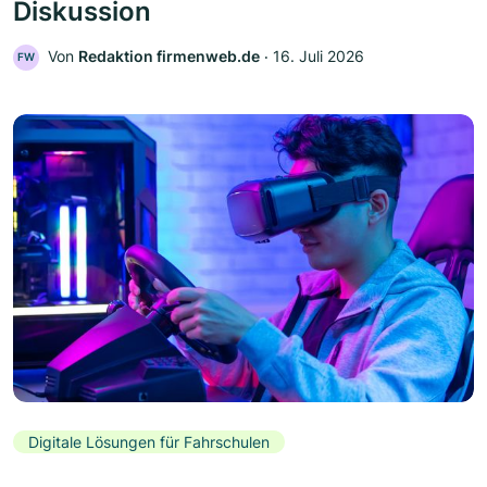
Diskussion
Von
Redaktion firmenweb.de
‧
16. Juli 2026
FW
Digitale Lösungen für Fahrschulen