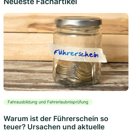
Neueste Fachartikel
Fahrausbildung und Fahrerlaubnisprüfung
Warum ist der Führerschein so
teuer? Ursachen und aktuelle