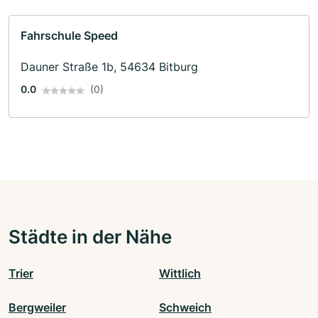
Fahrschule Speed
Dauner Straße 1b, 54634 Bitburg
0.0
(0)
Städte in der Nähe
Trier
Wittlich
Bergweiler
Schweich