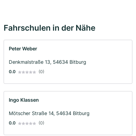
Fahrschulen in der Nähe
Peter Weber
Denkmalstraße 13, 54634 Bitburg
0.0
(0)
Ingo Klassen
Mötscher Straße 14, 54634 Bitburg
0.0
(0)