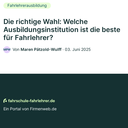
Fahrlehrerausbildung
Die richtige Wahl: Welche
Ausbildungsinstitution ist die beste
für Fahrlehrer?
Von
Maren Pätzold-Wulff
‧
03. Juni 2025
MPW
Ein Portal von Firmenweb.de