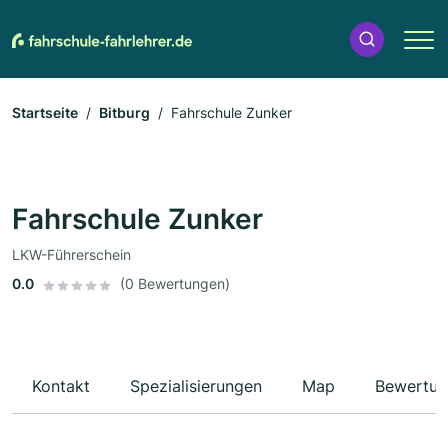
Startseite
Bitburg
Fahrschule Zunker
Fahrschule Zunker
LKW-Führerschein
0.0
(0 Bewertungen)
Kontakt
Spezialisierungen
Map
Bewertun