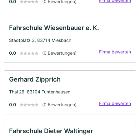
Firma bewerten
0.0
(0 Bewertungen)
Fahrschule Wiesenbauer e. K.
Stadtplatz 3, 83714 Miesbach
Firma bewerten
0.0
(0 Bewertungen)
Gerhard Zipprich
Thal 26, 83104 Tuntenhausen
Firma bewerten
0.0
(0 Bewertungen)
Fahrschule Dieter Waltinger