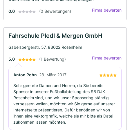
Firma bewerten
0.0
(0 Bewertungen)
Fahrschule Pledl & Mergen GmbH
Gabelsbergerstr. 57, 83022 Rosenheim
Firma bewerten
5.0
(1 Bewertung)
Anton Pohn
28. März 2017
Sehr geehrte Damen und Herren, da Sie bereits
Sponsor in unserer Fußballabteilung des SB DJK
Rosenheim sind, und wir unser Sponsoring ständig
verbessern wollen, möchten wir Sie gerne auf unserer
Internetseite präsentieren. Dafür benötigen wir von
ihnen eine Vektorgrafik, welche sie mir bitte als Datei
zukommen lassen möchten.