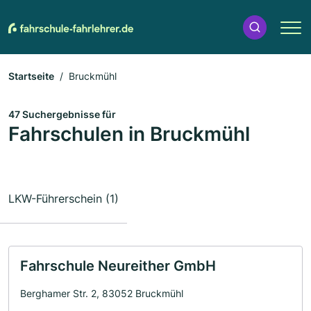
Startseite
Bruckmühl
47 Suchergebnisse für
Fahrschulen in Bruckmühl
LKW-Führerschein (1)
Fahrschule Neureither GmbH
Berghamer Str. 2, 83052 Bruckmühl