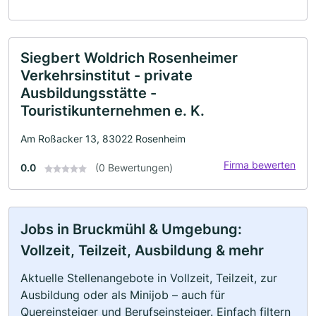
Siegbert Woldrich Rosenheimer
Verkehrsinstitut - private
Ausbildungsstätte -
Touristikunternehmen e. K.
Am Roßacker 13, 83022 Rosenheim
Firma bewerten
0.0
(0 Bewertungen)
Jobs in Bruckmühl & Umgebung:
Vollzeit, Teilzeit, Ausbildung & mehr
Aktuelle Stellenangebote in Vollzeit, Teilzeit, zur
Ausbildung oder als Minijob – auch für
Quereinsteiger und Berufseinsteiger. Einfach filtern