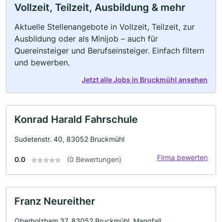
Vollzeit, Teilzeit, Ausbildung & mehr
Aktuelle Stellenangebote in Vollzeit, Teilzeit, zur
Ausbildung oder als Minijob – auch für
Quereinsteiger und Berufseinsteiger. Einfach filtern
und bewerben.
Jetzt alle Jobs in Bruckmühl ansehen
Konrad Harald Fahrschule
Sudetenstr. 40, 83052 Bruckmühl
Firma bewerten
0.0
(0 Bewertungen)
Franz Neureither
Oberholzham 37, 83052 Bruckmühl, Mangfall