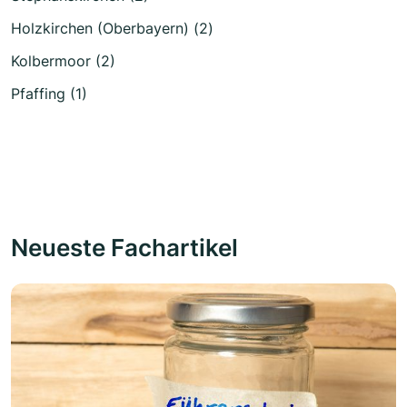
Holzkirchen (Oberbayern) (2)
Kolbermoor (2)
Pfaffing (1)
Neueste Fachartikel