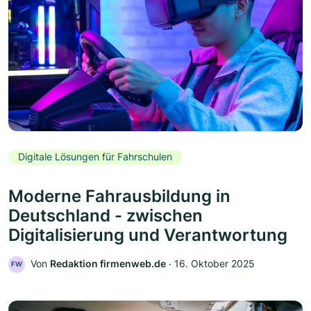
Digitale Lösungen für Fahrschulen
Moderne Fahrausbildung in
Deutschland - zwischen
Digitalisierung und Verantwortung
Von
Redaktion firmenweb.de
‧
16. Oktober 2025
FW