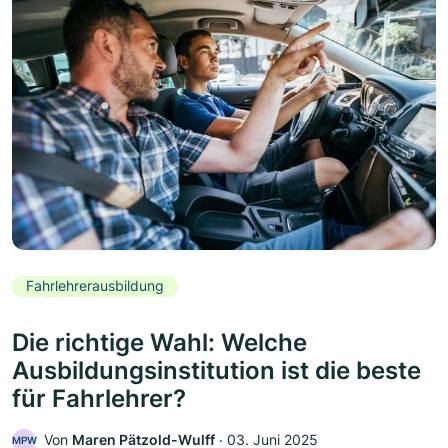
Fahrlehrerausbildung
Die richtige Wahl: Welche
Ausbildungsinstitution ist die beste
für Fahrlehrer?
Von
Maren Pätzold-Wulff
‧
03. Juni 2025
MPW