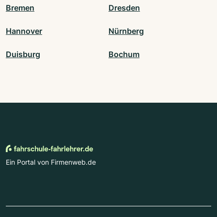
Bremen
Dresden
Hannover
Nürnberg
Duisburg
Bochum
Ein Portal von Firmenweb.de