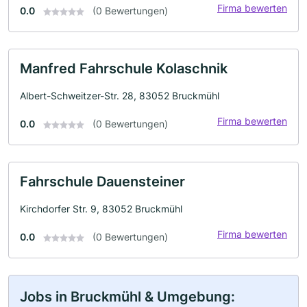
Firma bewerten
0.0
(0 Bewertungen)
Manfred Fahrschule Kolaschnik
Albert-Schweitzer-Str. 28, 83052 Bruckmühl
Firma bewerten
0.0
(0 Bewertungen)
Fahrschule Dauensteiner
Kirchdorfer Str. 9, 83052 Bruckmühl
Firma bewerten
0.0
(0 Bewertungen)
Jobs in Bruckmühl & Umgebung: