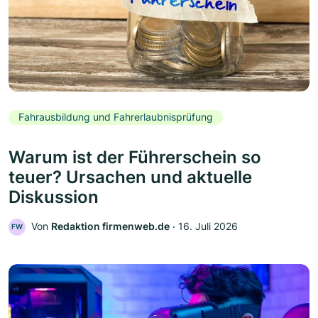
Fahrausbildung und Fahrerlaubnisprüfung
Warum ist der Führerschein so
teuer? Ursachen und aktuelle
Diskussion
Von
Redaktion firmenweb.de
‧
16. Juli 2026
FW