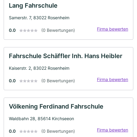
Lang Fahrschule
Samerstr. 7, 83022 Rosenheim
Firma bewerten
0.0
(0 Bewertungen)
Fahrschule Schäffler Inh. Hans Heibler
Kaiserstr. 2, 83022 Rosenheim
Firma bewerten
0.0
(0 Bewertungen)
Völkening Ferdinand Fahrschule
Waldbahn 28, 85614 Kirchseeon
Firma bewerten
0.0
(0 Bewertungen)