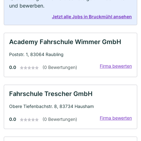
und bewerben.
Jetzt alle Jobs in Bruckmühl ansehen
Academy Fahrschule Wimmer GmbH
Poststr. 1, 83064 Raubling
Firma bewerten
0.0
(0 Bewertungen)
Fahrschule Trescher GmbH
Obere Tiefenbachstr. 8, 83734 Hausham
Firma bewerten
0.0
(0 Bewertungen)