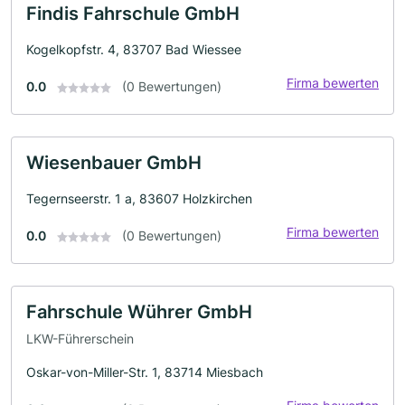
Findis Fahrschule GmbH
Kogelkopfstr. 4, 83707 Bad Wiessee
Firma bewerten
0.0
(0 Bewertungen)
Wiesenbauer GmbH
Tegernseerstr. 1 a, 83607 Holzkirchen
Firma bewerten
0.0
(0 Bewertungen)
Fahrschule Wührer GmbH
LKW-Führerschein
Oskar-von-Miller-Str. 1, 83714 Miesbach