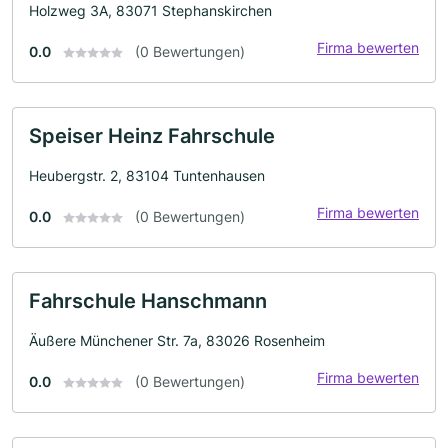
Holzweg 3A, 83071 Stephanskirchen
Firma bewerten
0.0
(0 Bewertungen)
Speiser Heinz Fahrschule
Heubergstr. 2, 83104 Tuntenhausen
Firma bewerten
0.0
(0 Bewertungen)
Fahrschule Hanschmann
Äußere Münchener Str. 7a, 83026 Rosenheim
Firma bewerten
0.0
(0 Bewertungen)