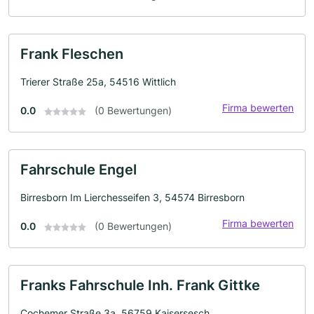
Frank Fleschen
Trierer Straße 25a, 54516 Wittlich
Firma bewerten
0.0
(0 Bewertungen)
Fahrschule Engel
Birresborn Im Lierchesseifen 3, 54574 Birresborn
Firma bewerten
0.0
(0 Bewertungen)
Franks Fahrschule Inh. Frank Gittke
Cochemer Straße 3a, 56759 Kaisersesch