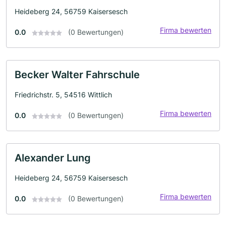
Heideberg 24, 56759 Kaisersesch
Firma bewerten
0.0
(0 Bewertungen)
Becker Walter Fahrschule
Friedrichstr. 5, 54516 Wittlich
Firma bewerten
0.0
(0 Bewertungen)
Alexander Lung
Heideberg 24, 56759 Kaisersesch
Firma bewerten
0.0
(0 Bewertungen)