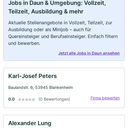
Jobs in Daun & Umgebung: Vollzeit,
Teilzeit, Ausbildung & mehr
Aktuelle Stellenangebote in Vollzeit, Teilzeit, zur
Ausbildung oder als Minijob – auch für
Quereinsteiger und Berufseinsteiger. Einfach filtern
und bewerben.
Jetzt alle Jobs in Daun ansehen
Karl-Josef Peters
Baulandstr. 6, 53945 Blankenheim
Firma bewerten
0.0
(0 Bewertungen)
Alexander Lung