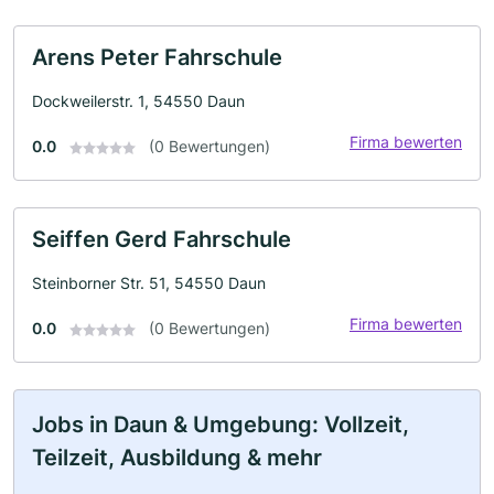
Arens Peter Fahrschule
Dockweilerstr. 1, 54550 Daun
Firma bewerten
0.0
(0 Bewertungen)
Seiffen Gerd Fahrschule
Steinborner Str. 51, 54550 Daun
Firma bewerten
0.0
(0 Bewertungen)
Jobs in Daun & Umgebung: Vollzeit,
Teilzeit, Ausbildung & mehr