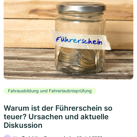
Fahrausbildung und Fahrerlaubnisprüfung
Warum ist der Führerschein so
teuer? Ursachen und aktuelle
Diskussion