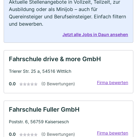
Aktuelle Stellenangebote in Vollzeit, Teilzeit, zur
Ausbildung oder als Minijob – auch für
Quereinsteiger und Berufseinsteiger. Einfach filtern
und bewerben.
Jetzt alle Jobs in Daun ansehen
Fahrschule drive & more GmbH
Trierer Str. 25 a, 54516 Wittlich
Firma bewerten
0.0
(0 Bewertungen)
Fahrschule Fuller GmbH
Poststr. 6, 56759 Kaisersesch
Firma bewerten
0.0
(0 Bewertungen)