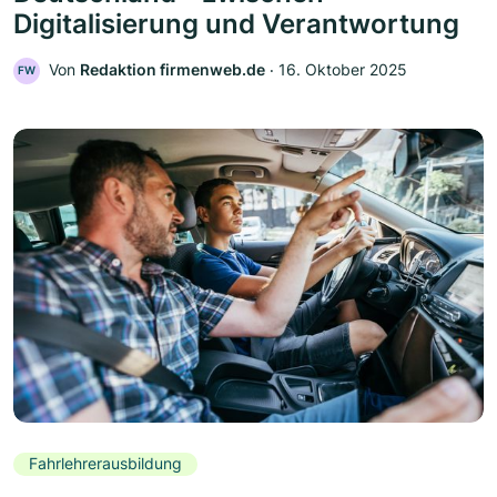
Digitalisierung und Verantwortung
Von
Redaktion firmenweb.de
‧
16. Oktober 2025
FW
Fahrlehrerausbildung