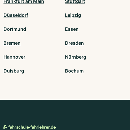
Frankfurt am Main
Stuttgart
Düsseldorf
Leipzig
Dortmund
Essen
Bremen
Dresden
Hannover
Nürnberg
Duisburg
Bochum