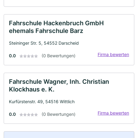
Fahrschule Hackenbruch GmbH
ehemals Fahrschule Barz
Steininger Str. 5, 54552 Darscheid
Firma bewerten
0.0
(0 Bewertungen)
Fahrschule Wagner, Inh. Christian
Klockhaus e. K.
Kurfürstenstr. 49, 54516 Wittlich
Firma bewerten
0.0
(0 Bewertungen)