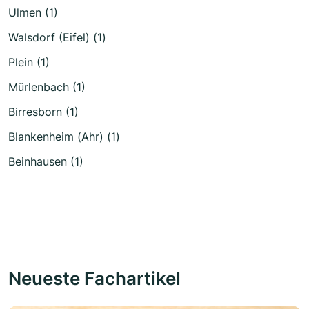
Ulmen (1)
Walsdorf (Eifel) (1)
Plein (1)
Mürlenbach (1)
Birresborn (1)
Blankenheim (Ahr) (1)
Beinhausen (1)
Neueste Fachartikel