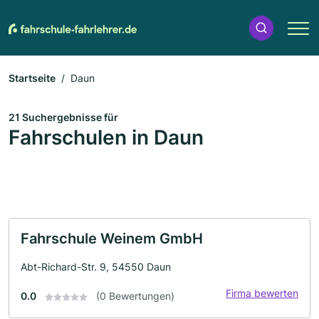
Startseite
Daun
21 Suchergebnisse für
Fahrschulen in Daun
Fahrschule Weinem GmbH
Abt-Richard-Str. 9, 54550 Daun
Firma bewerten
0.0
(0 Bewertungen)