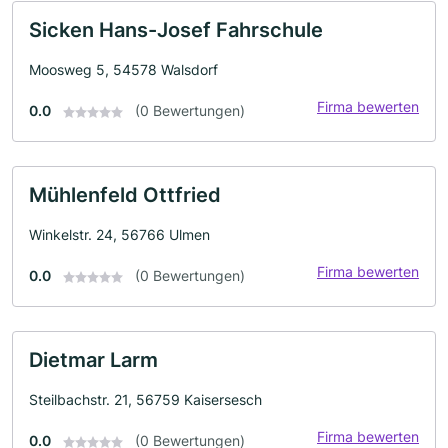
Sicken Hans-Josef Fahrschule
Moosweg 5, 54578 Walsdorf
Firma bewerten
0.0
(0 Bewertungen)
Mühlenfeld Ottfried
Winkelstr. 24, 56766 Ulmen
Firma bewerten
0.0
(0 Bewertungen)
Dietmar Larm
Steilbachstr. 21, 56759 Kaisersesch
Firma bewerten
0.0
(0 Bewertungen)