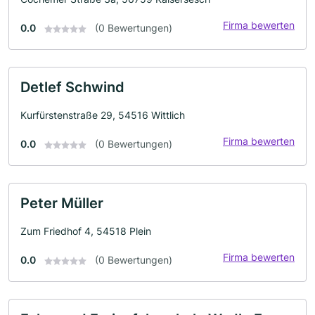
Firma bewerten
0.0
(0 Bewertungen)
Detlef Schwind
Kurfürstenstraße 29, 54516 Wittlich
Firma bewerten
0.0
(0 Bewertungen)
Peter Müller
Zum Friedhof 4, 54518 Plein
Firma bewerten
0.0
(0 Bewertungen)