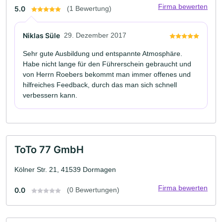
Firma bewerten
5.0
(1 Bewertung)
Niklas Süle
29. Dezember 2017
Sehr gute Ausbildung und entspannte Atmosphäre.
Habe nicht lange für den Führerschein gebraucht und
von Herrn Roebers bekommt man immer offenes und
hilfreiches Feedback, durch das man sich schnell
verbessern kann.
ToTo 77 GmbH
Kölner Str. 21, 41539 Dormagen
Firma bewerten
0.0
(0 Bewertungen)