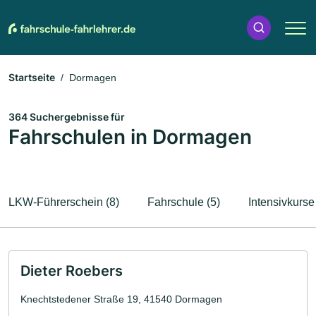
Startseite
Dormagen
364 Suchergebnisse für
Fahrschulen in Dormagen
LKW-Führerschein (8)
Fahrschule (5)
Intensivkurse
Dieter Roebers
Knechtstedener Straße 19, 41540 Dormagen