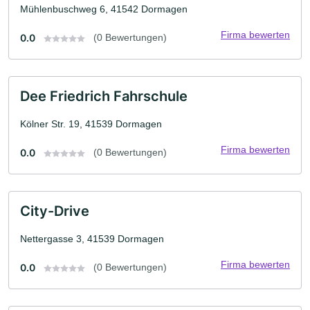
Mühlenbuschweg 6, 41542 Dormagen
Firma bewerten
0.0
(0 Bewertungen)
Dee Friedrich Fahrschule
Kölner Str. 19, 41539 Dormagen
Firma bewerten
0.0
(0 Bewertungen)
City-Drive
Nettergasse 3, 41539 Dormagen
Firma bewerten
0.0
(0 Bewertungen)