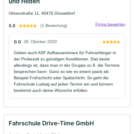
und Hilden
Ulmenstraße 11, 40476 Düsseldorf
Firma bewerten
5.0
(1 Bewertung)
G G
28. Oktober 2020
Geben auch ASF Aufbauseminare für Fahranfänger in
der Probezeit zu günstigen Konditionen. Das beste
allerdings ist, dass man in der Gruppe zu 8. die Termine
besprechen kann. Ganz so wie es einem passt als
Beispiel Frühschicht oder Spätschicht. So geht die
Fahrschule Ludwig auf jeden Termin ein und können
bestimmt auch deine Wünsche erfüllen.
Fahrschule Drive-Time GmbH