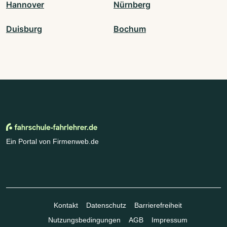
Hannover
Nürnberg
Duisburg
Bochum
Ein Portal von Firmenweb.de
Kontakt
Datenschutz
Barrierefreiheit
Nutzungsbedingungen
AGB
Impressum