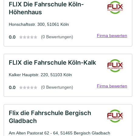
FLIX Die Fahrschule Köln-
Höhenhaus
Honschaftsstr. 300, 51061 Köln
Firma bewerten
0.0
(0 Bewertungen)
FLIX die Fahrschule Köln-Kalk
Kalker Hauptstr. 220, 51103 Köln
Firma bewerten
0.0
(0 Bewertungen)
Flix die Fahrschule Bergisch
Gladbach
Am Alten Pastorat 62 - 64, 51465 Bergisch Gladbach