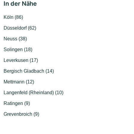
In der Nähe
Köln (86)
Düsseldorf (62)
Neuss (38)
Solingen (18)
Leverkusen (17)
Bergisch Gladbach (14)
Mettmann (12)
Langenfeld (Rheinland) (10)
Ratingen (9)
Grevenbroich (9)