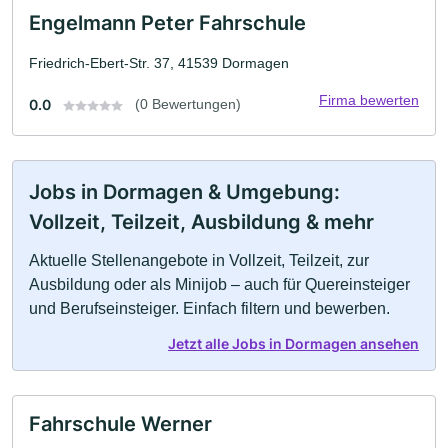
Engelmann Peter Fahrschule
Friedrich-Ebert-Str. 37, 41539 Dormagen
Firma bewerten
0.0
(0 Bewertungen)
Jobs in Dormagen & Umgebung:
Vollzeit, Teilzeit, Ausbildung & mehr
Aktuelle Stellenangebote in Vollzeit, Teilzeit, zur
Ausbildung oder als Minijob – auch für Quereinsteiger
und Berufseinsteiger. Einfach filtern und bewerben.
Jetzt alle Jobs in Dormagen ansehen
Fahrschule Werner