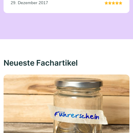
29. Dezember 2017
Neueste Fachartikel