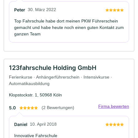
Peter
30. März 2022
Top Fahrschule habe dort meinen PKW Führerschein
gemacht und habe heute noch einen guten Kontakt zum
ganzen Team
123fahrschule Holding GmbH
Ferienkurse · Anhängerführerschein · Intensivkurse ·
Automatikausbildung
Klopstockstr. 1, 50968 Köln
Firma bewerten
5.0
(2 Bewertungen)
Daniel
10. April 2018
Innovative Fahrschule