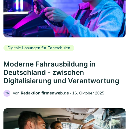
Digitale Lösungen für Fahrschulen
Moderne Fahrausbildung in
Deutschland - zwischen
Digitalisierung und Verantwortung
Redaktion firmenweb.de
Von
‧
16. Oktober 2025
FW