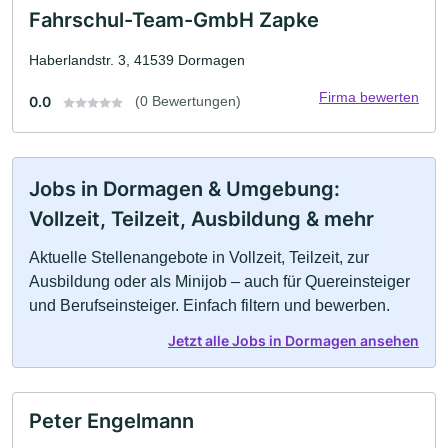
Fahrschul-Team-GmbH Zapke
Haberlandstr. 3, 41539 Dormagen
Firma bewerten
0.0
(0 Bewertungen)
Jobs in Dormagen & Umgebung:
Vollzeit, Teilzeit, Ausbildung & mehr
Aktuelle Stellenangebote in Vollzeit, Teilzeit, zur
Ausbildung oder als Minijob – auch für Quereinsteiger
und Berufseinsteiger. Einfach filtern und bewerben.
Jetzt alle Jobs in Dormagen ansehen
Peter Engelmann