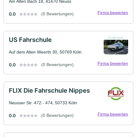
Am Alten Bach 18, 41470 Neuss
Firma bewerten
0.0
(0 Bewertungen)
US Fahrschule
Auf dem Alten Weerth 30, 50769 Köln
Firma bewerten
0.0
(0 Bewertungen)
FLIX Die Fahrschule Nippes
Neusser Str. 472 - 474, 50733 Köln
Firma bewerten
0.0
(0 Bewertungen)