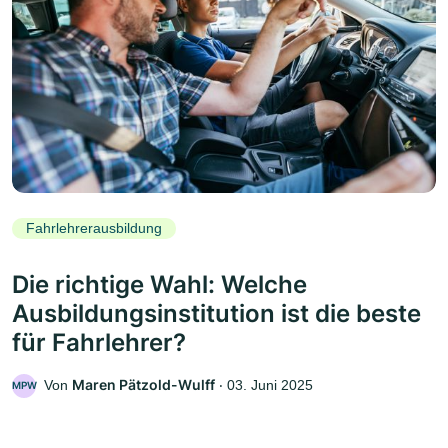
Fahrlehrerausbildung
Die richtige Wahl: Welche
Ausbildungsinstitution ist die beste
für Fahrlehrer?
Maren Pätzold-Wulff
Von
‧
03. Juni 2025
MPW