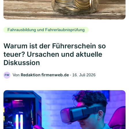
Fahrausbildung und Fahrerlaubnisprüfung
Warum ist der Führerschein so
teuer? Ursachen und aktuelle
Diskussion
Redaktion firmenweb.de
Von
‧
16. Juli 2026
FW