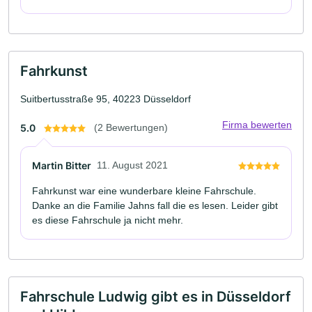
Fahrkunst
Suitbertusstraße 95, 40223 Düsseldorf
Firma bewerten
5.0
(2 Bewertungen)
Martin Bitter
11. August 2021
Fahrkunst war eine wunderbare kleine Fahrschule.
Danke an die Familie Jahns fall die es lesen. Leider gibt
es diese Fahrschule ja nicht mehr.
Fahrschule Ludwig gibt es in Düsseldorf