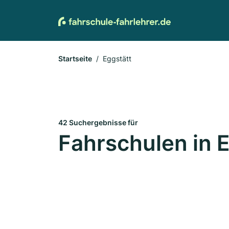
Startseite
Eggstätt
42 Suchergebnisse für
Fahrschulen in 