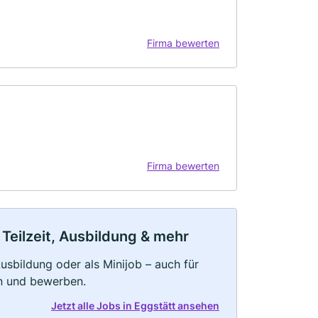
Firma bewerten
Firma bewerten
 Teilzeit, Ausbildung & mehr
 Ausbildung oder als Minijob – auch für
rn und bewerben.
Jetzt alle Jobs in Eggstätt ansehen