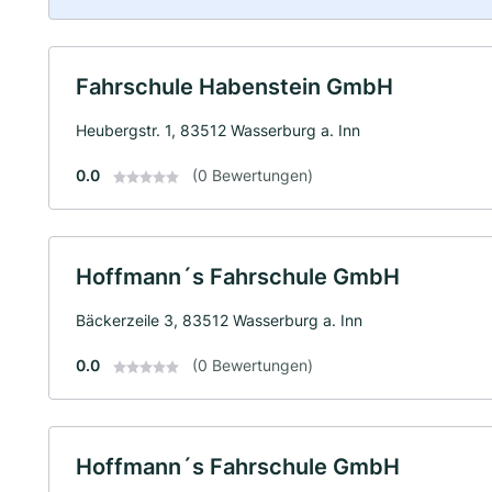
Fahrschule Habenstein GmbH
Heubergstr. 1, 83512 Wasserburg a. Inn
0.0
(0 Bewertungen)
Hoffmann´s Fahrschule GmbH
Bäckerzeile 3, 83512 Wasserburg a. Inn
0.0
(0 Bewertungen)
Hoffmann´s Fahrschule GmbH