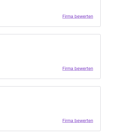
Firma bewerten
Firma bewerten
Firma bewerten