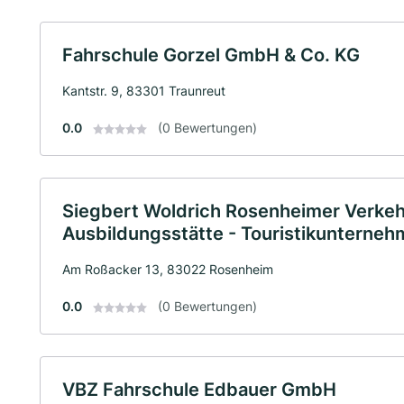
Fahrschule Gorzel GmbH & Co. KG
Kantstr. 9, 83301 Traunreut
0.0
(0 Bewertungen)
Siegbert Woldrich Rosenheimer Verkehrs
Ausbildungsstätte - Touristikunterneh
Am Roßacker 13, 83022 Rosenheim
0.0
(0 Bewertungen)
VBZ Fahrschule Edbauer GmbH