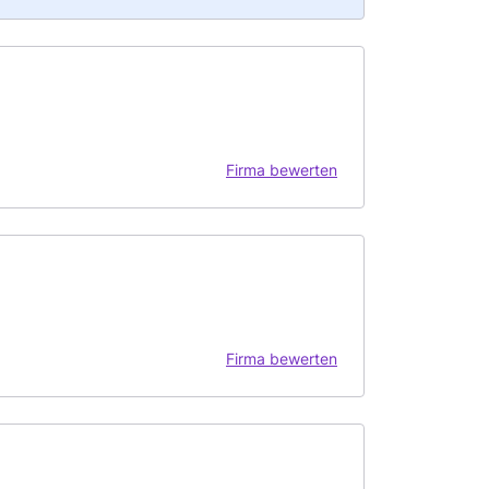
Firma bewerten
Firma bewerten