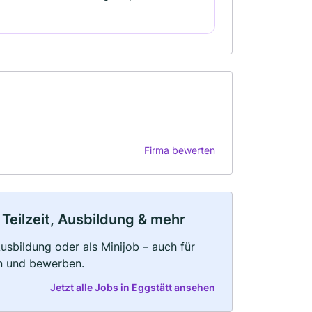
Firma bewerten
 Teilzeit, Ausbildung & mehr
 Ausbildung oder als Minijob – auch für
rn und bewerben.
Jetzt alle Jobs in Eggstätt ansehen