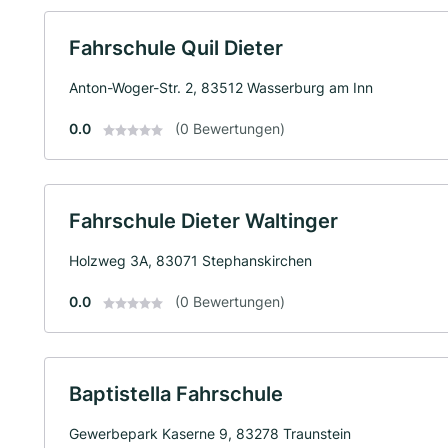
Fahrschule Quil Dieter
Anton-Woger-Str. 2, 83512 Wasserburg am Inn
0.0
(0 Bewertungen)
Fahrschule Dieter Waltinger
Holzweg 3A, 83071 Stephanskirchen
0.0
(0 Bewertungen)
Baptistella Fahrschule
Gewerbepark Kaserne 9, 83278 Traunstein