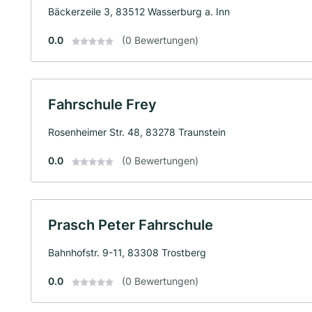
Bäckerzeile 3, 83512 Wasserburg a. Inn
0.0
(0 Bewertungen)
Fahrschule Frey
Rosenheimer Str. 48, 83278 Traunstein
0.0
(0 Bewertungen)
Prasch Peter Fahrschule
Bahnhofstr. 9-11, 83308 Trostberg
0.0
(0 Bewertungen)