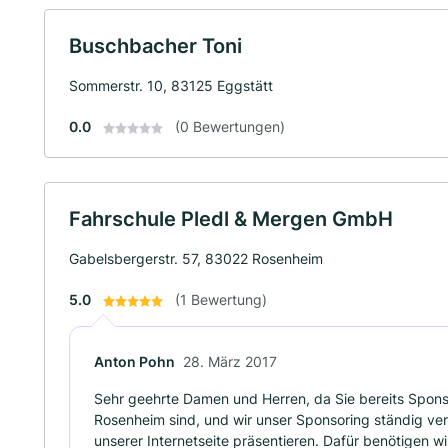
Buschbacher Toni
Sommerstr. 10, 83125 Eggstätt
0.0
(0 Bewertungen)
Fahrschule Pledl & Mergen GmbH
Gabelsbergerstr. 57, 83022 Rosenheim
5.0
(1 Bewertung)
Anton Pohn
28. März 2017
Sehr geehrte Damen und Herren, da Sie bereits Spons
Rosenheim sind, und wir unser Sponsoring ständig ver
unserer Internetseite präsentieren. Dafür benötigen wi