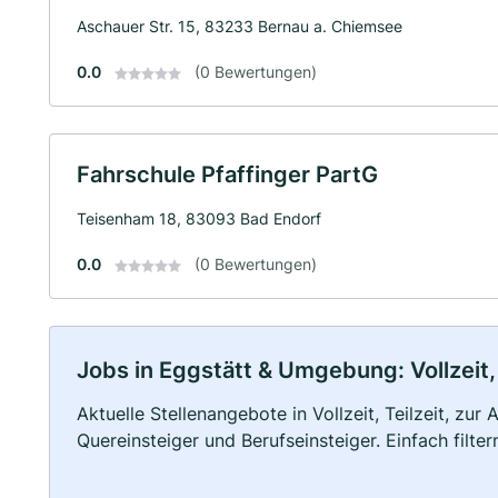
Aschauer Str. 15, 83233 Bernau a. Chiemsee
0.0
(0 Bewertungen)
Fahrschule Pfaffinger PartG
Teisenham 18, 83093 Bad Endorf
0.0
(0 Bewertungen)
Jobs in Eggstätt & Umgebung: Vollzeit,
Aktuelle Stellenangebote in Vollzeit, Teilzeit, zur
Quereinsteiger und Berufseinsteiger. Einfach filte