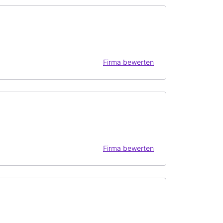
Firma bewerten
Firma bewerten