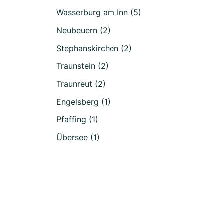
Wasserburg am Inn (5)
Neubeuern (2)
Stephanskirchen (2)
Traunstein (2)
Traunreut (2)
Engelsberg (1)
Pfaffing (1)
Übersee (1)