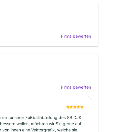
Firma bewerten
Firma bewerten
or in unserer Fußballabteilung des SB DJK
bessern wollen, möchten wir Sie gerne auf
r von ihnen eine Vektorgrafik, welche sie