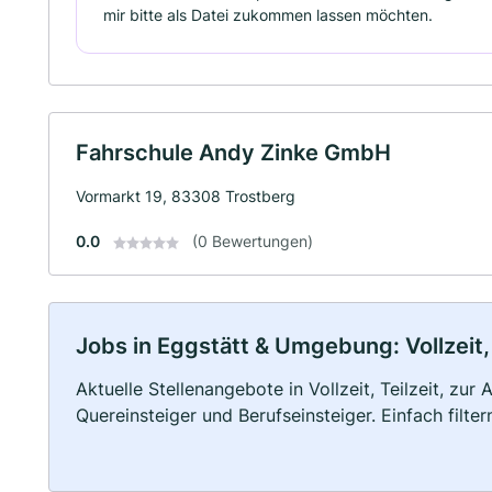
mir bitte als Datei zukommen lassen möchten.
Fahrschule Andy Zinke GmbH
Vormarkt 19, 83308 Trostberg
0.0
(0 Bewertungen)
Jobs in Eggstätt & Umgebung: Vollzeit,
Aktuelle Stellenangebote in Vollzeit, Teilzeit, zur
Quereinsteiger und Berufseinsteiger. Einfach filte