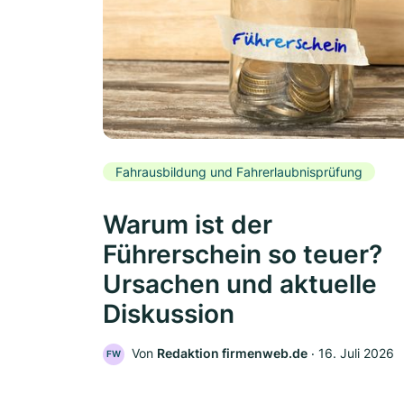
Fahrausbildung und Fahrerlaubnisprüfung
Warum ist der
Führerschein so teuer?
Ursachen und aktuelle
Diskussion
Von
Redaktion firmenweb.de
‧
16. Juli 2026
FW