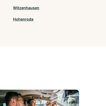
Witzenhausen
Hohenroda