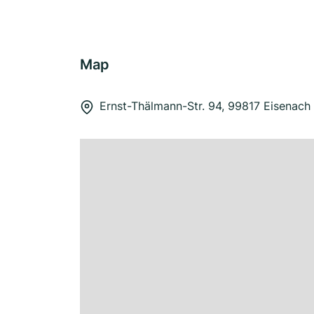
Map
Ernst-Thälmann-Str. 94, 99817 Eisenach