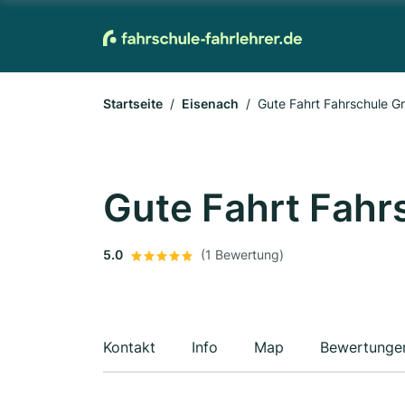
Startseite
Eisenach
Gute Fahrt Fahrschule 
Gute Fahrt Fah
5.0
(1 Bewertung)
Kontakt
Info
Map
Bewertunge