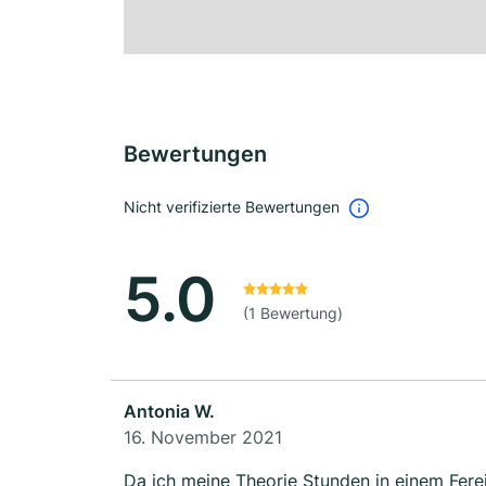
Bewertungen
Nicht verifizierte Bewertungen
5.0
(1 Bewertung)
Antonia W.
16. November 2021
Da ich meine Theorie Stunden in einem Fere