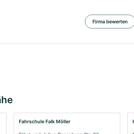
Firma bewerten
ähe
Fahrschule Falk Möller