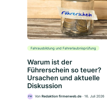
Fahrausbildung und Fahrerlaubnisprüfung
Warum ist der
Führerschein so teuer?
Ursachen und aktuelle
Diskussion
Von
Redaktion firmenweb.de
‧
16. Juli 2026
FW