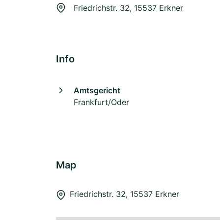
Friedrichstr. 32, 15537 Erkner
Info
Amtsgericht
Frankfurt/Oder
Map
Friedrichstr. 32, 15537 Erkner