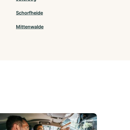
Schorfheide
Mittenwalde