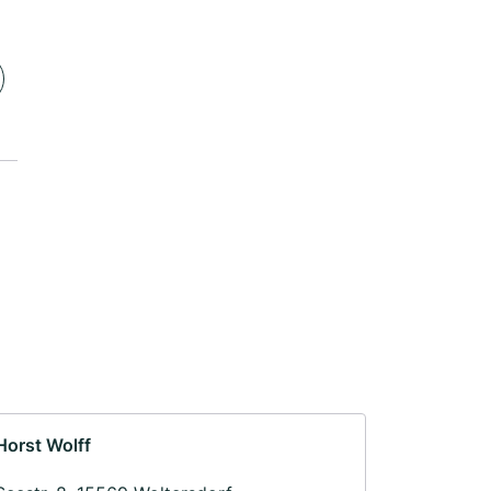
Horst Wolff