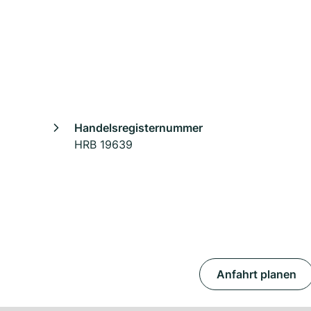
Handelsregisternummer
HRB 19639
Anfahrt planen