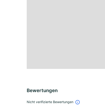
Bewertungen
Nicht verifizierte Bewertungen