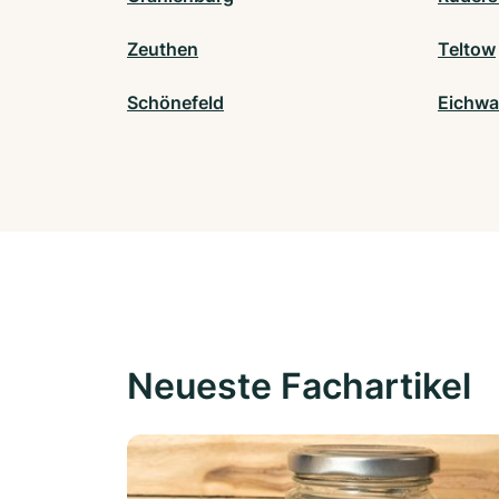
Zeuthen
Teltow
Schönefeld
Eichwa
Neueste Fachartikel