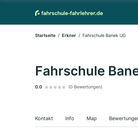
Startseite
Erkner
Fahrschule Banek UG
Fahrschule Ban
0.0
(0 Bewertungen)
Kontakt
Info
Map
Bewertunge