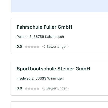
Fahrschule Fuller GmbH
Poststr. 6, 56759 Kaisersesch
0.0
(0 Bewertungen)
Sportbootschule Steiner GmbH
Inselweg 2, 56333 Winningen
0.0
(0 Bewertungen)