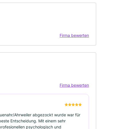
Firma bewerten
Firma bewerten
euenahr/Ahrweiler abgezockt wurde war für
 beste Entscheidung. Mit einem sehr
profesionellen psychologisch und