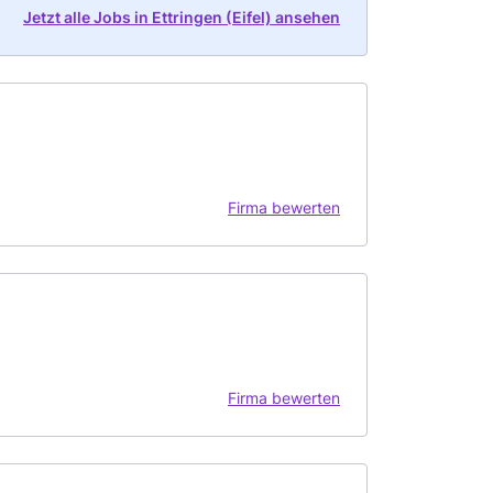
Jetzt alle Jobs in Ettringen (Eifel) ansehen
Firma bewerten
Firma bewerten