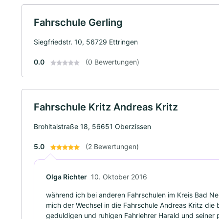
Fahrschule Gerling
Siegfriedstr. 10, 56729 Ettringen
0.0
(0 Bewertungen)
Fahrschule Kritz Andreas Kritz
Brohltalstraße 18, 56651 Oberzissen
5.0
(2 Bewertungen)
Olga Richter
10. Oktober 2016
während ich bei anderen Fahrschulen im Kreis Bad N
mich der Wechsel in die Fahrschule Andreas Kritz die
geduldigen und ruhigen Fahrlehrer Harald und seiner 