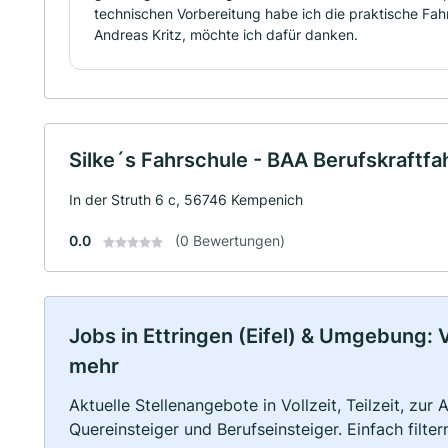
technischen Vorbereitung habe ich die praktische Fa
Andreas Kritz, möchte ich dafür danken.
Silke´s Fahrschule - BAA Berufskraftf
In der Struth 6 c, 56746 Kempenich
0.0
(0 Bewertungen)
Jobs in Ettringen (Eifel) & Umgebung: Vo
mehr
Aktuelle Stellenangebote in Vollzeit, Teilzeit, zur
Quereinsteiger und Berufseinsteiger. Einfach filte