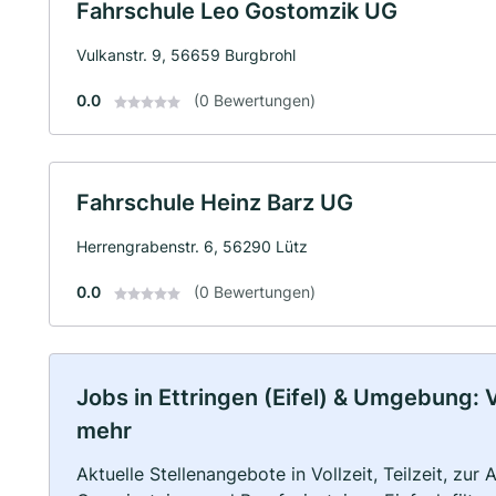
Fahrschule Leo Gostomzik UG
Vulkanstr. 9, 56659 Burgbrohl
0.0
(0 Bewertungen)
Fahrschule Heinz Barz UG
Herrengrabenstr. 6, 56290 Lütz
0.0
(0 Bewertungen)
Jobs in Ettringen (Eifel) & Umgebung: Vo
mehr
Aktuelle Stellenangebote in Vollzeit, Teilzeit, zur