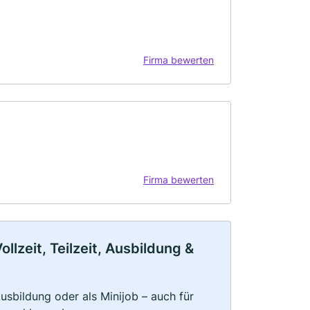
Firma bewerten
Firma bewerten
llzeit, Teilzeit, Ausbildung &
 Ausbildung oder als Minijob – auch für