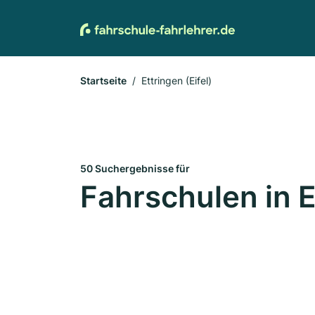
Startseite
Ettringen (Eifel)
50 Suchergebnisse für
Fahrschulen in E