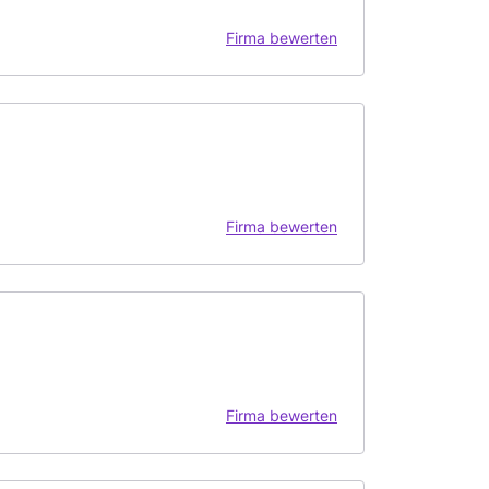
Firma bewerten
Firma bewerten
Firma bewerten