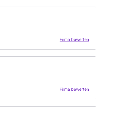
Firma bewerten
Firma bewerten