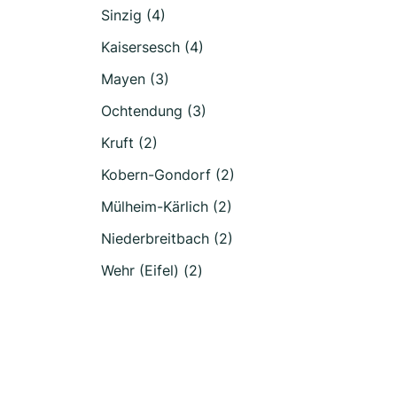
Sinzig (4)
Kaisersesch (4)
Mayen (3)
Ochtendung (3)
Kruft (2)
Kobern-Gondorf (2)
Mülheim-Kärlich (2)
Niederbreitbach (2)
Wehr (Eifel) (2)