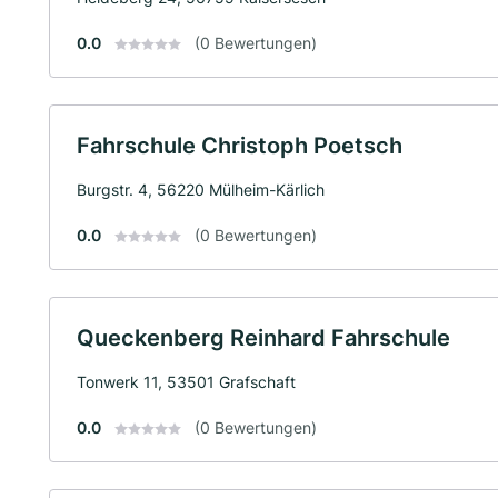
0.0
(0 Bewertungen)
Fahrschule Christoph Poetsch
Burgstr. 4, 56220 Mülheim-Kärlich
0.0
(0 Bewertungen)
Queckenberg Reinhard Fahrschule
Tonwerk 11, 53501 Grafschaft
0.0
(0 Bewertungen)