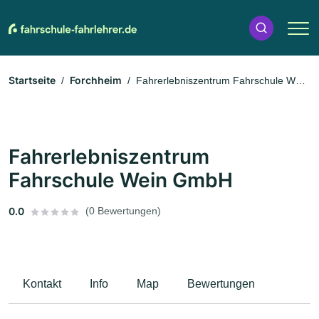
Startseite
Forchheim
Fahrerlebniszentrum Fahrschule Wein
GmbH
Fahrerlebniszentrum
Fahrschule Wein GmbH
0.0
(0 Bewertungen)
Kontakt
Info
Map
Bewertungen