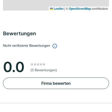
Leaflet
|
©
OpenStreetMap
contributors
Bewertungen
Nicht verifizierte Bewertungen
0.0
(0 Bewertungen)
Firma bewerten