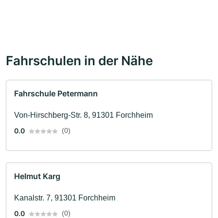
Fahrschulen in der Nähe
Fahrschule Petermann
Von-Hirschberg-Str. 8, 91301 Forchheim
0.0
(0)
Helmut Karg
Kanalstr. 7, 91301 Forchheim
0.0
(0)