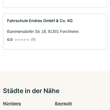
Fahrschule Endres GmbH & Co. KG
Bammersdorfer Str. 18, 91301 Forchheim
0.0
(0)
Städte in der Nähe
Nürnberg
Bayreuth