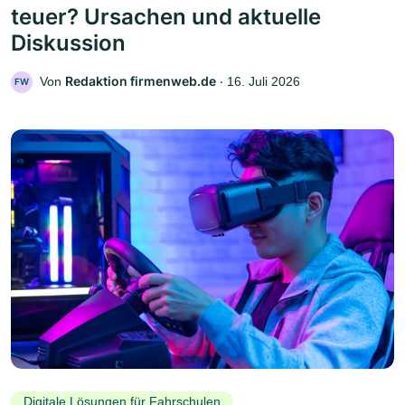
teuer? Ursachen und aktuelle
Diskussion
Redaktion firmenweb.de
Von
‧
16. Juli 2026
FW
Digitale Lösungen für Fahrschulen