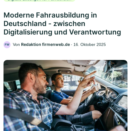
Moderne Fahrausbildung in
Deutschland - zwischen
Digitalisierung und Verantwortung
Redaktion firmenweb.de
Von
‧
16. Oktober 2025
FW