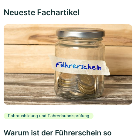
Neueste Fachartikel
Fahrausbildung und Fahrerlaubnisprüfung
Warum ist der Führerschein so