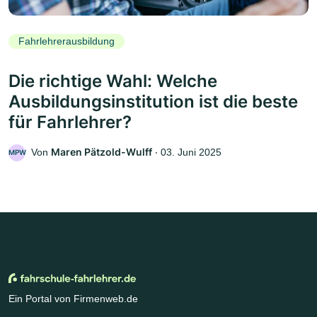
Fahrlehrerausbildung
Die richtige Wahl: Welche
Ausbildungsinstitution ist die beste
für Fahrlehrer?
Maren Pätzold-Wulff
Von
‧
03. Juni 2025
MPW
Ein Portal von Firmenweb.de