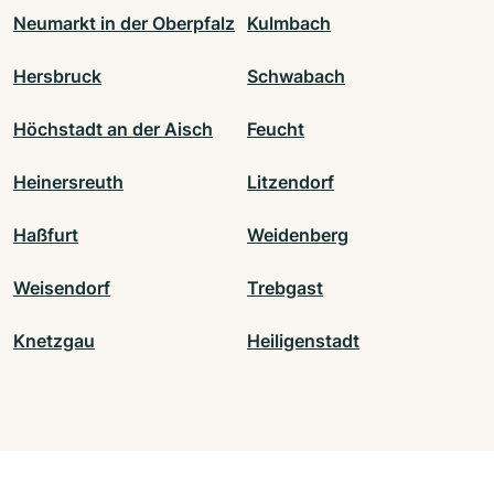
Neumarkt in der Oberpfalz
Kulmbach
Hersbruck
Schwabach
Höchstadt an der Aisch
Feucht
Heinersreuth
Litzendorf
Haßfurt
Weidenberg
Weisendorf
Trebgast
Knetzgau
Heiligenstadt