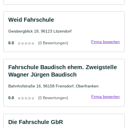
Weid Fahrschule
Geisbergblick 18, 96123 Litzendorf
Firma bewerten
0.0
(0 Bewertungen)
Fahrschule Baudisch ehem. Zweigstelle
Wagner Jürgen Baudisch
Bahnhofstraße 16, 96158 Frensdorf, Oberfranken
Firma bewerten
0.0
(0 Bewertungen)
Die Fahrschule GbR