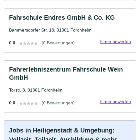
Fahrschule Endres GmbH & Co. KG
Bammersdorfer Str. 18, 91301 Forchheim
Firma bewerten
0.0
(0 Bewertungen)
Fahrerlebniszentrum Fahrschule Wein
GmbH
Torstr. 8, 91301 Forchheim
Firma bewerten
0.0
(0 Bewertungen)
Jobs in Heiligenstadt & Umgebung:
Vollzeit, Teilzeit, Ausbildung & mehr