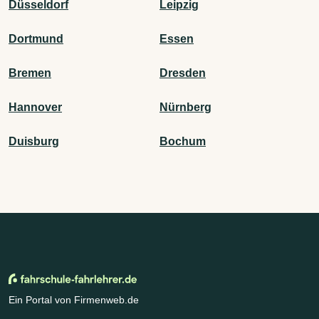
Düsseldorf
Leipzig
Dortmund
Essen
Bremen
Dresden
Hannover
Nürnberg
Duisburg
Bochum
Ein Portal von Firmenweb.de