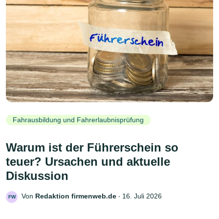
Fahrausbildung und Fahrerlaubnisprüfung
Warum ist der Führerschein so
teuer? Ursachen und aktuelle
Diskussion
Von
Redaktion firmenweb.de
‧
16. Juli 2026
FW