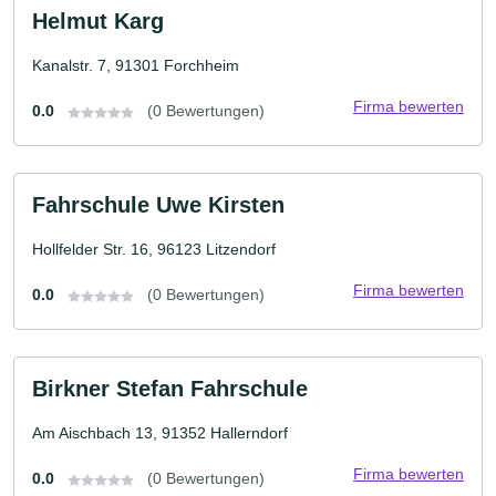
Helmut Karg
Kanalstr. 7, 91301 Forchheim
Firma bewerten
0.0
(0 Bewertungen)
Fahrschule Uwe Kirsten
Hollfelder Str. 16, 96123 Litzendorf
Firma bewerten
0.0
(0 Bewertungen)
Birkner Stefan Fahrschule
Am Aischbach 13, 91352 Hallerndorf
Firma bewerten
0.0
(0 Bewertungen)