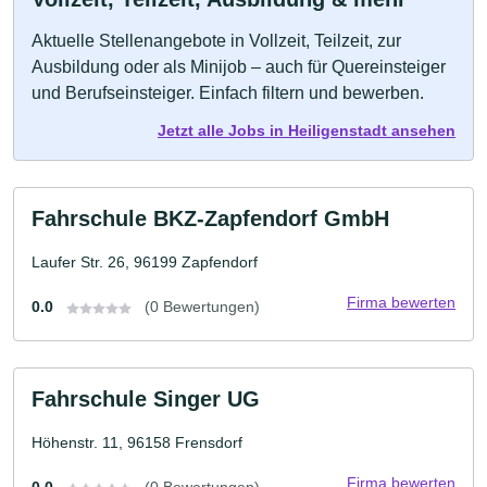
Aktuelle Stellenangebote in Vollzeit, Teilzeit, zur
Ausbildung oder als Minijob – auch für Quereinsteiger
und Berufseinsteiger. Einfach filtern und bewerben.
Jetzt alle Jobs in Heiligenstadt ansehen
Fahrschule BKZ-Zapfendorf GmbH
Laufer Str. 26, 96199 Zapfendorf
Firma bewerten
0.0
(0 Bewertungen)
Fahrschule Singer UG
Höhenstr. 11, 96158 Frensdorf
Firma bewerten