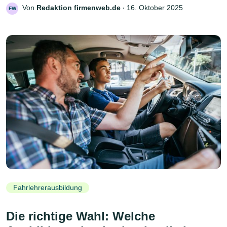
Von
Redaktion firmenweb.de
‧
16. Oktober 2025
FW
Fahrlehrerausbildung
Die richtige Wahl: Welche