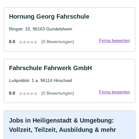
Hornung Georg Fahrschule
Ringstr. 10, 96163 Gundelsheim
Firma bewerten
0.0
(0 Bewertungen)
Fahrschule Fahrwerk GmbH
Luitpoldstr. 1 a, 96114 Hirschaid
Firma bewerten
0.0
(0 Bewertungen)
Jobs in Heiligenstadt & Umgebung:
Vollzeit, Teilzeit, Ausbildung & mehr