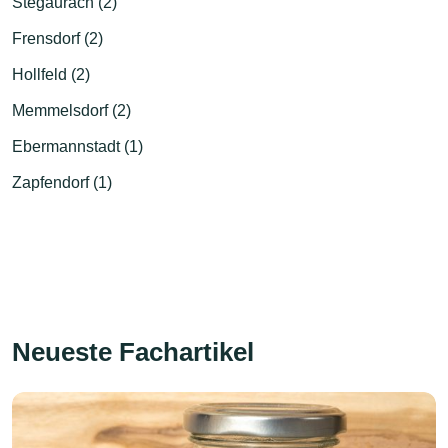
Stegaurach (2)
Frensdorf (2)
Hollfeld (2)
Memmelsdorf (2)
Ebermannstadt (1)
Zapfendorf (1)
Neueste Fachartikel