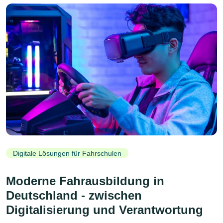
Digitale Lösungen für Fahrschulen
Moderne Fahrausbildung in
Deutschland - zwischen
Digitalisierung und Verantwortung