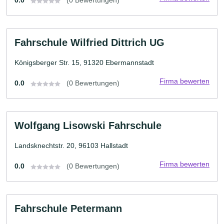
0.0
(0 Bewertungen)
Fahrschule Wilfried Dittrich UG
Königsberger Str. 15, 91320 Ebermannstadt
Firma bewerten
0.0
(0 Bewertungen)
Wolfgang Lisowski Fahrschule
Landsknechtstr. 20, 96103 Hallstadt
Firma bewerten
0.0
(0 Bewertungen)
Fahrschule Petermann