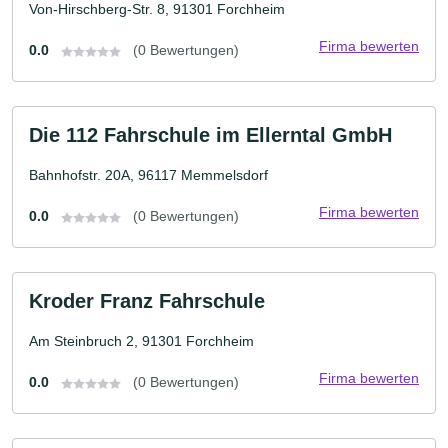
Von-Hirschberg-Str. 8, 91301 Forchheim
Firma bewerten
0.0
(0 Bewertungen)
Die 112 Fahrschule im Ellerntal GmbH
Bahnhofstr. 20A, 96117 Memmelsdorf
Firma bewerten
0.0
(0 Bewertungen)
Kroder Franz Fahrschule
Am Steinbruch 2, 91301 Forchheim
Firma bewerten
0.0
(0 Bewertungen)