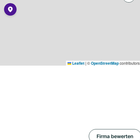
Leaflet
|
©
OpenStreetMap
contributors
Firma bewerten