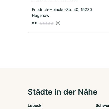
Friedrich-Heincke-Str. 40, 19230
Hagenow
0.0
(0)
Städte in der Nähe
Lübeck
Schwer