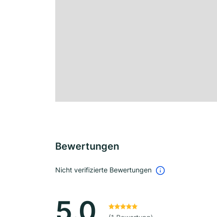
Bewertungen
Nicht verifizierte Bewertungen
5.0