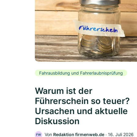
Fahrausbildung und Fahrerlaubnisprüfung
Warum ist der
Führerschein so teuer?
Ursachen und aktuelle
Diskussion
Von
Redaktion firmenweb.de
‧
16. Juli 2026
FW