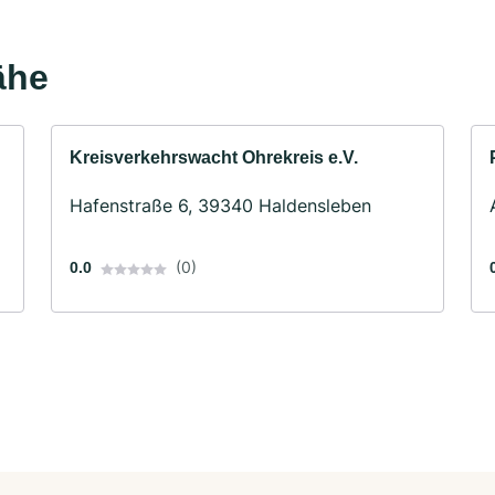
ähe
Kreisverkehrswacht Ohrekreis e.V.
Hafenstraße 6, 39340 Haldensleben
(0)
0.0