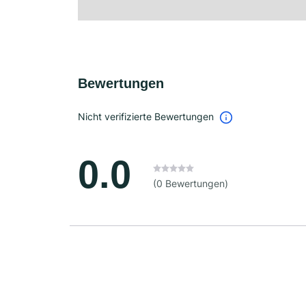
Bewertungen
Nicht verifizierte Bewertungen
0.0
(0 Bewertungen)