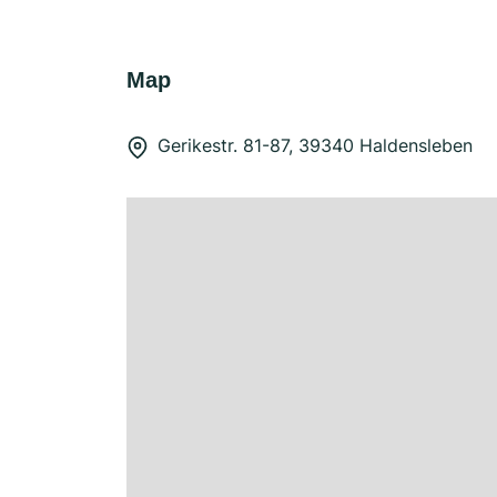
Map
Gerikestr. 81-87, 39340 Haldensleben