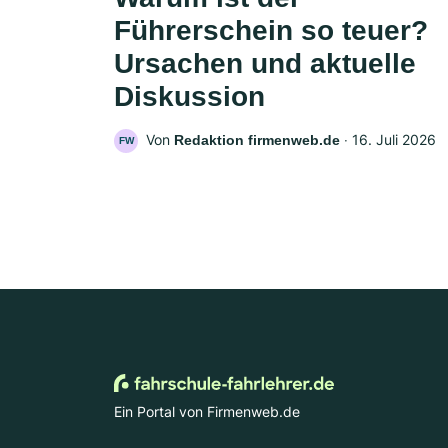
Führerschein so teuer?
Ursachen und aktuelle
Diskussion
Von
‧
16. Juli 2026
Redaktion firmenweb.de
FW
Ein Portal von Firmenweb.de