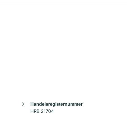
Handelsregisternummer
HRB 21704