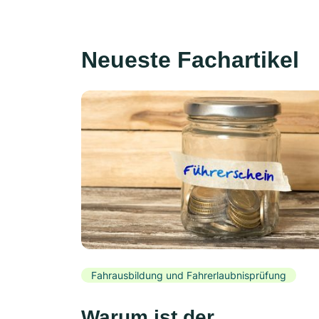
Neueste Fachartikel
Fahrausbildung und Fahrerlaubnisprüfung
Warum ist der