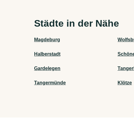
Städte in der Nähe
Magdeburg
Wolfsb
Halberstadt
Schöne
Gardelegen
Tanger
Tangermünde
Klötze