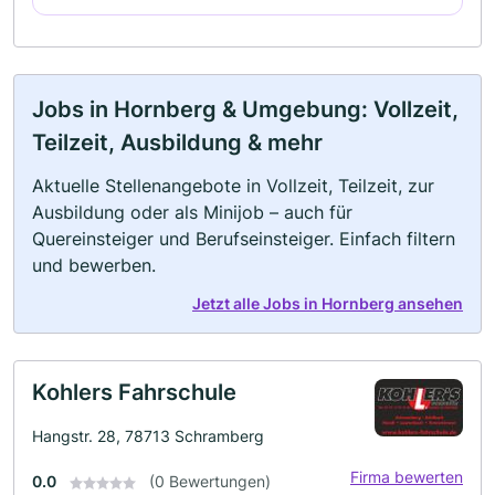
Jobs in Hornberg & Umgebung: Vollzeit,
Teilzeit, Ausbildung & mehr
Aktuelle Stellenangebote in Vollzeit, Teilzeit, zur
Ausbildung oder als Minijob – auch für
Quereinsteiger und Berufseinsteiger. Einfach filtern
und bewerben.
Jetzt alle Jobs in Hornberg ansehen
Kohlers Fahrschule
Hangstr. 28, 78713 Schramberg
Firma bewerten
0.0
(0 Bewertungen)