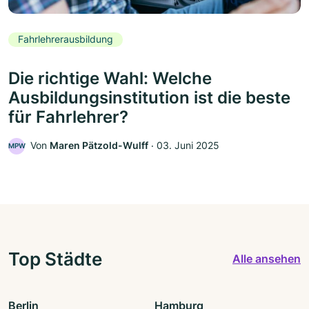
Fahrlehrerausbildung
Die richtige Wahl: Welche
Ausbildungsinstitution ist die beste
für Fahrlehrer?
Von
Maren Pätzold-Wulff
‧
03. Juni 2025
MPW
Top Städte
Alle ansehen
Berlin
Hamburg