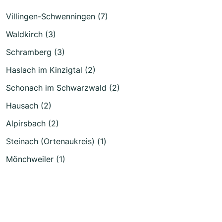
Villingen-Schwenningen (7)
Waldkirch (3)
Schramberg (3)
Haslach im Kinzigtal (2)
Schonach im Schwarzwald (2)
Hausach (2)
Alpirsbach (2)
Steinach (Ortenaukreis) (1)
Mönchweiler (1)