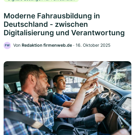
Moderne Fahrausbildung in
Deutschland - zwischen
Digitalisierung und Verantwortung
Von
Redaktion firmenweb.de
‧
16. Oktober 2025
FW