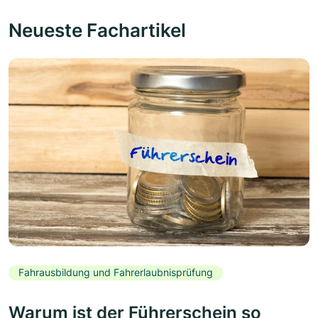
Neueste Fachartikel
Fahrausbildung und Fahrerlaubnisprüfung
Warum ist der Führerschein so