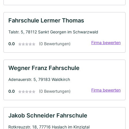
Fahrschule Lermer Thomas
Talstr. 5, 78112 Sankt Georgen im Schwarzwald
Firma bewerten
0.0
(0 Bewertungen)
Wegner Franz Fahrschule
Adenauerstr. 5, 79183 Waldkirch
Firma bewerten
0.0
(0 Bewertungen)
Jakob Schneider Fahrschule
Rotkreuzstr. 18, 77716 Haslach im Kinzigtal