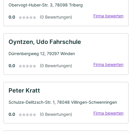
Obervogt-Huber-Str. 3, 78098 Triberg
Firma bewerten
0.0
(0 Bewertungen)
Oyntzen, Udo Fahrschule
Dürrenbergweg 12, 79297 Winden
Firma bewerten
0.0
(0 Bewertungen)
Peter Kratt
Schulze-Delitzsch-Str. 1, 78048 Villingen-Schwenningen
Firma bewerten
0.0
(0 Bewertungen)