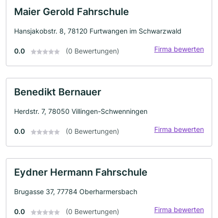
Maier Gerold Fahrschule
Hansjakobstr. 8, 78120 Furtwangen im Schwarzwald
Firma bewerten
0.0
(0 Bewertungen)
Benedikt Bernauer
Herdstr. 7, 78050 Villingen-Schwenningen
Firma bewerten
0.0
(0 Bewertungen)
Eydner Hermann Fahrschule
Brugasse 37, 77784 Oberharmersbach
Firma bewerten
0.0
(0 Bewertungen)