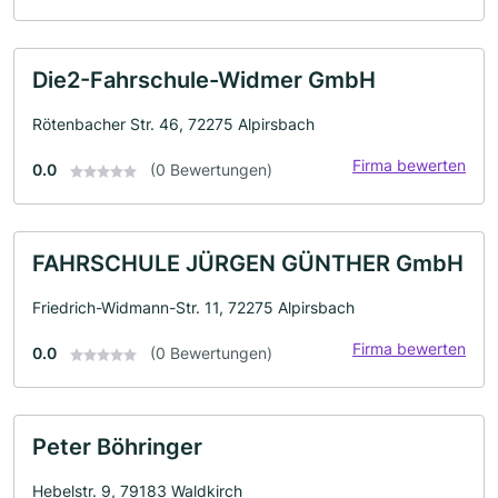
Die2-Fahrschule-Widmer GmbH
Rötenbacher Str. 46, 72275 Alpirsbach
Firma bewerten
0.0
(0 Bewertungen)
FAHRSCHULE JÜRGEN GÜNTHER GmbH
Friedrich-Widmann-Str. 11, 72275 Alpirsbach
Firma bewerten
0.0
(0 Bewertungen)
Peter Böhringer
Hebelstr. 9, 79183 Waldkirch