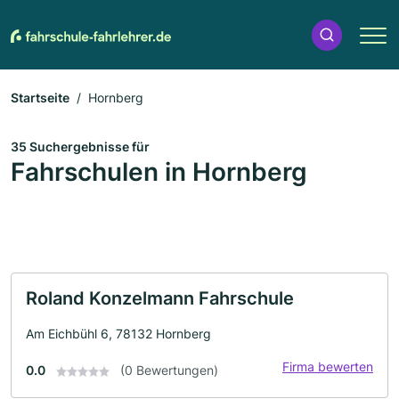
Startseite
Hornberg
35 Suchergebnisse für
Fahrschulen in Hornberg
Roland Konzelmann Fahrschule
Am Eichbühl 6, 78132 Hornberg
Firma bewerten
0.0
(0 Bewertungen)