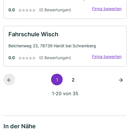
Firma bewerten
0.0
(0 Bewertungen)
Fahrschule Wisch
Belchenweg 23, 78739 Hardt bei Schramberg
Firma bewerten
0.0
(0 Bewertungen)
1
2
1-20 von 35
In der Nähe