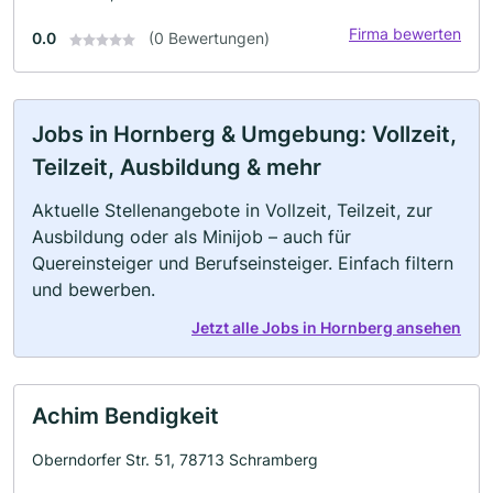
Firma bewerten
0.0
(0 Bewertungen)
Jobs in Hornberg & Umgebung: Vollzeit,
Teilzeit, Ausbildung & mehr
Aktuelle Stellenangebote in Vollzeit, Teilzeit, zur
Ausbildung oder als Minijob – auch für
Quereinsteiger und Berufseinsteiger. Einfach filtern
und bewerben.
Jetzt alle Jobs in Hornberg ansehen
Achim Bendigkeit
Oberndorfer Str. 51, 78713 Schramberg