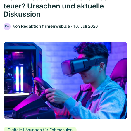
teuer? Ursachen und aktuelle
Diskussion
Von
Redaktion firmenweb.de
‧
16. Juli 2026
FW
Digitale Lösungen für Fahrschulen