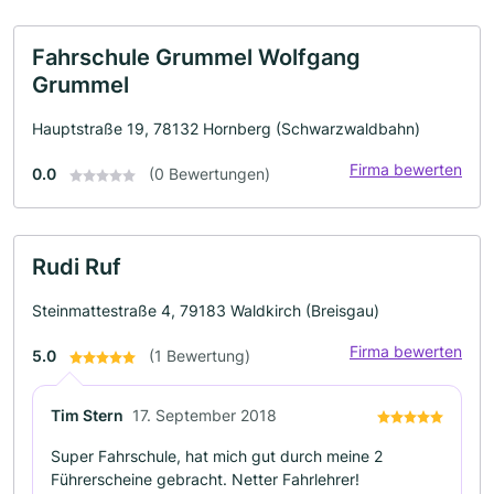
Fahrschule Grummel Wolfgang
Grummel
Hauptstraße 19, 78132 Hornberg (Schwarzwaldbahn)
Firma bewerten
0.0
(0 Bewertungen)
Rudi Ruf
Steinmattestraße 4, 79183 Waldkirch (Breisgau)
Firma bewerten
5.0
(1 Bewertung)
Tim Stern
17. September 2018
Super Fahrschule, hat mich gut durch meine 2
Führerscheine gebracht. Netter Fahrlehrer!