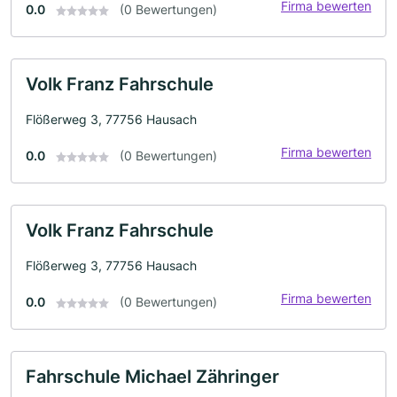
Firma bewerten
0.0
(0 Bewertungen)
Volk Franz Fahrschule
Flößerweg 3, 77756 Hausach
Firma bewerten
0.0
(0 Bewertungen)
Volk Franz Fahrschule
Flößerweg 3, 77756 Hausach
Firma bewerten
0.0
(0 Bewertungen)
Fahrschule Michael Zähringer