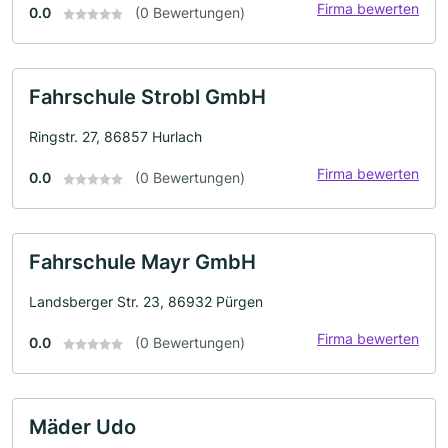
Firma bewerten
0.0
(0 Bewertungen)
Fahrschule Strobl GmbH
Ringstr. 27, 86857 Hurlach
Firma bewerten
0.0
(0 Bewertungen)
Fahrschule Mayr GmbH
Landsberger Str. 23, 86932 Pürgen
Firma bewerten
0.0
(0 Bewertungen)
Mäder Udo