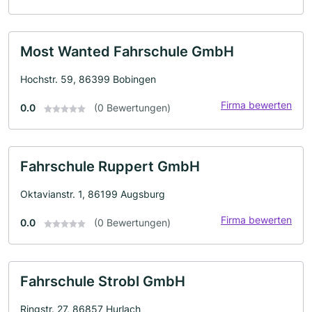
Most Wanted Fahrschule GmbH
Hochstr. 59, 86399 Bobingen
Firma bewerten
0.0
(0 Bewertungen)
Fahrschule Ruppert GmbH
Oktavianstr. 1, 86199 Augsburg
Firma bewerten
0.0
(0 Bewertungen)
Fahrschule Strobl GmbH
Ringstr. 27, 86857 Hurlach