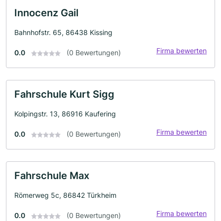
Innocenz Gail
Bahnhofstr. 65, 86438 Kissing
Firma bewerten
0.0
(0 Bewertungen)
Fahrschule Kurt Sigg
Kolpingstr. 13, 86916 Kaufering
Firma bewerten
0.0
(0 Bewertungen)
Fahrschule Max
Römerweg 5c, 86842 Türkheim
Firma bewerten
0.0
(0 Bewertungen)