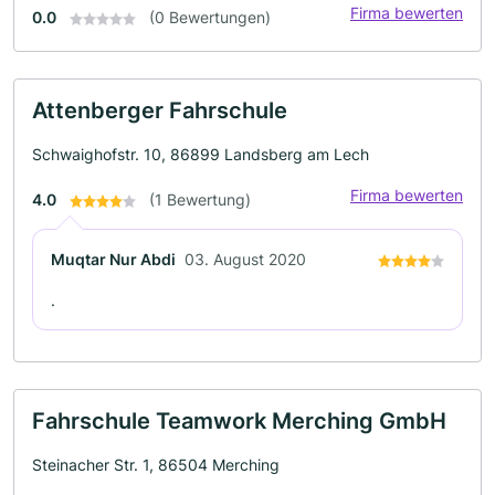
Firma bewerten
0.0
(0 Bewertungen)
Attenberger Fahrschule
Schwaighofstr. 10, 86899 Landsberg am Lech
Firma bewerten
4.0
(1 Bewertung)
Muqtar Nur Abdi
03. August 2020
.
Fahrschule Teamwork Merching GmbH
Steinacher Str. 1, 86504 Merching