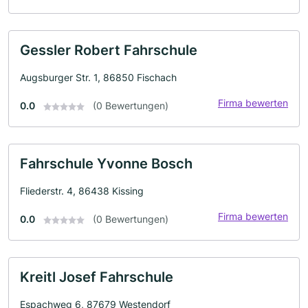
Gessler Robert Fahrschule
Augsburger Str. 1, 86850 Fischach
Firma bewerten
0.0
(0 Bewertungen)
Fahrschule Yvonne Bosch
Fliederstr. 4, 86438 Kissing
Firma bewerten
0.0
(0 Bewertungen)
Kreitl Josef Fahrschule
Espachweg 6, 87679 Westendorf