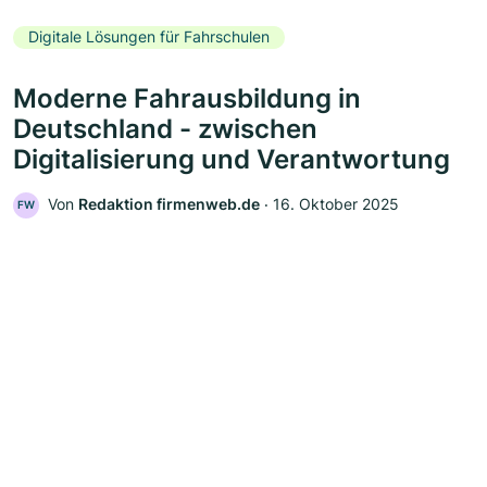
Digitale Lösungen für Fahrschulen
Moderne Fahrausbildung in
Deutschland - zwischen
Digitalisierung und Verantwortung
Von
Redaktion firmenweb.de
‧
16. Oktober 2025
FW