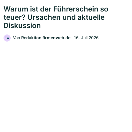
Warum ist der Führerschein so
teuer? Ursachen und aktuelle
Diskussion
Von
Redaktion firmenweb.de
‧
16. Juli 2026
FW