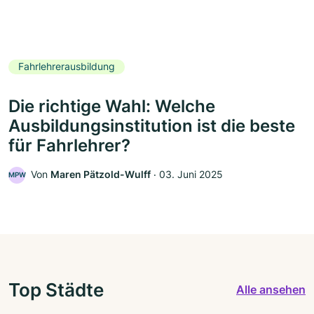
Fahrlehrerausbildung
Die richtige Wahl: Welche
Ausbildungsinstitution ist die beste
für Fahrlehrer?
Von
Maren Pätzold-Wulff
‧
03. Juni 2025
MPW
Top Städte
Alle ansehen