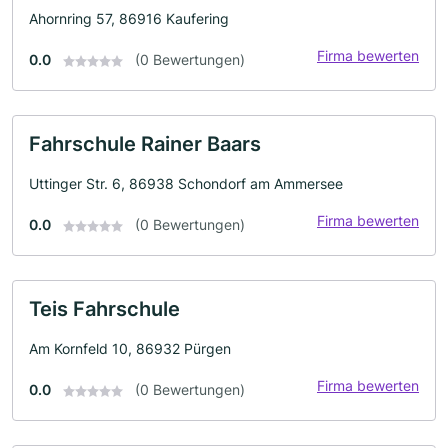
Ahornring 57, 86916 Kaufering
Firma bewerten
0.0
(0 Bewertungen)
Fahrschule Rainer Baars
Uttinger Str. 6, 86938 Schondorf am Ammersee
Firma bewerten
0.0
(0 Bewertungen)
Teis Fahrschule
Am Kornfeld 10, 86932 Pürgen
Firma bewerten
0.0
(0 Bewertungen)