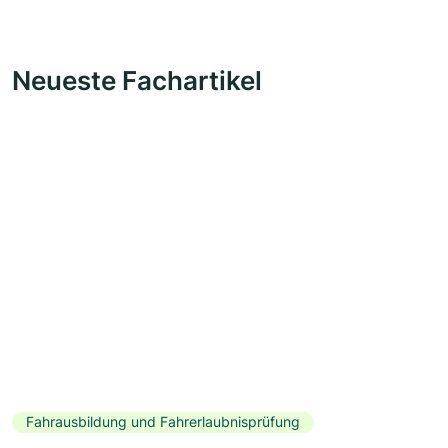
Neueste Fachartikel
Fahrausbildung und Fahrerlaubnisprüfung