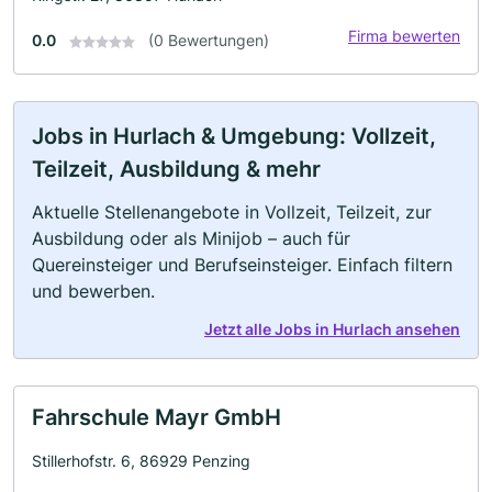
Firma bewerten
0.0
(0 Bewertungen)
Jobs in Hurlach & Umgebung: Vollzeit,
Teilzeit, Ausbildung & mehr
Aktuelle Stellenangebote in Vollzeit, Teilzeit, zur
Ausbildung oder als Minijob – auch für
Quereinsteiger und Berufseinsteiger. Einfach filtern
und bewerben.
Jetzt alle Jobs in Hurlach ansehen
Fahrschule Mayr GmbH
Stillerhofstr. 6, 86929 Penzing