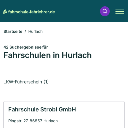
Startseite
Hurlach
42 Suchergebnisse für
Fahrschulen in Hurlach
LKW-Führerschein (1)
Fahrschule Strobl GmbH
Ringstr. 27, 86857 Hurlach