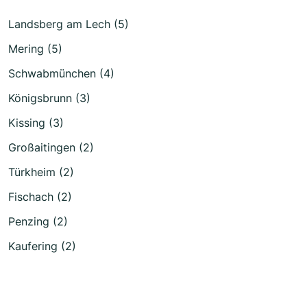
Landsberg am Lech (5)
Mering (5)
Schwabmünchen (4)
Königsbrunn (3)
Kissing (3)
Großaitingen (2)
Türkheim (2)
Fischach (2)
Penzing (2)
Kaufering (2)