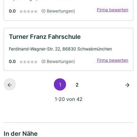
Firma bewerten
0.0
(0 Bewertungen)
Turner Franz Fahrschule
Ferdinand-Wagner-Str. 22, 86830 Schwabmünchen
Firma bewerten
0.0
(0 Bewertungen)
1
2
1-20 von 42
In der Nähe