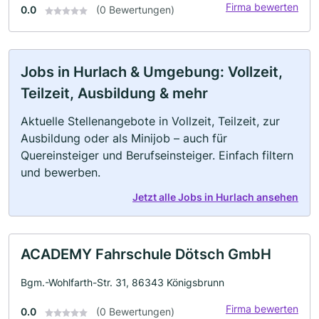
Firma bewerten
0.0
(0 Bewertungen)
Jobs in Hurlach & Umgebung: Vollzeit,
Teilzeit, Ausbildung & mehr
Aktuelle Stellenangebote in Vollzeit, Teilzeit, zur
Ausbildung oder als Minijob – auch für
Quereinsteiger und Berufseinsteiger. Einfach filtern
und bewerben.
Jetzt alle Jobs in Hurlach ansehen
ACADEMY Fahrschule Dötsch GmbH
Bgm.-Wohlfarth-Str. 31, 86343 Königsbrunn
Firma bewerten
0.0
(0 Bewertungen)