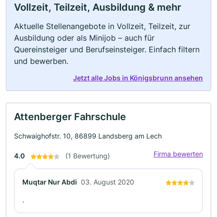
Vollzeit, Teilzeit, Ausbildung & mehr
Aktuelle Stellenangebote in Vollzeit, Teilzeit, zur
Ausbildung oder als Minijob – auch für
Quereinsteiger und Berufseinsteiger. Einfach filtern
und bewerben.
Jetzt alle Jobs in Königsbrunn ansehen
Attenberger Fahrschule
Schwaighofstr. 10, 86899 Landsberg am Lech
Firma bewerten
4.0
(1 Bewertung)
Muqtar Nur Abdi
03. August 2020
.