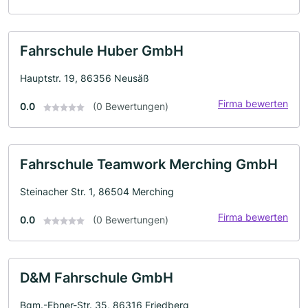
Fahrschule Huber GmbH
Hauptstr. 19, 86356 Neusäß
Firma bewerten
0.0
(0 Bewertungen)
Fahrschule Teamwork Merching GmbH
Steinacher Str. 1, 86504 Merching
Firma bewerten
0.0
(0 Bewertungen)
D&M Fahrschule GmbH
Bgm.-Ebner-Str. 35, 86316 Friedberg