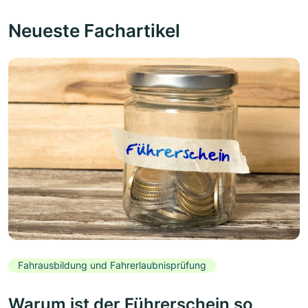
Neueste Fachartikel
Fahrausbildung und Fahrerlaubnisprüfung
Warum ist der Führerschein so