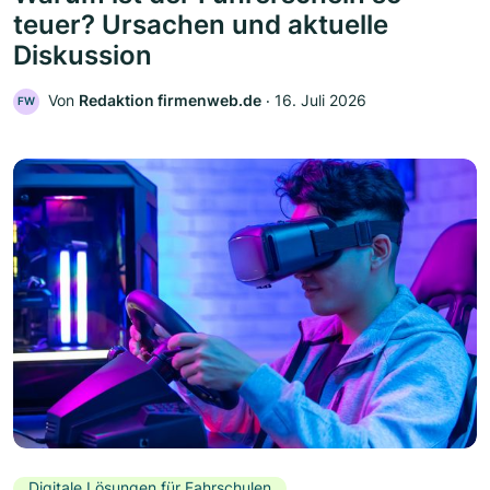
teuer? Ursachen und aktuelle
Diskussion
Von
Redaktion firmenweb.de
‧
16. Juli 2026
FW
Digitale Lösungen für Fahrschulen