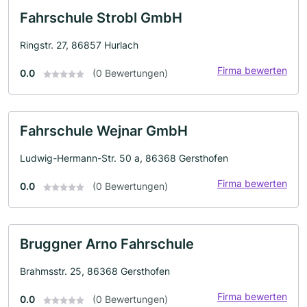
Fahrschule Strobl GmbH
Ringstr. 27, 86857 Hurlach
Firma bewerten
0.0
(0 Bewertungen)
Fahrschule Wejnar GmbH
Ludwig-Hermann-Str. 50 a, 86368 Gersthofen
Firma bewerten
0.0
(0 Bewertungen)
Bruggner Arno Fahrschule
Brahmsstr. 25, 86368 Gersthofen
Firma bewerten
0.0
(0 Bewertungen)