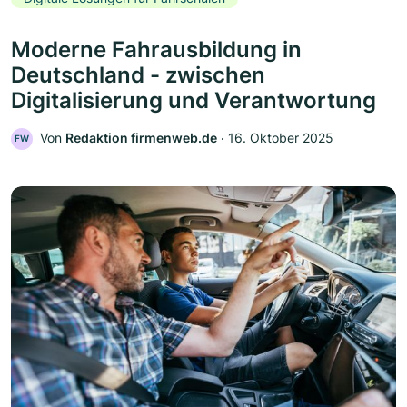
Moderne Fahrausbildung in
Deutschland - zwischen
Digitalisierung und Verantwortung
Von
Redaktion firmenweb.de
‧
16. Oktober 2025
FW