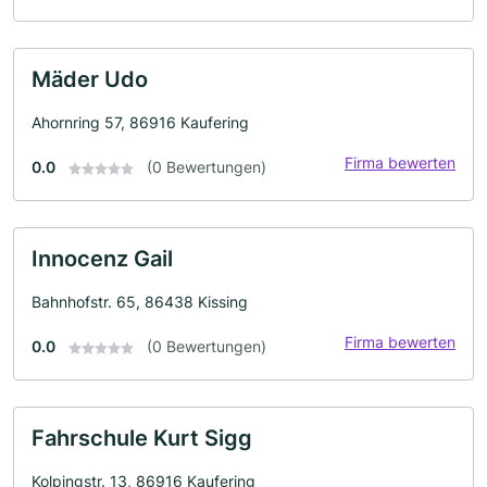
Mäder Udo
Ahornring 57, 86916 Kaufering
Firma bewerten
0.0
(0 Bewertungen)
Innocenz Gail
Bahnhofstr. 65, 86438 Kissing
Firma bewerten
0.0
(0 Bewertungen)
Fahrschule Kurt Sigg
Kolpingstr. 13, 86916 Kaufering