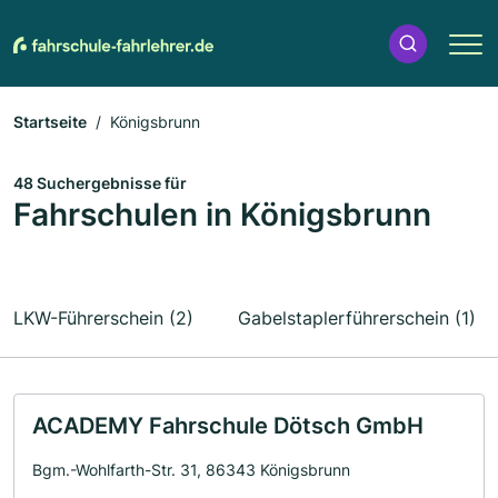
Startseite
Königsbrunn
48 Suchergebnisse für
Fahrschulen in Königsbrunn
LKW-Führerschein (2)
Gabelstaplerführerschein (1)
ACADEMY Fahrschule Dötsch GmbH
Bgm.-Wohlfarth-Str. 31, 86343 Königsbrunn