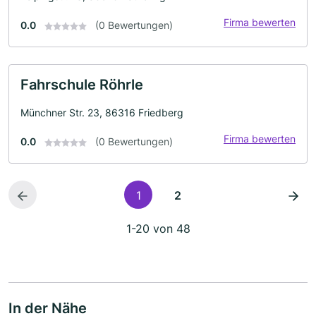
Firma bewerten
0.0
(0 Bewertungen)
Fahrschule Röhrle
Münchner Str. 23, 86316 Friedberg
Firma bewerten
0.0
(0 Bewertungen)
1
2
1-20 von 48
In der Nähe