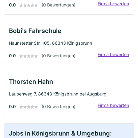
Firma bewerten
0.0
(0 Bewertungen)
Bobi's Fahrschule
Haunstetter Str. 105, 86343 Königsbrunn
Firma bewerten
0.0
(0 Bewertungen)
Thorsten Hahn
Laubenweg 7, 86343 Königsbrunn bei Augsburg
Firma bewerten
0.0
(0 Bewertungen)
Jobs in Königsbrunn & Umgebung: