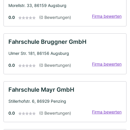
Morellstr. 33, 86159 Augsburg
Firma bewerten
0.0
(0 Bewertungen)
Fahrschule Bruggner GmbH
Ulmer Str. 181, 86156 Augsburg
Firma bewerten
0.0
(0 Bewertungen)
Fahrschule Mayr GmbH
Stillerhofstr. 6, 86929 Penzing
Firma bewerten
0.0
(0 Bewertungen)