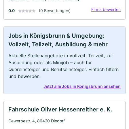
Firma bewerten
0.0
(0 Bewertungen)
Jobs in Königsbrunn & Umgebung:
Vollzeit, Teilzeit, Ausbildung & mehr
Aktuelle Stellenangebote in Vollzeit, Teilzeit, zur
Ausbildung oder als Minijob – auch für
Quereinsteiger und Berufseinsteiger. Einfach filtern
und bewerben.
Jetzt alle Jobs in Königsbrunn ansehen
Fahrschule Oliver Hessenreither e. K.
Gewerbestr. 4, 86420 Diedorf