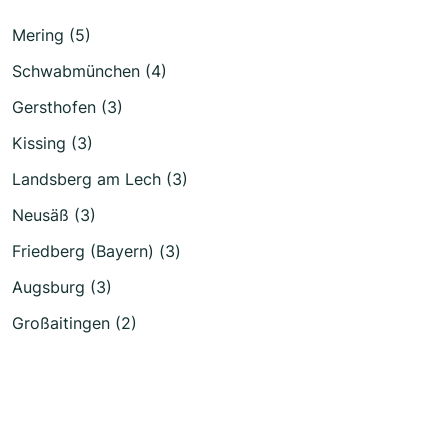
Mering (5)
Schwabmünchen (4)
Gersthofen (3)
Kissing (3)
Landsberg am Lech (3)
Neusäß (3)
Friedberg (Bayern) (3)
Augsburg (3)
Großaitingen (2)