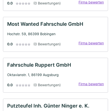
Firma bewerten
0.0
(0 Bewertungen)
Most Wanted Fahrschule GmbH
Hochstr. 59, 86399 Bobingen
Firma bewerten
0.0
(0 Bewertungen)
Fahrschule Ruppert GmbH
Oktavianstr. 1, 86199 Augsburg
Firma bewerten
0.0
(0 Bewertungen)
Putzteufel Inh. Günter Ninger e. K.