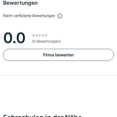
Bewertungen
Nicht verifizierte Bewertungen
0.0
(0 Bewertungen)
Firma bewerten