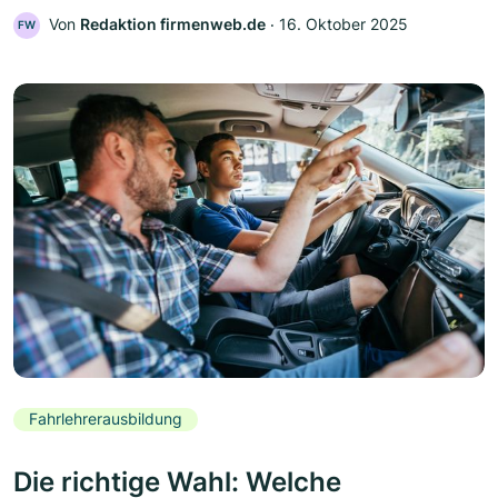
Von
Redaktion firmenweb.de
‧
16. Oktober 2025
FW
Fahrlehrerausbildung
Die richtige Wahl: Welche