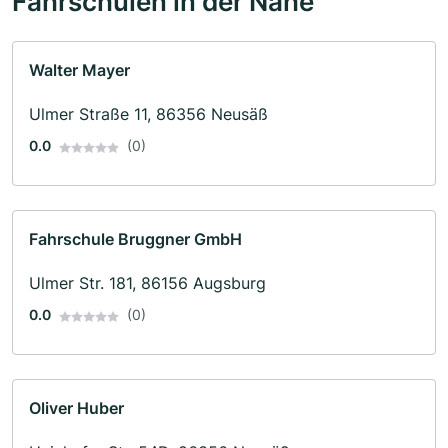
Fahrschulen in der Nähe
Walter Mayer
Ulmer Straße 11, 86356 Neusäß
0.0
(0)
Fahrschule Bruggner GmbH
Ulmer Str. 181, 86156 Augsburg
0.0
(0)
Oliver Huber