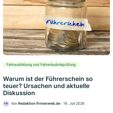
Fahrausbildung und Fahrerlaubnisprüfung
Warum ist der Führerschein so
teuer? Ursachen und aktuelle
Diskussion
Von
Redaktion firmenweb.de
‧
16. Juli 2026
FW