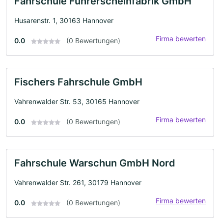
Fahrschule Führerscheinfabrik GmbH
Husarenstr. 1, 30163 Hannover
Firma bewerten
0.0
(0 Bewertungen)
Fischers Fahrschule GmbH
Vahrenwalder Str. 53, 30165 Hannover
Firma bewerten
0.0
(0 Bewertungen)
Fahrschule Warschun GmbH Nord
Vahrenwalder Str. 261, 30179 Hannover
Firma bewerten
0.0
(0 Bewertungen)