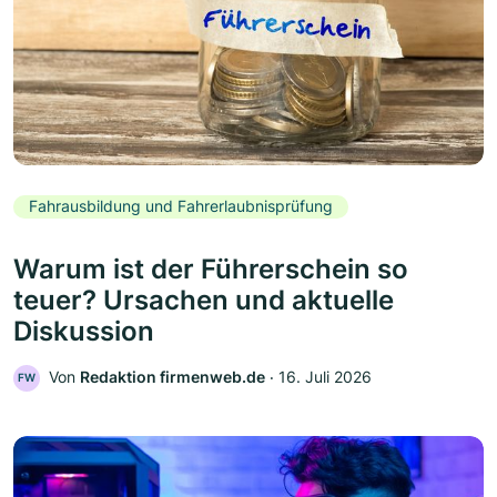
Fahrausbildung und Fahrerlaubnisprüfung
Warum ist der Führerschein so
teuer? Ursachen und aktuelle
Diskussion
Von
Redaktion firmenweb.de
‧
16. Juli 2026
FW