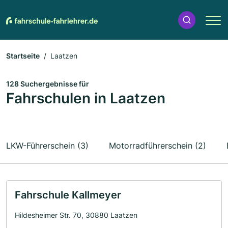
Startseite
Laatzen
128 Suchergebnisse für
Fahrschulen in Laatzen
LKW-Führerschein (3)
Motorradführerschein (2)
Fahrschule Kallmeyer
Hildesheimer Str. 70, 30880 Laatzen