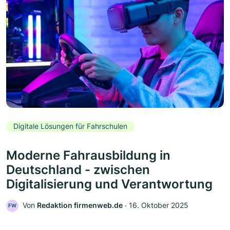
Digitale Lösungen für Fahrschulen
Moderne Fahrausbildung in
Deutschland - zwischen
Digitalisierung und Verantwortung
Von
Redaktion firmenweb.de
‧
16. Oktober 2025
FW