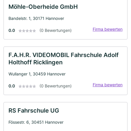
Möhle-Oberheide GmbH
Bandelstr. 1, 30171 Hannover
Firma bewerten
0.0
(0 Bewertungen)
F.A.H.R. VIDEOMOBIL Fahrschule Adolf
Holthoff Ricklingen
Wullanger 1, 30459 Hannover
Firma bewerten
0.0
(0 Bewertungen)
RS Fahrschule UG
Fössestr. 6, 30451 Hannover