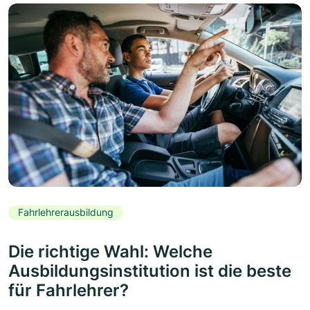
Fahrlehrerausbildung
Die richtige Wahl: Welche
Ausbildungsinstitution ist die beste
für Fahrlehrer?