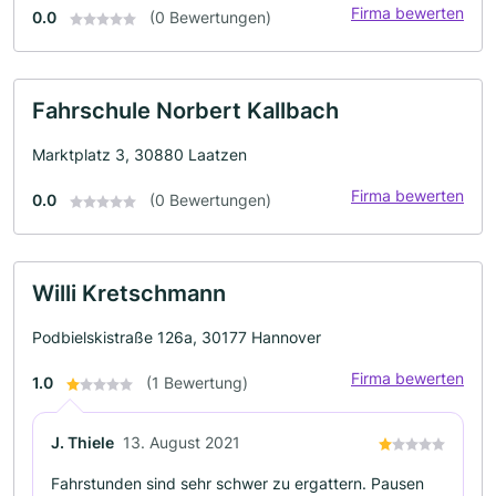
Firma bewerten
0.0
(0 Bewertungen)
Fahrschule Norbert Kallbach
Marktplatz 3, 30880 Laatzen
Firma bewerten
0.0
(0 Bewertungen)
Willi Kretschmann
Podbielskistraße 126a, 30177 Hannover
Firma bewerten
1.0
(1 Bewertung)
J. Thiele
13. August 2021
Fahrstunden sind sehr schwer zu ergattern. Pausen