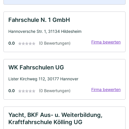
Fahrschule N. 1 GmbH
Hannoversche Str. 1, 31134 Hildesheim
Firma bewerten
0.0
(0 Bewertungen)
WK Fahrschulen UG
Lister Kirchweg 112, 30177 Hannover
Firma bewerten
0.0
(0 Bewertungen)
Yacht, BKF Aus- u. Weiterbildung,
Kraftfahrschule Kölling UG