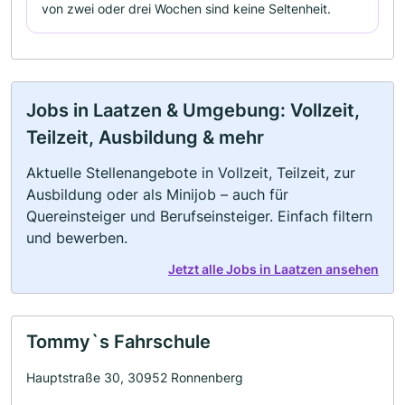
von zwei oder drei Wochen sind keine Seltenheit.
Jobs in Laatzen & Umgebung: Vollzeit,
Teilzeit, Ausbildung & mehr
Aktuelle Stellenangebote in Vollzeit, Teilzeit, zur
Ausbildung oder als Minijob – auch für
Quereinsteiger und Berufseinsteiger. Einfach filtern
und bewerben.
Jetzt alle Jobs in Laatzen ansehen
Tommy`s Fahrschule
Hauptstraße 30, 30952 Ronnenberg