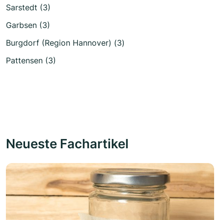
Sarstedt (3)
Garbsen (3)
Burgdorf (Region Hannover) (3)
Pattensen (3)
Neueste Fachartikel