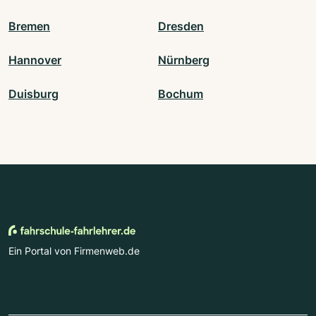
Bremen
Dresden
Hannover
Nürnberg
Duisburg
Bochum
Ein Portal von Firmenweb.de