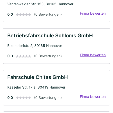
Vahrenwalder Str. 153, 30165 Hannover
Firma bewerten
0.0
(0 Bewertungen)
Betriebsfahrschule Schloms GmbH
Beiersdorfstr. 2, 30165 Hannover
Firma bewerten
0.0
(0 Bewertungen)
Fahrschule Chitas GmbH
Kasseler Str. 17 a, 30419 Hannover
Firma bewerten
0.0
(0 Bewertungen)