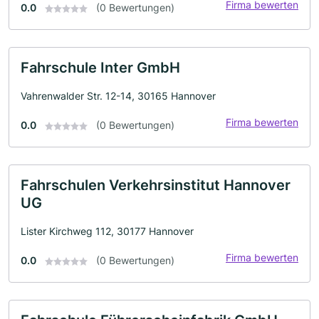
Firma bewerten
0.0
(0 Bewertungen)
Fahrschule Inter GmbH
Vahrenwalder Str. 12-14, 30165 Hannover
Firma bewerten
0.0
(0 Bewertungen)
Fahrschulen Verkehrsinstitut Hannover
UG
Lister Kirchweg 112, 30177 Hannover
Firma bewerten
0.0
(0 Bewertungen)