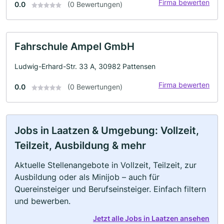
Firma bewerten
0.0
(0 Bewertungen)
Fahrschule Ampel GmbH
Ludwig-Erhard-Str. 33 A, 30982 Pattensen
Firma bewerten
0.0
(0 Bewertungen)
Jobs in Laatzen & Umgebung: Vollzeit,
Teilzeit, Ausbildung & mehr
Aktuelle Stellenangebote in Vollzeit, Teilzeit, zur
Ausbildung oder als Minijob – auch für
Quereinsteiger und Berufseinsteiger. Einfach filtern
und bewerben.
Jetzt alle Jobs in Laatzen ansehen