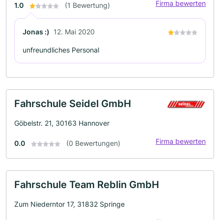
Firma bewerten
1.0
(1 Bewertung)
Jonas :)
12. Mai 2020
unfreundliches Personal
Fahrschule Seidel GmbH
Göbelstr. 21, 30163 Hannover
Firma bewerten
0.0
(0 Bewertungen)
Fahrschule Team Reblin GmbH
Zum Niederntor 17, 31832 Springe