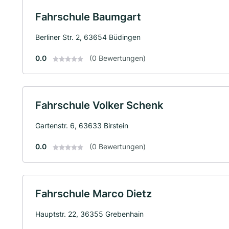
Fahrschule Baumgart
Berliner Str. 2, 63654 Büdingen
0.0
(0 Bewertungen)
Fahrschule Volker Schenk
Gartenstr. 6, 63633 Birstein
0.0
(0 Bewertungen)
Fahrschule Marco Dietz
Hauptstr. 22, 36355 Grebenhain