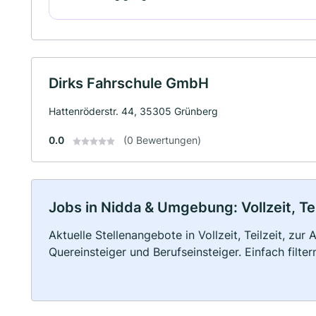
Dirks Fahrschule GmbH
Hattenröderstr. 44, 35305 Grünberg
0.0
(0 Bewertungen)
Jobs in Nidda & Umgebung: Vollzeit, Te
Aktuelle Stellenangebote in Vollzeit, Teilzeit, zur
Quereinsteiger und Berufseinsteiger. Einfach filte