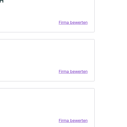
bH
Firma bewerten
Firma bewerten
Firma bewerten