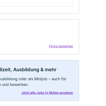
Firma bewerten
ilzeit, Ausbildung & mehr
 Ausbildung oder als Minijob – auch für
rn und bewerben.
Jetzt alle Jobs in Nidda ansehen