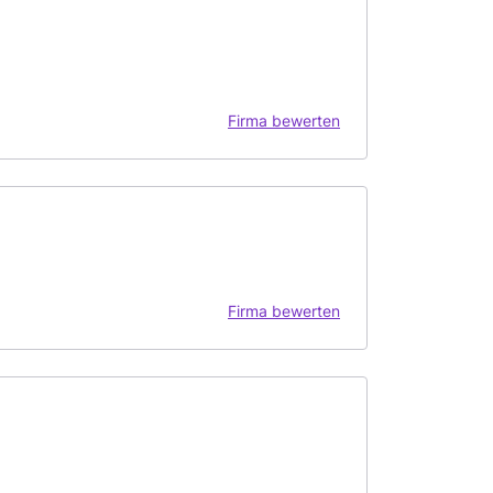
Firma bewerten
Firma bewerten