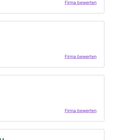
Firma bewerten
Firma bewerten
Firma bewerten