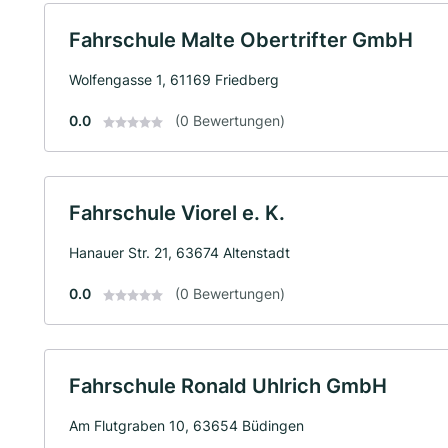
Fahrschule Malte Obertrifter GmbH
Wolfengasse 1, 61169 Friedberg
0.0
(0 Bewertungen)
Fahrschule Viorel e. K.
Hanauer Str. 21, 63674 Altenstadt
0.0
(0 Bewertungen)
Fahrschule Ronald Uhlrich GmbH
Am Flutgraben 10, 63654 Büdingen