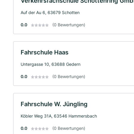
Verkehrsfachschule Schottenring Gm
Auf der Au 6, 63679 Schotten
0.0
(0 Bewertungen)
Fahrschule Haas
Untergasse 10, 63688 Gedern
0.0
(0 Bewertungen)
Fahrschule W. Jüngling
Köbler Weg 31A, 63546 Hammersbach
0.0
(0 Bewertungen)