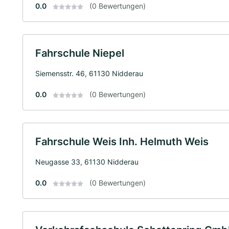
0.0
(0 Bewertungen)
Fahrschule Niepel
Siemensstr. 46, 61130 Nidderau
0.0
(0 Bewertungen)
Fahrschule Weis Inh. Helmuth Weis
Neugasse 33, 61130 Nidderau
0.0
(0 Bewertungen)