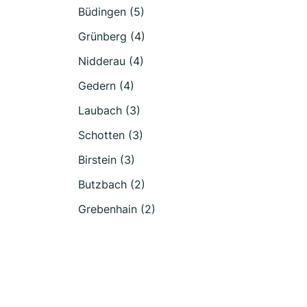
Büdingen (5)
Grünberg (4)
Nidderau (4)
Gedern (4)
Laubach (3)
Schotten (3)
Birstein (3)
Butzbach (2)
Grebenhain (2)