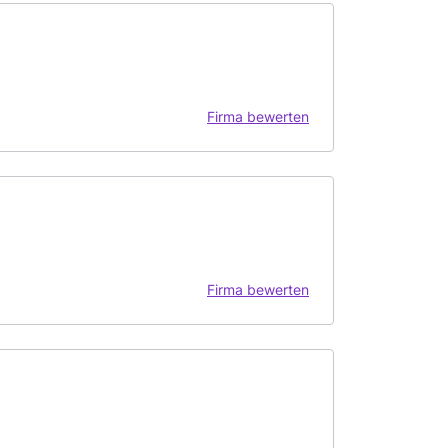
Firma bewerten
Firma bewerten