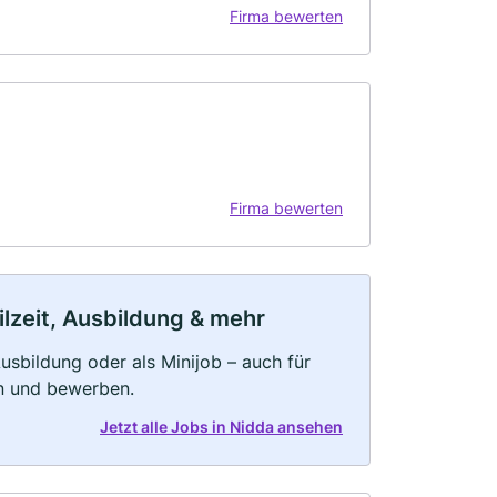
Firma bewerten
Firma bewerten
ilzeit, Ausbildung & mehr
 Ausbildung oder als Minijob – auch für
rn und bewerben.
Jetzt alle Jobs in Nidda ansehen