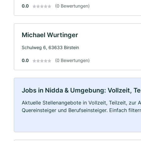
0.0
(0 Bewertungen)
Michael Wurtinger
Schulweg 6, 63633 Birstein
0.0
(0 Bewertungen)
Jobs in Nidda & Umgebung: Vollzeit, Te
Aktuelle Stellenangebote in Vollzeit, Teilzeit, zur
Quereinsteiger und Berufseinsteiger. Einfach filte