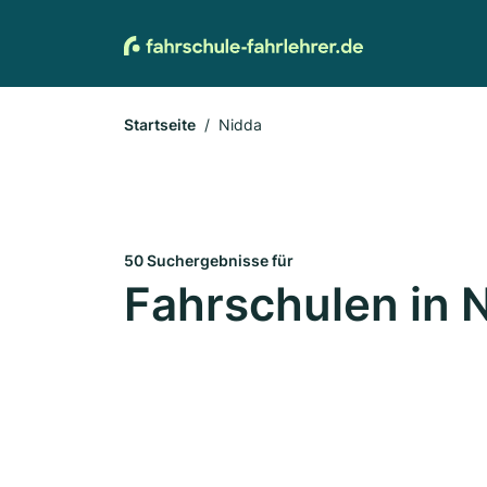
Startseite
Nidda
50 Suchergebnisse für
Fahrschulen in 