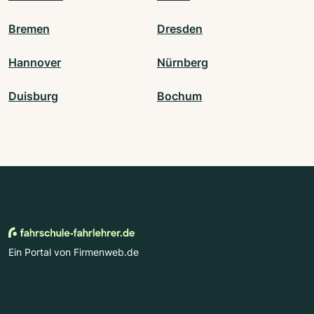
Bremen
Dresden
Hannover
Nürnberg
Duisburg
Bochum
Ein Portal von Firmenweb.de