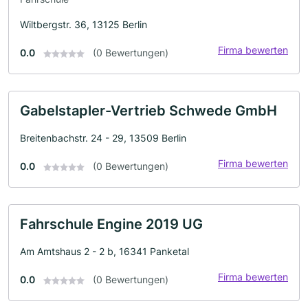
Wiltbergstr. 36, 13125 Berlin
Firma bewerten
0.0
(0 Bewertungen)
Gabelstapler-Vertrieb Schwede GmbH
Breitenbachstr. 24 - 29, 13509 Berlin
Firma bewerten
0.0
(0 Bewertungen)
Fahrschule Engine 2019 UG
Am Amtshaus 2 - 2 b, 16341 Panketal
Firma bewerten
0.0
(0 Bewertungen)