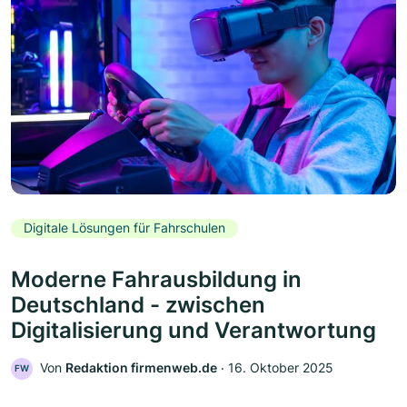
Digitale Lösungen für Fahrschulen
Moderne Fahrausbildung in
Deutschland - zwischen
Digitalisierung und Verantwortung
Von
Redaktion firmenweb.de
‧
16. Oktober 2025
FW