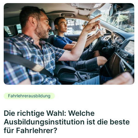
Fahrlehrerausbildung
Die richtige Wahl: Welche
Ausbildungsinstitution ist die beste
für Fahrlehrer?