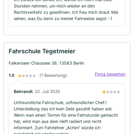
Stunden nehmen, um mich wieder an den
Rechtsverkehr zu gewöhnen. Ich freu mich drauf. Mal
sehen, was Du dann zu meiner Fahrweise sagst :-)
Fahrschule Tegetmeier
Falkenseer Chaussee 36, 13583 Berlin
Firma bewerten
1.0
(1 Bewertung)
Behrendt
22. Juli 2020
Unfreundliche Fahrschule, unfreundlicher Chef.!
Unterstellung das ich kein Geld gezahlt haben soll.
Wenn man einen Termin für eine Fahrstunde gemacht
hat, wird man aus dem Heft radiert und nicht
informiert. Zum Fahrlehrer „Achim“ würde ich
persönlich nie wieder gehen.