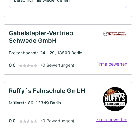
Gabelstapler-Vertrieb
Schwede GmbH
Breitenbachstr. 24 - 29, 13509 Berlin
Firma bewerten
0.0
(0 Bewertungen)
Ruffy´s Fahrschule GmbH
Müllerstr. 86, 13349 Berlin
Firma bewerten
0.0
(0 Bewertungen)