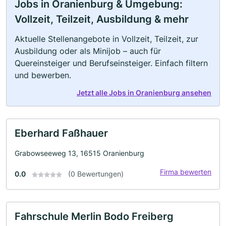
Jobs in Oranienburg & Umgebung:
Vollzeit, Teilzeit, Ausbildung & mehr
Aktuelle Stellenangebote in Vollzeit, Teilzeit, zur
Ausbildung oder als Minijob – auch für
Quereinsteiger und Berufseinsteiger. Einfach filtern
und bewerben.
Jetzt alle Jobs in Oranienburg ansehen
Eberhard Faßhauer
Grabowseeweg 13, 16515 Oranienburg
Firma bewerten
0.0
(0 Bewertungen)
Fahrschule Merlin Bodo Freiberg