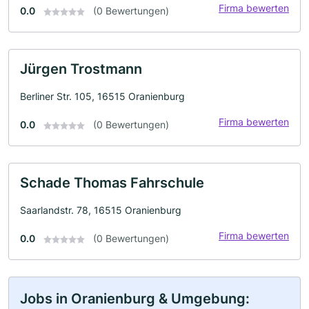
Firma bewerten
0.0
(0 Bewertungen)
Jürgen Trostmann
Berliner Str. 105, 16515 Oranienburg
Firma bewerten
0.0
(0 Bewertungen)
Schade Thomas Fahrschule
Saarlandstr. 78, 16515 Oranienburg
Firma bewerten
0.0
(0 Bewertungen)
Jobs in Oranienburg & Umgebung: