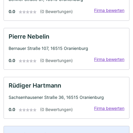
Firma bewerten
0.0
(0 Bewertungen)
Pierre Nebelin
Bernauer Straße 107, 16515 Oranienburg
Firma bewerten
0.0
(0 Bewertungen)
Rüdiger Hartmann
Sachsenhausener Straße 36, 16515 Oranienburg
Firma bewerten
0.0
(0 Bewertungen)