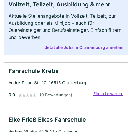
Vollzeit, Teilzeit, Ausbildung & mehr
Aktuelle Stellenangebote in Vollzeit, Teilzeit, zur
Ausbildung oder als Minijob – auch für
Quereinsteiger und Berufseinsteiger. Einfach filtern
und bewerben.
Jetzt alle Jobs in Oranienburg ansehen
Fahrschule Krebs
André-Pican-Str. 10, 16515 Oranienburg
Firma bewerten
0.0
(0 Bewertungen)
Elke Frieß Elkes Fahrschule
Berliner Straße 37, 16515 Oranienburg