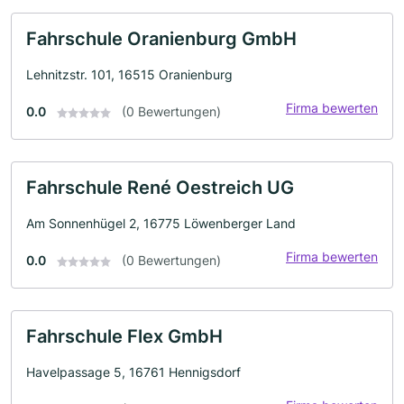
Fahrschule Oranienburg GmbH
Lehnitzstr. 101, 16515 Oranienburg
Firma bewerten
0.0
(0 Bewertungen)
Fahrschule René Oestreich UG
Am Sonnenhügel 2, 16775 Löwenberger Land
Firma bewerten
0.0
(0 Bewertungen)
Fahrschule Flex GmbH
Havelpassage 5, 16761 Hennigsdorf