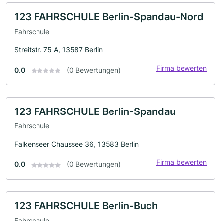
123 FAHRSCHULE Berlin-Spandau-Nord
Fahrschule
Streitstr. 75 A, 13587 Berlin
Firma bewerten
0.0
(0 Bewertungen)
123 FAHRSCHULE Berlin-Spandau
Fahrschule
Falkenseer Chaussee 36, 13583 Berlin
Firma bewerten
0.0
(0 Bewertungen)
123 FAHRSCHULE Berlin-Buch
Fahrschule