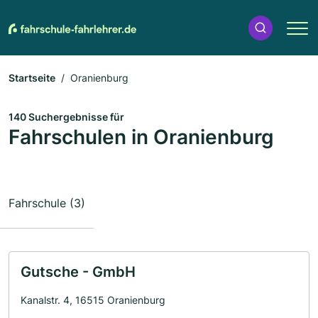
Startseite
Oranienburg
140 Suchergebnisse für
Fahrschulen in Oranienburg
Fahrschule (3)
Gutsche - GmbH
Kanalstr. 4, 16515 Oranienburg