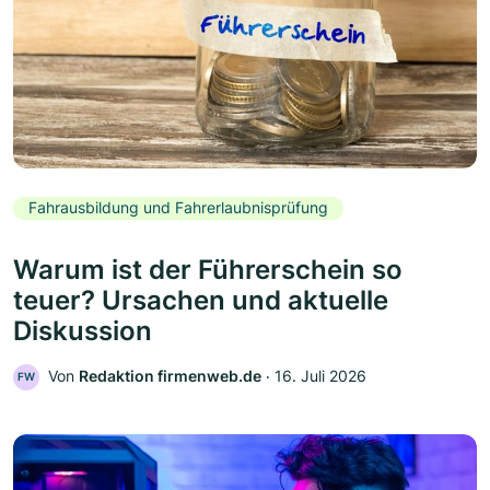
Fahrausbildung und Fahrerlaubnisprüfung
Warum ist der Führerschein so
teuer? Ursachen und aktuelle
Diskussion
Von
Redaktion firmenweb.de
‧
16. Juli 2026
FW