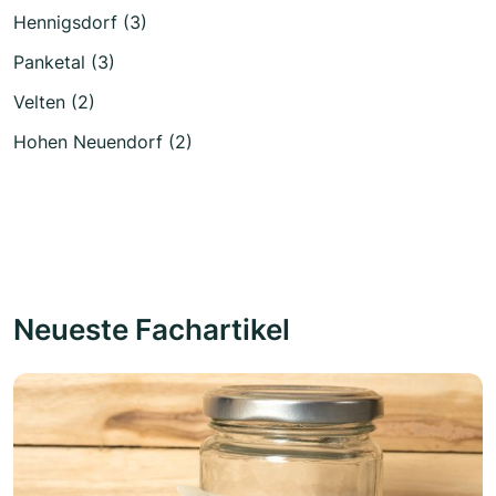
Hennigsdorf (3)
Panketal (3)
Velten (2)
Hohen Neuendorf (2)
Neueste Fachartikel