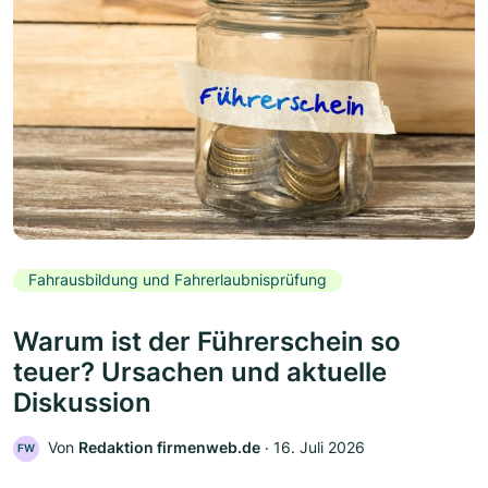
Fahrausbildung und Fahrerlaubnisprüfung
Warum ist der Führerschein so
teuer? Ursachen und aktuelle
Diskussion
Von
Redaktion firmenweb.de
‧
16. Juli 2026
FW