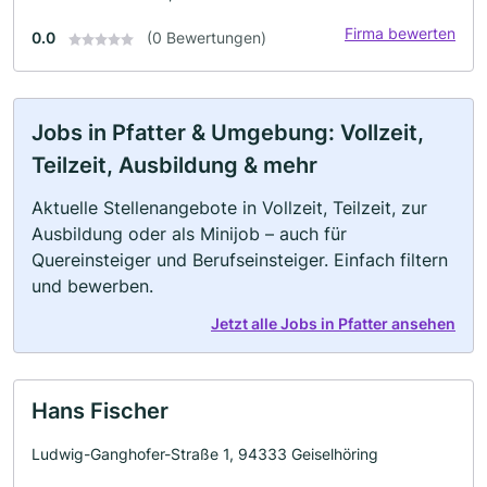
Firma bewerten
0.0
(0 Bewertungen)
Jobs in Pfatter & Umgebung: Vollzeit,
Teilzeit, Ausbildung & mehr
Aktuelle Stellenangebote in Vollzeit, Teilzeit, zur
Ausbildung oder als Minijob – auch für
Quereinsteiger und Berufseinsteiger. Einfach filtern
und bewerben.
Jetzt alle Jobs in Pfatter ansehen
Hans Fischer
Ludwig-Ganghofer-Straße 1, 94333 Geiselhöring