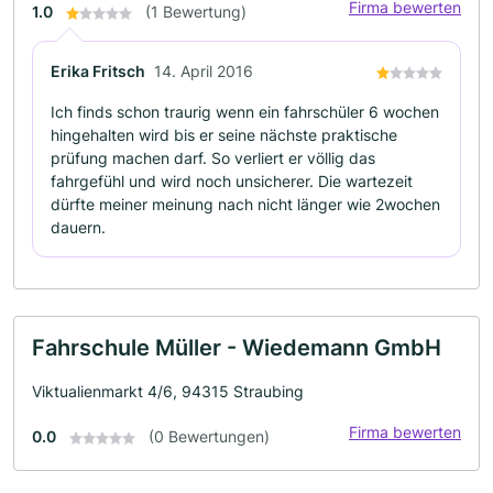
Firma bewerten
1.0
(1 Bewertung)
Erika Fritsch
14. April 2016
Ich finds schon traurig wenn ein fahrschüler 6 wochen
hingehalten wird bis er seine nächste praktische
prüfung machen darf. So verliert er völlig das
fahrgefühl und wird noch unsicherer. Die wartezeit
dürfte meiner meinung nach nicht länger wie 2wochen
dauern.
Fahrschule Müller - Wiedemann GmbH
Viktualienmarkt 4/6, 94315 Straubing
Firma bewerten
0.0
(0 Bewertungen)