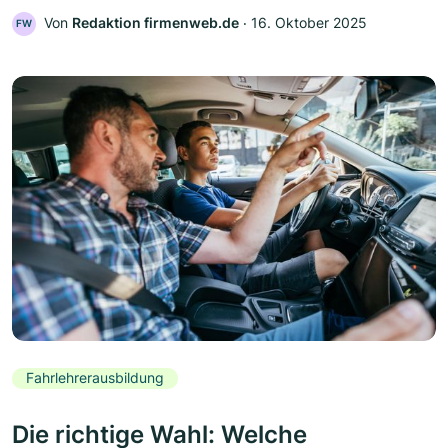
Von
Redaktion firmenweb.de
‧
16. Oktober 2025
FW
Fahrlehrerausbildung
Die richtige Wahl: Welche