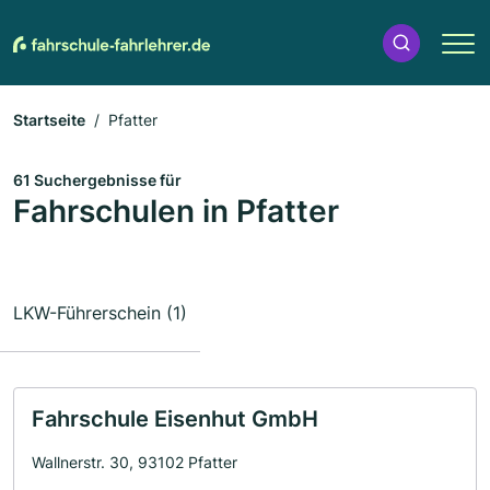
Startseite
Pfatter
61 Suchergebnisse für
Fahrschulen in Pfatter
LKW-Führerschein (1)
Fahrschule Eisenhut GmbH
Wallnerstr. 30, 93102 Pfatter