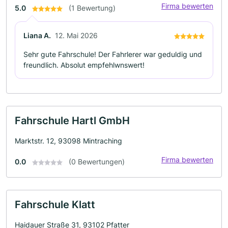
Firma bewerten
5.0
(1 Bewertung)
Liana A.
12. Mai 2026
Sehr gute Fahrschule! Der Fahrlerer war geduldig und
freundlich. Absolut empfehlwnswert!
Fahrschule Hartl GmbH
Marktstr. 12, 93098 Mintraching
Firma bewerten
0.0
(0 Bewertungen)
Fahrschule Klatt
Haidauer Straße 31, 93102 Pfatter