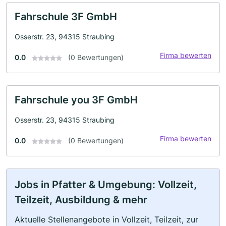
Fahrschule 3F GmbH
Osserstr. 23, 94315 Straubing
Firma bewerten
0.0
(0 Bewertungen)
Fahrschule you 3F GmbH
Osserstr. 23, 94315 Straubing
Firma bewerten
0.0
(0 Bewertungen)
Jobs in Pfatter & Umgebung: Vollzeit,
Teilzeit, Ausbildung & mehr
Aktuelle Stellenangebote in Vollzeit, Teilzeit, zur