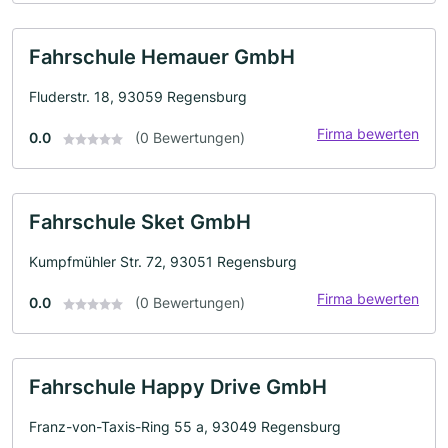
Fahrschule Hemauer GmbH
Fluderstr. 18, 93059 Regensburg
Firma bewerten
0.0
(0 Bewertungen)
Fahrschule Sket GmbH
Kumpfmühler Str. 72, 93051 Regensburg
Firma bewerten
0.0
(0 Bewertungen)
Fahrschule Happy Drive GmbH
Franz-von-Taxis-Ring 55 a, 93049 Regensburg