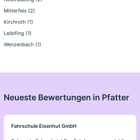
Mitterfels (2)
Kirchroth (1)
Leiblfing (1)
Wenzenbach (1)
Neueste Bewertungen in Pfatter
Fahrschule Eisenhut GmbH