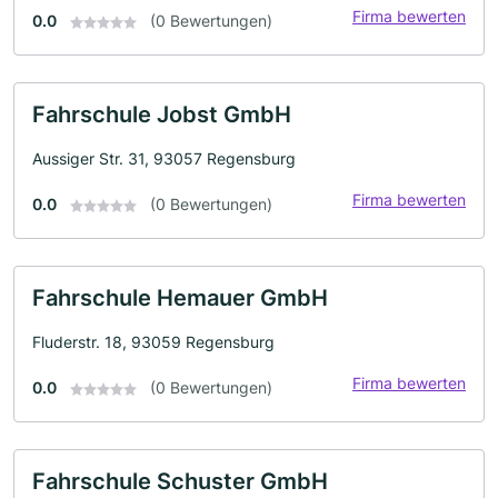
Firma bewerten
0.0
(0 Bewertungen)
Fahrschule Jobst GmbH
Aussiger Str. 31, 93057 Regensburg
Firma bewerten
0.0
(0 Bewertungen)
Fahrschule Hemauer GmbH
Fluderstr. 18, 93059 Regensburg
Firma bewerten
0.0
(0 Bewertungen)
Fahrschule Schuster GmbH