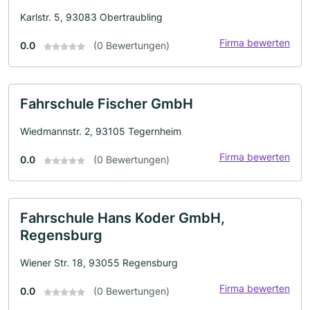
Karlstr. 5, 93083 Obertraubling
Firma bewerten
0.0
(0 Bewertungen)
Fahrschule Fischer GmbH
Wiedmannstr. 2, 93105 Tegernheim
Firma bewerten
0.0
(0 Bewertungen)
Fahrschule Hans Koder GmbH,
Regensburg
Wiener Str. 18, 93055 Regensburg
Firma bewerten
0.0
(0 Bewertungen)