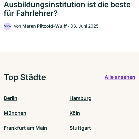
Ausbildungsinstitution ist die beste
für Fahrlehrer?
Von
Maren Pätzold-Wulff
‧
03. Juni 2025
MPW
Top Städte
Alle ansehen
Berlin
Hamburg
München
Köln
Frankfurt am Main
Stuttgart