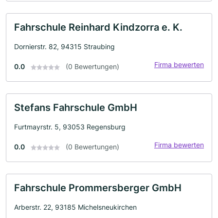
Fahrschule Reinhard Kindzorra e. K.
Dornierstr. 82, 94315 Straubing
Firma bewerten
0.0
(0 Bewertungen)
Stefans Fahrschule GmbH
Furtmayrstr. 5, 93053 Regensburg
Firma bewerten
0.0
(0 Bewertungen)
Fahrschule Prommersberger GmbH
Arberstr. 22, 93185 Michelsneukirchen