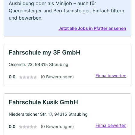
Ausbildung oder als Minijob – auch für
Quereinsteiger und Berufseinsteiger. Einfach filtern
und bewerben.
Jetzt alle Jobs in Pfatter ansehen
Fahrschule my 3F GmbH
Osserstr. 23, 94315 Straubing
Firma bewerten
0.0
(0 Bewertungen)
Fahrschule Kusik GmbH
Niederalteicher Str. 17, 94315 Straubing
Firma bewerten
0.0
(0 Bewertungen)