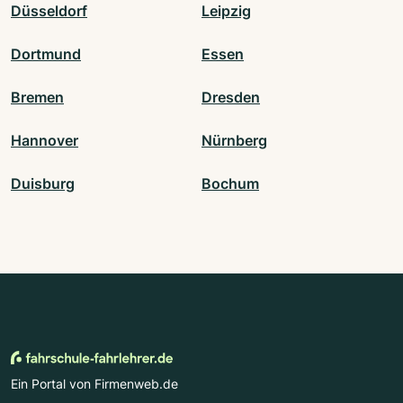
Düsseldorf
Leipzig
Dortmund
Essen
Bremen
Dresden
Hannover
Nürnberg
Duisburg
Bochum
Ein Portal von Firmenweb.de