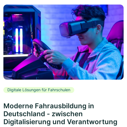
Digitale Lösungen für Fahrschulen
Moderne Fahrausbildung in
Deutschland - zwischen
Digitalisierung und Verantwortung