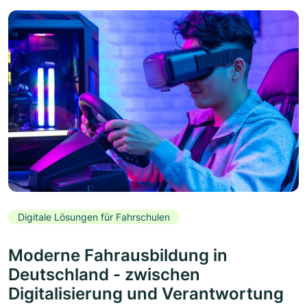
Digitale Lösungen für Fahrschulen
Moderne Fahrausbildung in
Deutschland - zwischen
Digitalisierung und Verantwortung