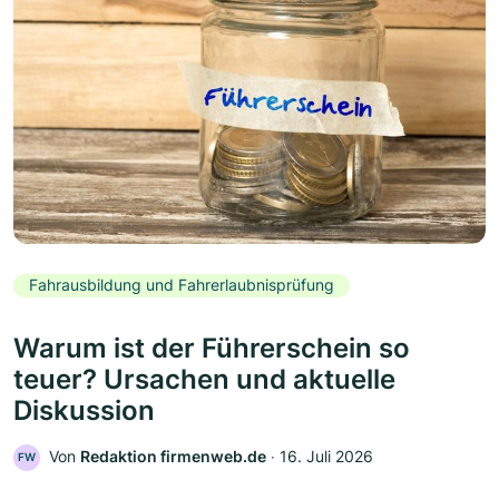
Fahrausbildung und Fahrerlaubnisprüfung
Warum ist der Führerschein so
teuer? Ursachen und aktuelle
Diskussion
Von
Redaktion firmenweb.de
‧
16. Juli 2026
FW