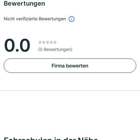
Bewertungen
Nicht verifizierte Bewertungen
0.0
(0 Bewertungen)
Firma bewerten