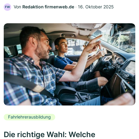
Von
Redaktion firmenweb.de
‧
16. Oktober 2025
FW
Fahrlehrerausbildung
Die richtige Wahl: Welche