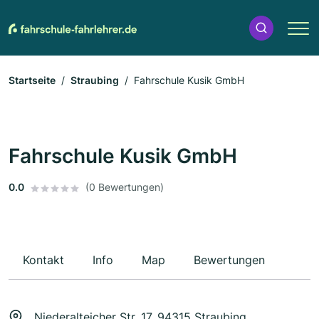
Startseite
Straubing
Fahrschule Kusik GmbH
Fahrschule Kusik GmbH
0.0
(0 Bewertungen)
Kontakt
Info
Map
Bewertungen
Niederalteicher Str. 17, 94315 Straubing