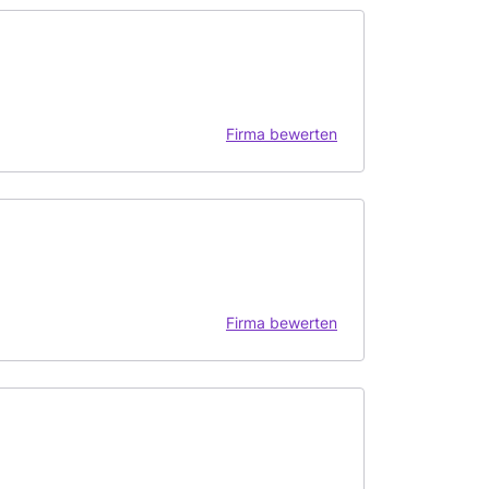
Firma bewerten
Firma bewerten