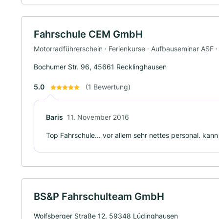
Fahrschule CEM GmbH
Motorradführerschein · Ferienkurse · Aufbauseminar ASF ·
Bochumer Str. 96, 45661 Recklinghausen
5.0
(1 Bewertung)
Baris
11. November 2016
Top Fahrschule... vor allem sehr nettes personal. kann
BS&P Fahrschulteam GmbH
Wolfsberger Straße 12, 59348 Lüdinghausen