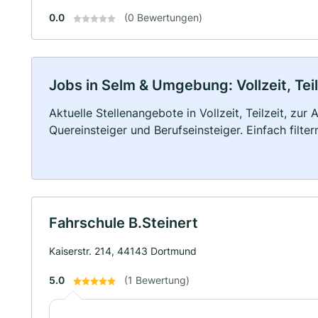
0.0
(0 Bewertungen)
Jobs in Selm & Umgebung: Vollzeit, Tei
Aktuelle Stellenangebote in Vollzeit, Teilzeit, zur
Quereinsteiger und Berufseinsteiger. Einfach filte
Fahrschule B.Steinert
Kaiserstr. 214, 44143 Dortmund
5.0
(1 Bewertung)