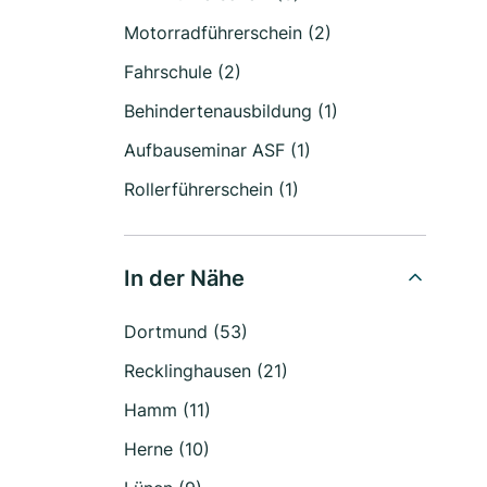
Motorradführerschein (2)
Fahrschule (2)
Behindertenausbildung (1)
Aufbauseminar ASF (1)
Rollerführerschein (1)
In der Nähe
Dortmund (53)
Recklinghausen (21)
Hamm (11)
Herne (10)