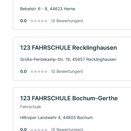
Bebelstr. 6 - 8, 44623 Herne
0.0
(0 Bewertungen)
123 FAHRSCHULE Recklinghausen
Große-Perdekamp-Str. 19, 45657 Recklinghausen
0.0
(0 Bewertungen)
123 FAHRSCHULE Bochum-Gerthe
Fahrschule
Hiltroper Landwehr 4, 44805 Bochum
0.0
(0 Bewertungen)