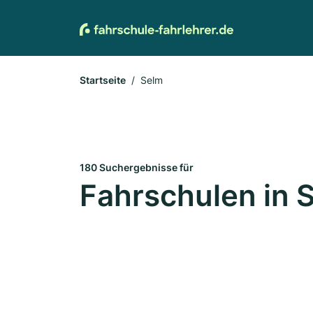
Startseite
Selm
180 Suchergebnisse für
Fahrschulen in 