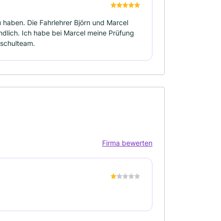
 haben. Die Fahrlehrer Björn und Marcel
ndlich. Ich habe bei Marcel meine Prüfung
schulteam.
Firma bewerten