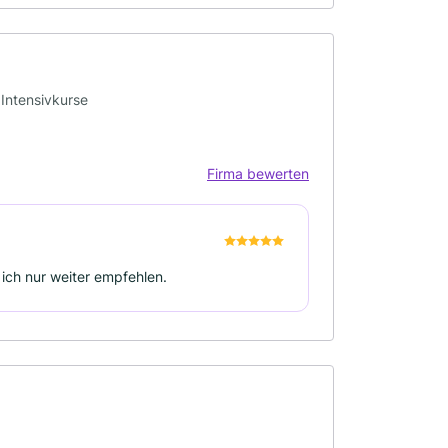
 Intensivkurse
Firma bewerten
 ich nur weiter empfehlen.