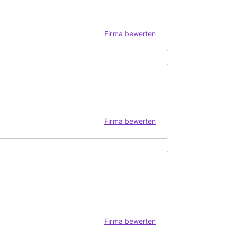
Firma bewerten
Firma bewerten
Firma bewerten