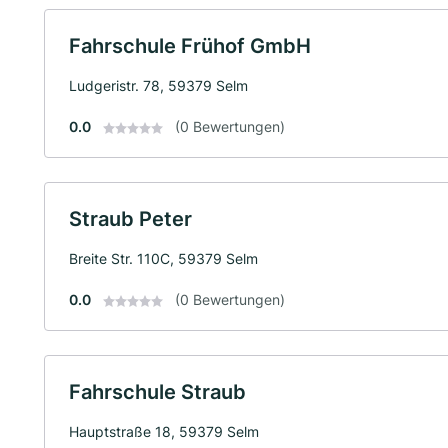
Fahrschule Frühof GmbH
Ludgeristr. 78, 59379 Selm
0.0
(0 Bewertungen)
Straub Peter
Breite Str. 110C, 59379 Selm
0.0
(0 Bewertungen)
Fahrschule Straub
Hauptstraße 18, 59379 Selm