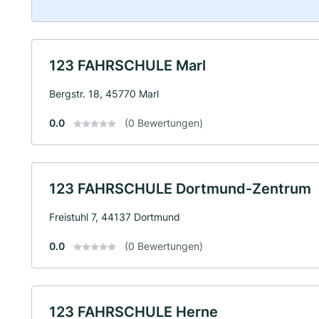
123 FAHRSCHULE Marl
Bergstr. 18, 45770 Marl
0.0
(0 Bewertungen)
123 FAHRSCHULE Dortmund-Zentrum
Freistuhl 7, 44137 Dortmund
0.0
(0 Bewertungen)
123 FAHRSCHULE Herne