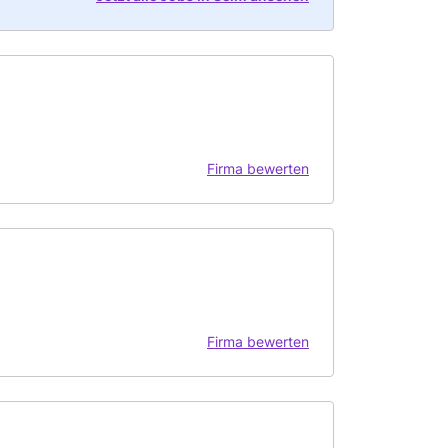
Firma bewerten
Firma bewerten