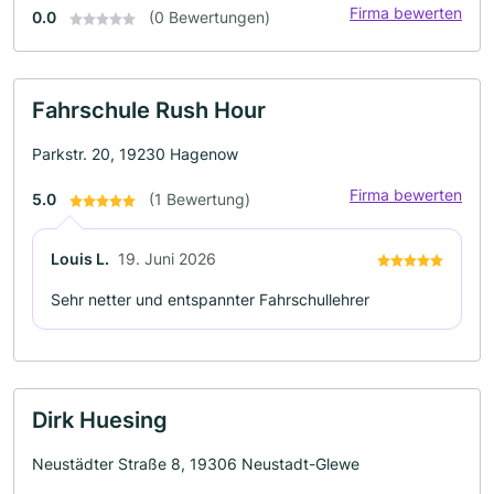
Firma bewerten
0.0
(0 Bewertungen)
Fahrschule Rush Hour
Parkstr. 20, 19230 Hagenow
Firma bewerten
5.0
(1 Bewertung)
Louis L.
19. Juni 2026
Sehr netter und entspannter Fahrschullehrer
Dirk Huesing
Neustädter Straße 8, 19306 Neustadt-Glewe