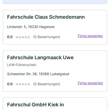
Fahrschule Claus Schmedemann
Lindenstr. 5, 19230 Hagenow
Firma bewerten
0.0
(0 Bewertungen)
Fahrschule Langmaack Uwe
LKW-Führerschein
Schweriner Str. 38, 19288 Ludwigslust
Firma bewerten
0.0
(0 Bewertungen)
Fahrschul GmbH Kiek in