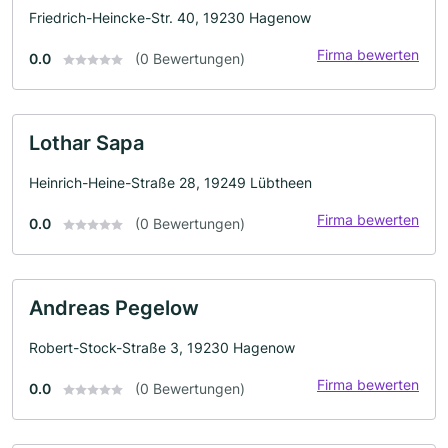
Friedrich-Heincke-Str. 40, 19230 Hagenow
Firma bewerten
0.0
(0 Bewertungen)
Lothar Sapa
Heinrich-Heine-Straße 28, 19249 Lübtheen
Firma bewerten
0.0
(0 Bewertungen)
Andreas Pegelow
Robert-Stock-Straße 3, 19230 Hagenow
Firma bewerten
0.0
(0 Bewertungen)