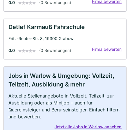
Firma bewerten
0.0
(0 Bewertungen)
Detlef Karmauß Fahrschule
Fritz-Reuter-Str. 8, 19300 Grabow
Firma bewerten
0.0
(0 Bewertungen)
Jobs in Warlow & Umgebung: Vollzeit,
Teilzeit, Ausbildung & mehr
Aktuelle Stellenangebote in Vollzeit, Teilzeit, zur
Ausbildung oder als Minijob – auch für
Quereinsteiger und Berufseinsteiger. Einfach filtern
und bewerben.
Jetzt alle Jobs in Warlow ansehen