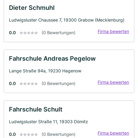
Dieter Schmuhl
Ludwigsluster Chaussee 7, 19300 Grabow (Mecklenburg)
Firma bewerten
0.0
(0 Bewertungen)
Fahrschule Andreas Pegelow
Lange Straße 94a, 19230 Hagenow
Firma bewerten
0.0
(0 Bewertungen)
Fahrschule Schult
Ludwigsluster Straße 11, 19303 Dömitz
Firma bewerten
0.0
(0 Bewertungen)