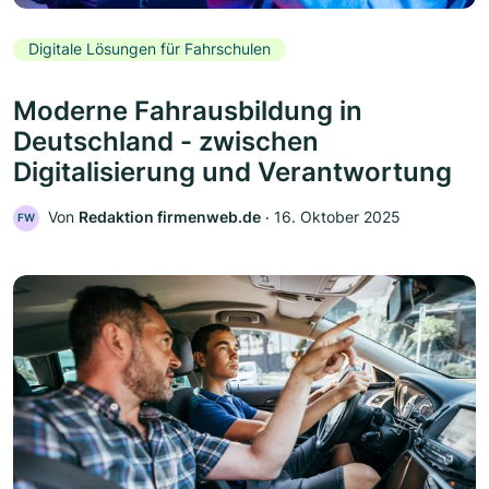
Digitale Lösungen für Fahrschulen
Moderne Fahrausbildung in
Deutschland - zwischen
Digitalisierung und Verantwortung
Von
Redaktion firmenweb.de
‧
16. Oktober 2025
FW