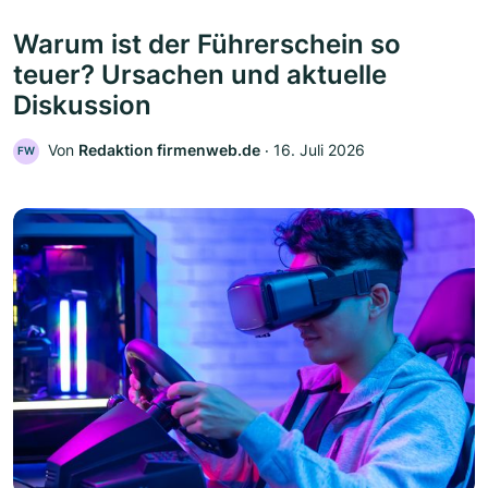
Warum ist der Führerschein so
teuer? Ursachen und aktuelle
Diskussion
Von
Redaktion firmenweb.de
‧
16. Juli 2026
FW