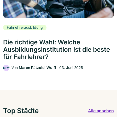
Fahrlehrerausbildung
Die richtige Wahl: Welche
Ausbildungsinstitution ist die beste
für Fahrlehrer?
Von
Maren Pätzold-Wulff
‧
03. Juni 2025
MPW
Top Städte
Alle ansehen