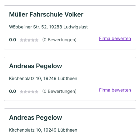
Müller Fahrschule Volker
Wöbbeliner Str. 52, 19288 Ludwigslust
Firma bewerten
0.0
(0 Bewertungen)
Andreas Pegelow
Kirchenplatz 10, 19249 Lübtheen
Firma bewerten
0.0
(0 Bewertungen)
Andreas Pegelow
Kirchenplatz 10, 19249 Lübtheen