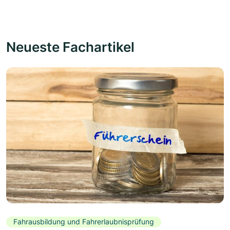
Neueste Fachartikel
Fahrausbildung und Fahrerlaubnisprüfung