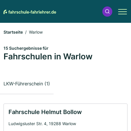
Startseite
Warlow
15 Suchergebnisse für
Fahrschulen in Warlow
LKW-Führerschein (1)
Fahrschule Helmut Bollow
Ludwigsluster Str. 4, 19288 Warlow