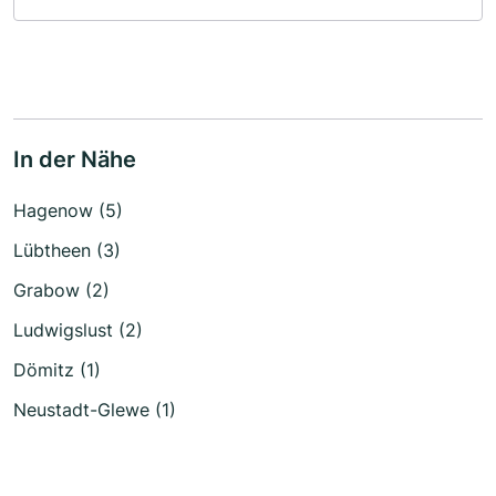
In der Nähe
Hagenow (5)
Lübtheen (3)
Grabow (2)
Ludwigslust (2)
Dömitz (1)
Neustadt-Glewe (1)