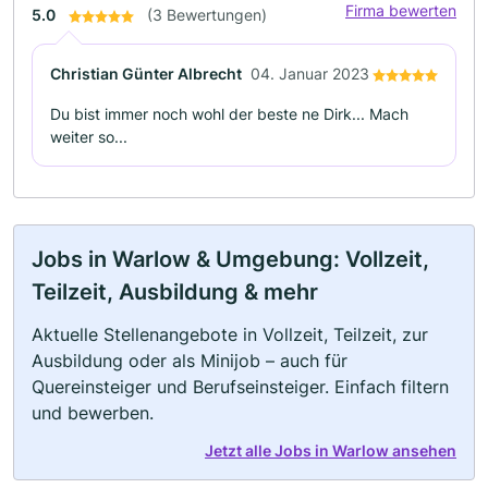
Firma bewerten
5.0
(3 Bewertungen)
Christian Günter Albrecht
04. Januar 2023
Du bist immer noch wohl der beste ne Dirk... Mach
weiter so...
Jobs in Warlow & Umgebung: Vollzeit,
Teilzeit, Ausbildung & mehr
Aktuelle Stellenangebote in Vollzeit, Teilzeit, zur
Ausbildung oder als Minijob – auch für
Quereinsteiger und Berufseinsteiger. Einfach filtern
und bewerben.
Jetzt alle Jobs in Warlow ansehen