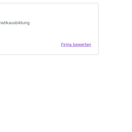
omatikausbildung
Firma bewerten