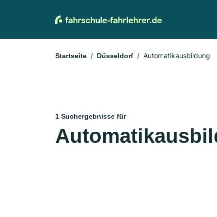
Automatikausbildung
Startseite
Düsseldorf
1 Suchergebnisse für
Automatikausbil