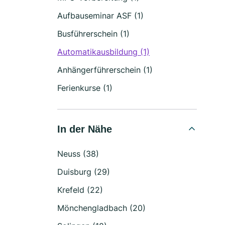
Aufbauseminar ASF (1)
Busführerschein (1)
Automatikausbildung (1)
Anhängerführerschein (1)
Ferienkurse (1)
In der Nähe
Neuss (38)
Duisburg (29)
Krefeld (22)
Mönchengladbach (20)