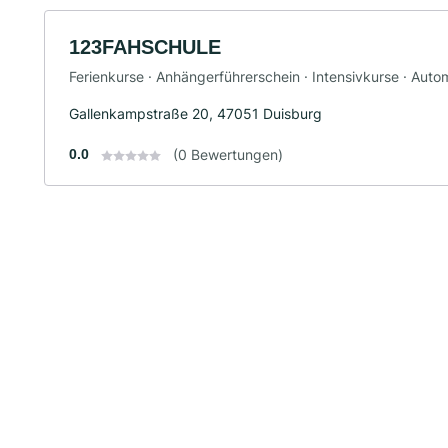
123FAHSCHULE
Ferienkurse · Anhängerführerschein · Intensivkurse · Aut
Gallenkampstraße 20, 47051 Duisburg
0.0
(0 Bewertungen)