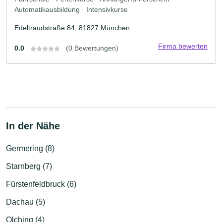
Automatikausbildung · Intensivkurse
Edeltraudstraße 84, 81827 München
Firma bewerten
0.0
(0 Bewertungen)
In der Nähe
Germering (8)
Starnberg (7)
Fürstenfeldbruck (6)
Dachau (5)
Olching (4)