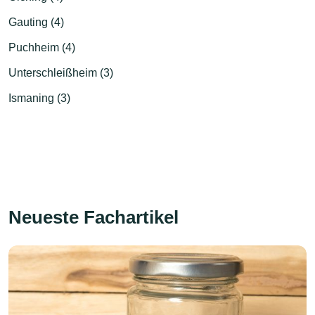
Gauting (4)
Puchheim (4)
Unterschleißheim (3)
Ismaning (3)
Neueste Fachartikel