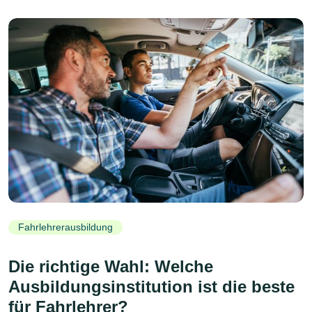
Fahrlehrerausbildung
Die richtige Wahl: Welche
Ausbildungsinstitution ist die beste
für Fahrlehrer?