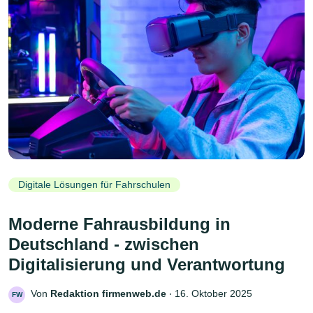
Digitale Lösungen für Fahrschulen
Moderne Fahrausbildung in
Deutschland - zwischen
Digitalisierung und Verantwortung
Von
Redaktion firmenweb.de
‧
16. Oktober 2025
FW