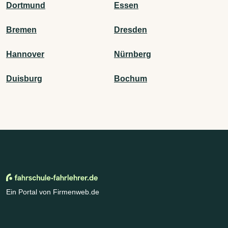
Dortmund
Essen
Bremen
Dresden
Hannover
Nürnberg
Duisburg
Bochum
Ein Portal von Firmenweb.de