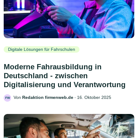
Digitale Lösungen für Fahrschulen
Moderne Fahrausbildung in
Deutschland - zwischen
Digitalisierung und Verantwortung
Von
Redaktion firmenweb.de
‧
16. Oktober 2025
FW