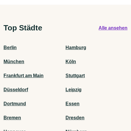
Top Städte
Alle ansehen
Berlin
Hamburg
München
Köln
Frankfurt am Main
Stuttgart
Düsseldorf
Leipzig
Dortmund
Essen
Bremen
Dresden