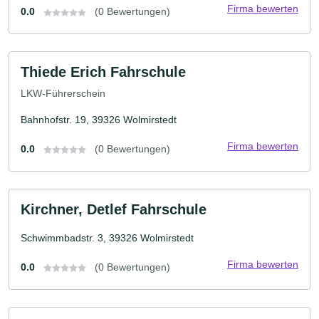
Firma bewerten
0.0
(0 Bewertungen)
Thiede Erich Fahrschule
LKW-Führerschein
Bahnhofstr. 19, 39326 Wolmirstedt
Firma bewerten
0.0
(0 Bewertungen)
Kirchner, Detlef Fahrschule
Schwimmbadstr. 3, 39326 Wolmirstedt
Firma bewerten
0.0
(0 Bewertungen)