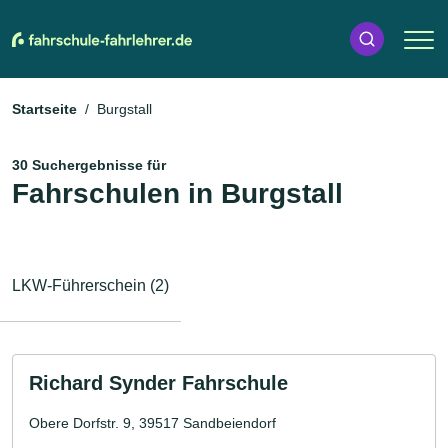
Startseite
Burgstall
30 Suchergebnisse für
Fahrschulen in Burgstall
LKW-Führerschein (2)
Richard Synder Fahrschule
Obere Dorfstr. 9, 39517 Sandbeiendorf