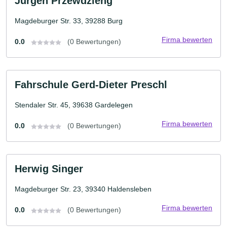
Jürgen Przewdzieng
Magdeburger Str. 33, 39288 Burg
Firma bewerten
0.0
(0 Bewertungen)
Fahrschule Gerd-Dieter Preschl
Stendaler Str. 45, 39638 Gardelegen
Firma bewerten
0.0
(0 Bewertungen)
Herwig Singer
Magdeburger Str. 23, 39340 Haldensleben
Firma bewerten
0.0
(0 Bewertungen)