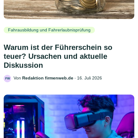
Fahrausbildung und Fahrerlaubnisprüfung
Warum ist der Führerschein so
teuer? Ursachen und aktuelle
Diskussion
Von
Redaktion firmenweb.de
‧
16. Juli 2026
FW