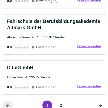
0.0
(0 Bewertungen)
Fahrschule der Berufsbildungsakademie
Altmark GmbH
Albrecht-Dürer-Str. 40, 39576 Stendal
Firma bewerten
0.0
(0 Bewertungen)
DiLeG mbH
Hoher Weg 4, 39576 Stendal
Firma bewerten
0.0
(0 Bewertungen)
1
2