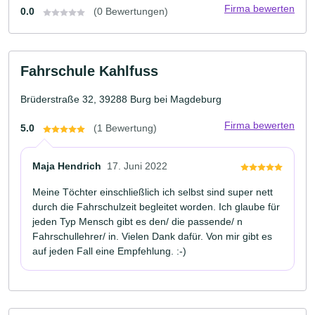
Firma bewerten
0.0
(0 Bewertungen)
Fahrschule Kahlfuss
Brüderstraße 32, 39288 Burg bei Magdeburg
Firma bewerten
5.0
(1 Bewertung)
Maja Hendrich
17. Juni 2022
Meine Töchter einschließlich ich selbst sind super nett
durch die Fahrschulzeit begleitet worden. Ich glaube für
jeden Typ Mensch gibt es den/ die passende/ n
Fahrschullehrer/ in. Vielen Dank dafür. Von mir gibt es
auf jeden Fall eine Empfehlung. :-)