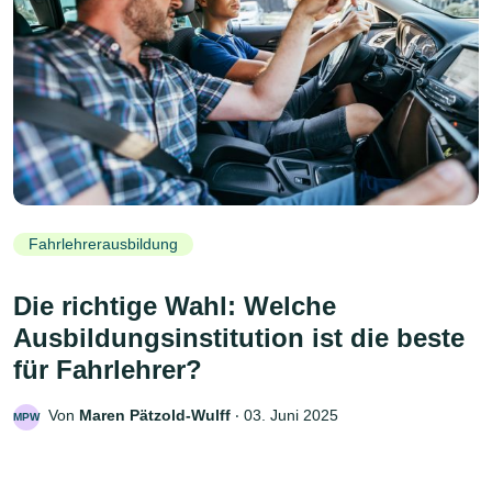
Fahrlehrerausbildung
Die richtige Wahl: Welche
Ausbildungsinstitution ist die beste
für Fahrlehrer?
Von
Maren Pätzold-Wulff
‧
03. Juni 2025
MPW