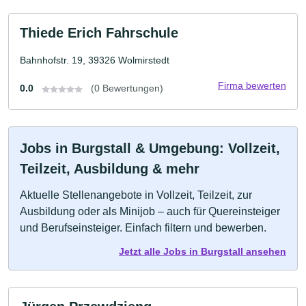
Thiede Erich Fahrschule
Bahnhofstr. 19, 39326 Wolmirstedt
Firma bewerten
0.0
(0 Bewertungen)
Jobs in Burgstall & Umgebung: Vollzeit,
Teilzeit, Ausbildung & mehr
Aktuelle Stellenangebote in Vollzeit, Teilzeit, zur
Ausbildung oder als Minijob – auch für Quereinsteiger
und Berufseinsteiger. Einfach filtern und bewerben.
Jetzt alle Jobs in Burgstall ansehen