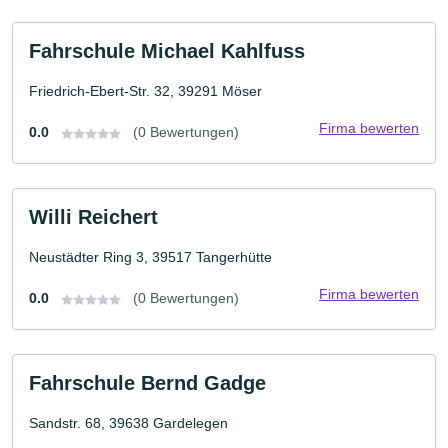
Fahrschule Michael Kahlfuss
Friedrich-Ebert-Str. 32, 39291 Möser
Firma bewerten
0.0
(0 Bewertungen)
Willi Reichert
Neustädter Ring 3, 39517 Tangerhütte
Firma bewerten
0.0
(0 Bewertungen)
Fahrschule Bernd Gadge
Sandstr. 68, 39638 Gardelegen