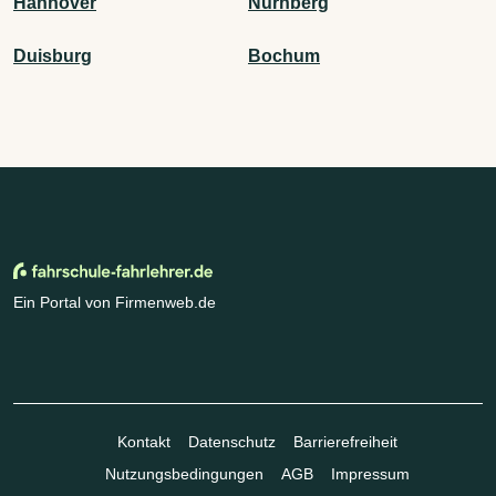
Hannover
Nürnberg
Duisburg
Bochum
Ein Portal von Firmenweb.de
Kontakt
Datenschutz
Barrierefreiheit
Nutzungsbedingungen
AGB
Impressum