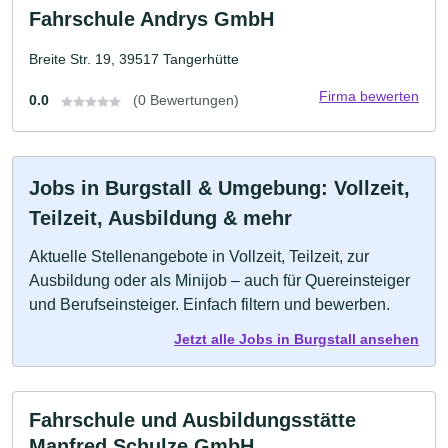
Fahrschule Andrys GmbH
Breite Str. 19, 39517 Tangerhütte
Firma bewerten
0.0
(0 Bewertungen)
Jobs in Burgstall & Umgebung: Vollzeit,
Teilzeit, Ausbildung & mehr
Aktuelle Stellenangebote in Vollzeit, Teilzeit, zur
Ausbildung oder als Minijob – auch für Quereinsteiger
und Berufseinsteiger. Einfach filtern und bewerben.
Jetzt alle Jobs in Burgstall ansehen
Fahrschule und Ausbildungsstätte
Manfred Schulze GmbH