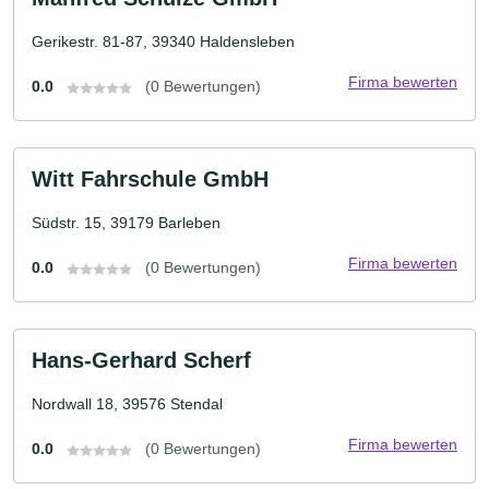
Gerikestr. 81-87, 39340 Haldensleben
Firma bewerten
0.0
(0 Bewertungen)
Witt Fahrschule GmbH
Südstr. 15, 39179 Barleben
Firma bewerten
0.0
(0 Bewertungen)
Hans-Gerhard Scherf
Nordwall 18, 39576 Stendal
Firma bewerten
0.0
(0 Bewertungen)