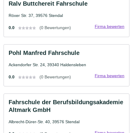
Ralv Buttchereit Fahrschule
Röxer Str. 37, 39576 Stendal
Firma bewerten
0.0
(0 Bewertungen)
Pohl Manfred Fahrschule
Ackendorfer Str. 24, 39340 Haldensleben
Firma bewerten
0.0
(0 Bewertungen)
Fahrschule der Berufsbildungsakademie
Altmark GmbH
Albrecht-Dürer-Str. 40, 39576 Stendal
Firma bewerten