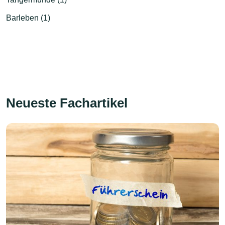
Barleben (1)
Neueste Fachartikel