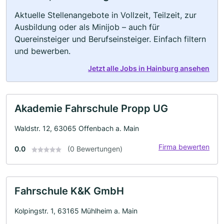
Aktuelle Stellenangebote in Vollzeit, Teilzeit, zur
Ausbildung oder als Minijob – auch für
Quereinsteiger und Berufseinsteiger. Einfach filtern
und bewerben.
Jetzt alle Jobs in Hainburg ansehen
Akademie Fahrschule Propp UG
Waldstr. 12, 63065 Offenbach a. Main
Firma bewerten
0.0
(0 Bewertungen)
Fahrschule K&K GmbH
Kolpingstr. 1, 63165 Mühlheim a. Main