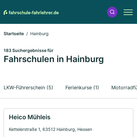
Startseite
Hainburg
183 Suchergebnisse für
Fahrschulen in Hainburg
LKW-Führerschein (5)
Ferienkurse (1)
Motorradfü
Heico Mühleis
Kettelerstraße 1, 63512 Hainburg, Hessen