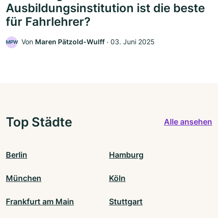
Ausbildungsinstitution ist die beste
für Fahrlehrer?
Von
Maren Pätzold-Wulff
‧
03. Juni 2025
MPW
Top Städte
Alle ansehen
Berlin
Hamburg
München
Köln
Frankfurt am Main
Stuttgart