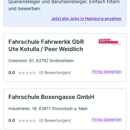
Quereinsteiger und Berufseinsteiger. Einfach filtern
und bewerben.
Jetzt alle Jobs in Hainburg ansehen
Fahrschule Fahrwerkk GbR
Ute Kotulla / Peer Weidlich
Ostendstr. 81, 63762 Großostheim
Firma bewerten
0.0
(0 Bewertungen)
Fahrschule Boxengasse GmbH
Industriestr. 18, 63811 Stockstadt a. Main
Firma bewerten
0.0
(0 Bewertungen)