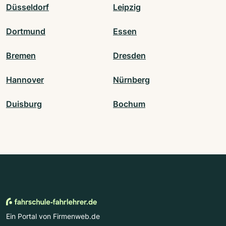
Düsseldorf
Leipzig
Dortmund
Essen
Bremen
Dresden
Hannover
Nürnberg
Duisburg
Bochum
Ein Portal von Firmenweb.de