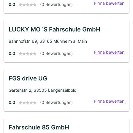
Firma bewerten
0.0
(0 Bewertungen)
LUCKY MO´S Fahrschule GmbH
Bahnhofstr. 69, 63165 Mühlheim a. Main
Firma bewerten
0.0
(0 Bewertungen)
FGS drive UG
Gartenstr. 2, 63505 Langenselbold
Firma bewerten
0.0
(0 Bewertungen)
Fahrschule 85 GmbH