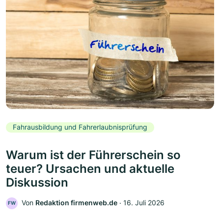
Fahrausbildung und Fahrerlaubnisprüfung
Warum ist der Führerschein so
teuer? Ursachen und aktuelle
Diskussion
Von
Redaktion firmenweb.de
‧
16. Juli 2026
FW