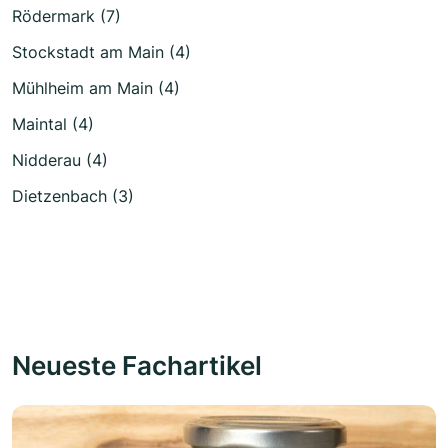
Rödermark (7)
Stockstadt am Main (4)
Mühlheim am Main (4)
Maintal (4)
Nidderau (4)
Dietzenbach (3)
Neueste Fachartikel