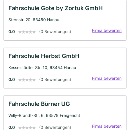
Fahrschule Gote by Zortuk GmbH
Sternstr. 20, 63450 Hanau
Firma bewerten
0.0
(0 Bewertungen)
Fahrschule Herbst GmbH
Kesselstädter Str. 10, 63454 Hanau
Firma bewerten
0.0
(0 Bewertungen)
Fahrschule Börner UG
Willy-Brandt-Str. 6, 63579 Freigericht
Firma bewerten
0.0
(0 Bewertungen)