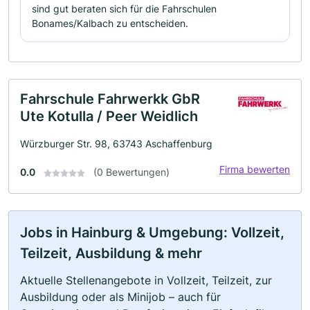
sind gut beraten sich für die Fahrschulen
Bonames/Kalbach zu entscheiden.
Fahrschule Fahrwerkk GbR
Ute Kotulla / Peer Weidlich
Würzburger Str. 98, 63743 Aschaffenburg
Firma bewerten
0.0
(0 Bewertungen)
Jobs in Hainburg & Umgebung: Vollzeit,
Teilzeit, Ausbildung & mehr
Aktuelle Stellenangebote in Vollzeit, Teilzeit, zur
Ausbildung oder als Minijob – auch für