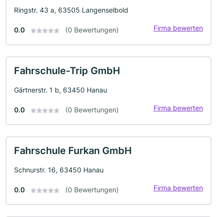
Ringstr. 43 a, 63505 Langenselbold
Firma bewerten
0.0
(0 Bewertungen)
Fahrschule-Trip GmbH
Gärtnerstr. 1 b, 63450 Hanau
Firma bewerten
0.0
(0 Bewertungen)
Fahrschule Furkan GmbH
Schnurstr. 16, 63450 Hanau
Firma bewerten
0.0
(0 Bewertungen)