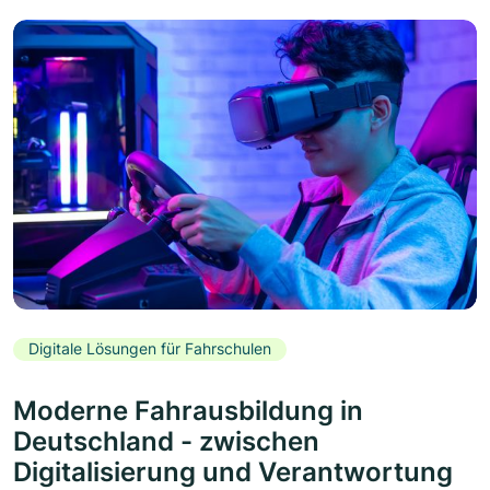
Digitale Lösungen für Fahrschulen
Moderne Fahrausbildung in
Deutschland - zwischen
Digitalisierung und Verantwortung