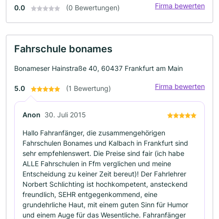
Firma bewerten
0.0
(0 Bewertungen)
Fahrschule bonames
Bonameser Hainstraße 40, 60437 Frankfurt am Main
Firma bewerten
5.0
(1 Bewertung)
Anon
30. Juli 2015
Hallo Fahranfänger, die zusammengehörigen
Fahrschulen Bonames und Kalbach in Frankfurt sind
sehr empfehlenswert. Die Preise sind fair (ich habe
ALLE Fahrschulen in Ffm verglichen und meine
Entscheidung zu keiner Zeit bereut)! Der Fahrlehrer
Norbert Schlichting ist hochkompetent, ansteckend
freundlich, SEHR entgegenkommend, eine
grundehrliche Haut, mit einem guten Sinn für Humor
und einem Auge für das Wesentliche. Fahranfänger