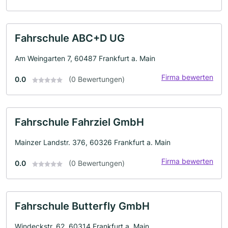
Fahrschule ABC+D UG
Am Weingarten 7, 60487 Frankfurt a. Main
Firma bewerten
0.0
(0 Bewertungen)
Fahrschule Fahrziel GmbH
Mainzer Landstr. 376, 60326 Frankfurt a. Main
Firma bewerten
0.0
(0 Bewertungen)
Fahrschule Butterfly GmbH
Windeckstr. 62, 60314 Frankfurt a. Main