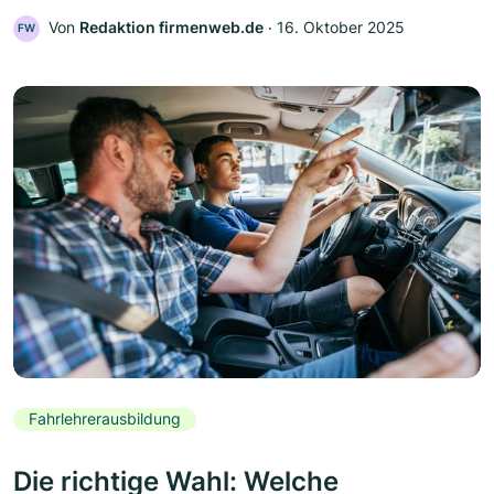
Von
Redaktion firmenweb.de
‧
16. Oktober 2025
FW
Fahrlehrerausbildung
Die richtige Wahl: Welche