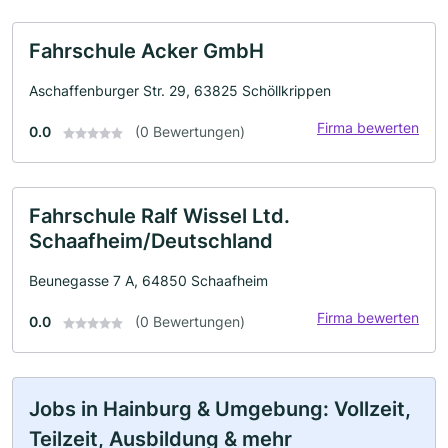
Fahrschule Acker GmbH
Aschaffenburger Str. 29, 63825 Schöllkrippen
Firma bewerten
0.0
(0 Bewertungen)
Fahrschule Ralf Wissel Ltd.
Schaafheim/Deutschland
Beunegasse 7 A, 64850 Schaafheim
Firma bewerten
0.0
(0 Bewertungen)
Jobs in Hainburg & Umgebung: Vollzeit,
Teilzeit, Ausbildung & mehr