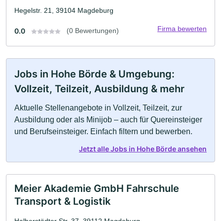
Hegelstr. 21, 39104 Magdeburg
Firma bewerten
0.0
(0 Bewertungen)
Jobs in Hohe Börde & Umgebung:
Vollzeit, Teilzeit, Ausbildung & mehr
Aktuelle Stellenangebote in Vollzeit, Teilzeit, zur
Ausbildung oder als Minijob – auch für Quereinsteiger
und Berufseinsteiger. Einfach filtern und bewerben.
Jetzt alle Jobs in Hohe Börde ansehen
Meier Akademie GmbH Fahrschule
Transport & Logistik