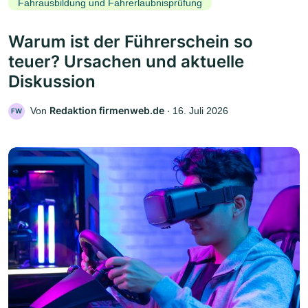
Fahrausbildung und Fahrerlaubnisprüfung
Warum ist der Führerschein so
teuer? Ursachen und aktuelle
Diskussion
Redaktion firmenweb.de
Von
‧
16. Juli 2026
FW