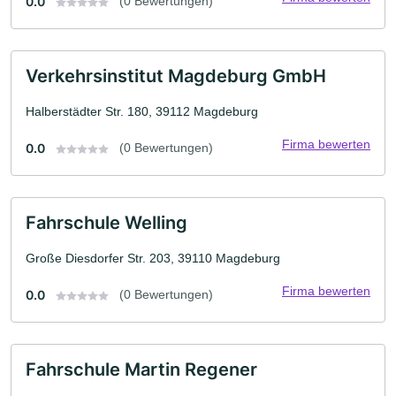
0.0
(0 Bewertungen)
Verkehrsinstitut Magdeburg GmbH
Halberstädter Str. 180, 39112 Magdeburg
Firma bewerten
0.0
(0 Bewertungen)
Fahrschule Welling
Große Diesdorfer Str. 203, 39110 Magdeburg
Firma bewerten
0.0
(0 Bewertungen)
Fahrschule Martin Regener