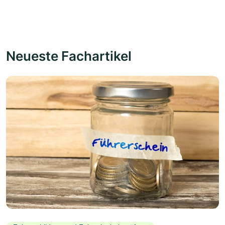
Neueste Fachartikel