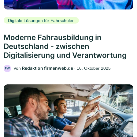
Digitale Lösungen für Fahrschulen
Moderne Fahrausbildung in
Deutschland - zwischen
Digitalisierung und Verantwortung
Redaktion firmenweb.de
Von
‧
16. Oktober 2025
FW