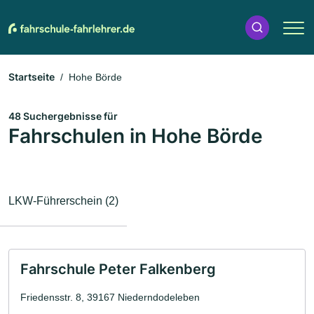
Startseite
Hohe Börde
48 Suchergebnisse für
Fahrschulen in Hohe Börde
LKW-Führerschein (2)
Fahrschule Peter Falkenberg
Friedensstr. 8, 39167 Niederndodeleben