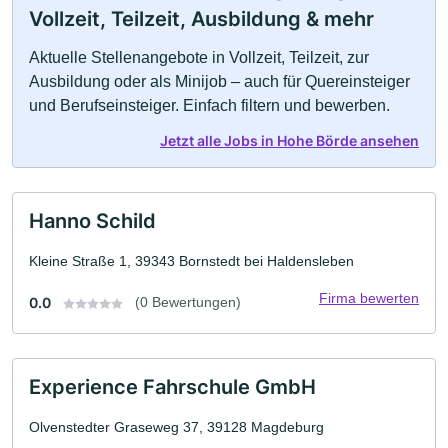
Vollzeit, Teilzeit, Ausbildung & mehr
Aktuelle Stellenangebote in Vollzeit, Teilzeit, zur
Ausbildung oder als Minijob – auch für Quereinsteiger
und Berufseinsteiger. Einfach filtern und bewerben.
Jetzt alle Jobs in Hohe Börde ansehen
Hanno Schild
Kleine Straße 1, 39343 Bornstedt bei Haldensleben
Firma bewerten
0.0
(0 Bewertungen)
Experience Fahrschule GmbH
Olvenstedter Graseweg 37, 39128 Magdeburg