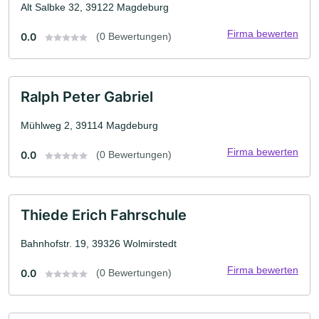
Alt Salbke 32, 39122 Magdeburg
Firma bewerten
0.0
(0 Bewertungen)
Ralph Peter Gabriel
Mühlweg 2, 39114 Magdeburg
Firma bewerten
0.0
(0 Bewertungen)
Thiede Erich Fahrschule
Bahnhofstr. 19, 39326 Wolmirstedt
Firma bewerten
0.0
(0 Bewertungen)