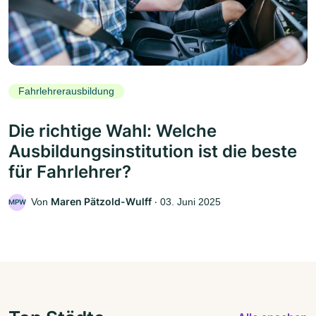
Fahrlehrerausbildung
Die richtige Wahl: Welche
Ausbildungsinstitution ist die beste
für Fahrlehrer?
Maren Pätzold-Wulff
Von
‧
03. Juni 2025
MPW