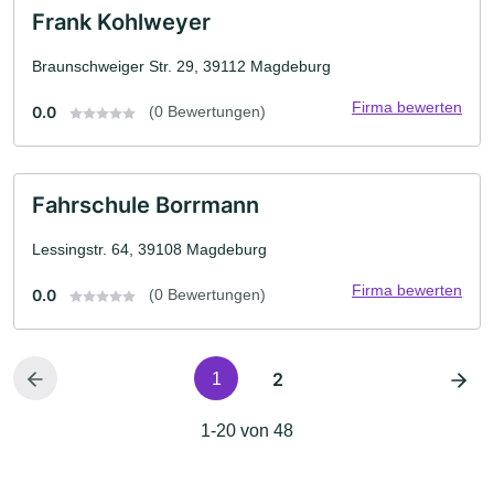
Frank Kohlweyer
Braunschweiger Str. 29, 39112 Magdeburg
Firma bewerten
0.0
(0 Bewertungen)
Fahrschule Borrmann
Lessingstr. 64, 39108 Magdeburg
Firma bewerten
0.0
(0 Bewertungen)
2
1
1-20 von 48