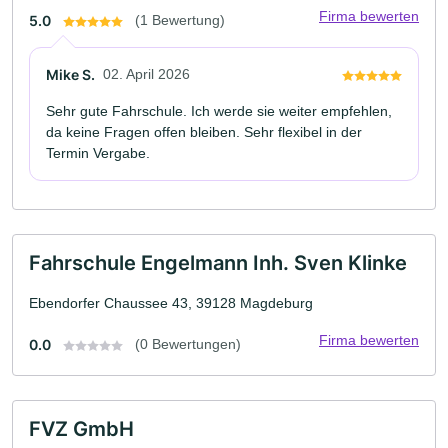
Firma bewerten
5.0
(1 Bewertung)
Mike S.
02. April 2026
Sehr gute Fahrschule. Ich werde sie weiter empfehlen,
da keine Fragen offen bleiben. Sehr flexibel in der
Termin Vergabe.
Fahrschule Engelmann Inh. Sven Klinke
Ebendorfer Chaussee 43, 39128 Magdeburg
Firma bewerten
0.0
(0 Bewertungen)
FVZ GmbH