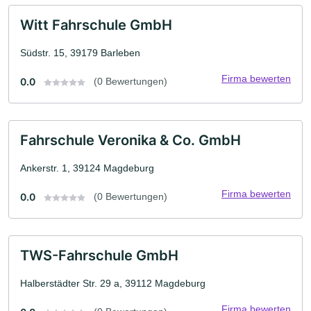
Witt Fahrschule GmbH
Südstr. 15, 39179 Barleben
Firma bewerten
0.0
(0 Bewertungen)
Fahrschule Veronika & Co. GmbH
Ankerstr. 1, 39124 Magdeburg
Firma bewerten
0.0
(0 Bewertungen)
TWS-Fahrschule GmbH
Halberstädter Str. 29 a, 39112 Magdeburg
Firma bewerten