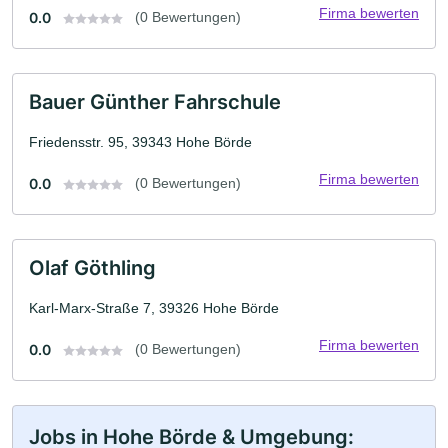
Firma bewerten
0.0
(0 Bewertungen)
Bauer Günther Fahrschule
Friedensstr. 95, 39343 Hohe Börde
Firma bewerten
0.0
(0 Bewertungen)
Olaf Göthling
Karl-Marx-Straße 7, 39326 Hohe Börde
Firma bewerten
0.0
(0 Bewertungen)
Jobs in Hohe Börde & Umgebung: