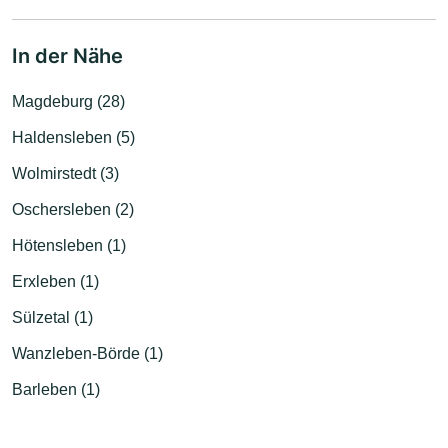
In der Nähe
Magdeburg (28)
Haldensleben (5)
Wolmirstedt (3)
Oschersleben (2)
Hötensleben (1)
Erxleben (1)
Sülzetal (1)
Wanzleben-Börde (1)
Barleben (1)