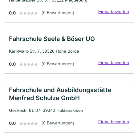
Halberstädter Str. 37, 39112 Magdeburg
Firma bewerten
0.0
(0 Bewertungen)
Fahrschule Seela & Böser UG
Karl-Marx-Str. 7, 39326 Hohe Börde
Firma bewerten
0.0
(0 Bewertungen)
Fahrschule und Ausbildungsstätte
Manfred Schulze GmbH
Gerikestr. 81-87, 39340 Haldensleben
Firma bewerten
0.0
(0 Bewertungen)