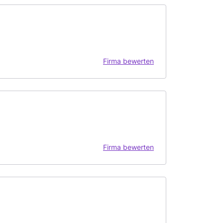
Firma bewerten
Firma bewerten