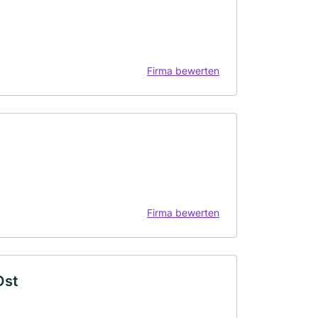
Firma bewerten
Firma bewerten
Ost