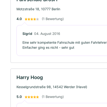
Motzstraße 18, 10777 Berlin
4.0
(1 Bewertung)
Sigrid
04. August 2016
Eine sehr kompetente Fahrschule mit guten Fahrlehrern
Einfacher ging es nicht - sehr gut
Harry Hoog
Kesselgrundstraße 98, 14542 Werder (Havel)
5.0
(1 Bewertung)