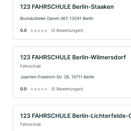
123 FAHRSCHULE Berlin-Staaken
Brunsbütteler Damm 267, 13591 Berlin
0.0
(0 Bewertungen)
123 FAHRSCHULE Berlin-Wilmersdorf
Fahrschule
Joachim-Friedrich-Str. 29, 10711 Berlin
0.0
(0 Bewertungen)
123 FAHRSCHULE Berlin-Lichterfelde-
Fahrschule