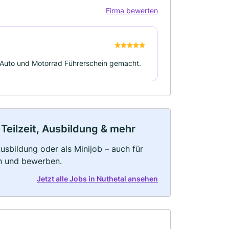
Firma bewerten
m Auto und Motorrad Führerschein gemacht.
 Teilzeit, Ausbildung & mehr
 Ausbildung oder als Minijob – auch für
rn und bewerben.
Jetzt alle Jobs in Nuthetal ansehen