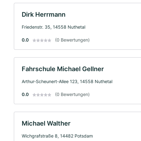
Dirk Herrmann
Friedenstr. 35, 14558 Nuthetal
0.0
(0 Bewertungen)
Fahrschule Michael Gellner
Arthur-Scheunert-Allee 123, 14558 Nuthetal
0.0
(0 Bewertungen)
Michael Walther
Wichgrafstraße 8, 14482 Potsdam