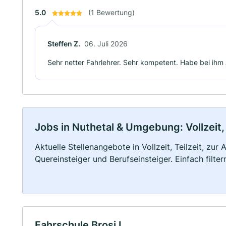
5.0
(1 Bewertung)
Steffen Z.
06. Juli 2026
Sehr netter Fahrlehrer. Sehr kompetent. Habe bei ih
Jobs in Nuthetal & Umgebung: Vollzeit,
Aktuelle Stellenangebote in Vollzeit, Teilzeit, zur
Quereinsteiger und Berufseinsteiger. Einfach filte
Fahrschule Brosi I