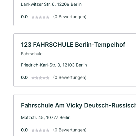
Lankwitzer Str. 6, 12209 Berlin
0.0
(0 Bewertungen)
123 FAHRSCHULE Berlin-Tempelhof
Fahrschule
Friedrich-Karl-Str. 8, 12103 Berlin
0.0
(0 Bewertungen)
Fahrschule Am Vicky Deutsch-Russisc
Motzstr. 45, 10777 Berlin
0.0
(0 Bewertungen)