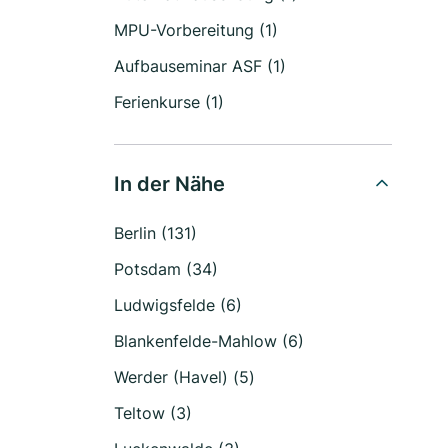
MPU-Vorbereitung (1)
Aufbauseminar ASF (1)
Ferienkurse (1)
In der Nähe
Berlin (131)
Potsdam (34)
Ludwigsfelde (6)
Blankenfelde-Mahlow (6)
Werder (Havel) (5)
Teltow (3)