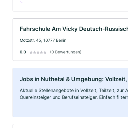
Fahrschule Am Vicky Deutsch-Russisc
Motzstr. 45, 10777 Berlin
0.0
(0 Bewertungen)
Jobs in Nuthetal & Umgebung: Vollzeit,
Aktuelle Stellenangebote in Vollzeit, Teilzeit, zur
Quereinsteiger und Berufseinsteiger. Einfach filte