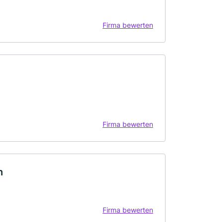
Firma bewerten
Firma bewerten
h
Firma bewerten