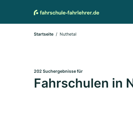
Startseite
Nuthetal
202 Suchergebnisse für
Fahrschulen in 