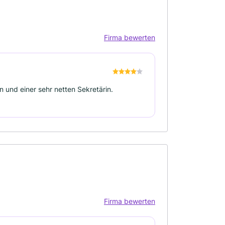
Firma bewerten
 und einer sehr netten Sekretärin.
Firma bewerten