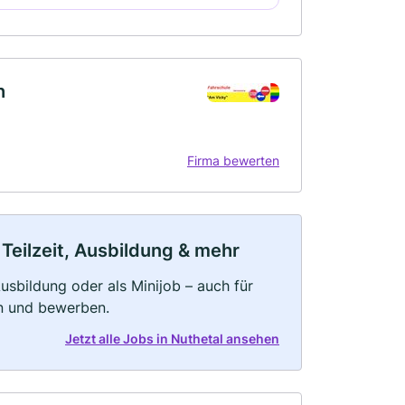
h
Firma bewerten
 Teilzeit, Ausbildung & mehr
 Ausbildung oder als Minijob – auch für
rn und bewerben.
Jetzt alle Jobs in Nuthetal ansehen