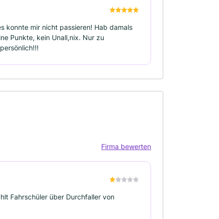
 konnte mir nicht passieren! Hab damals
ine Punkte, kein Unall,nix. Nur zu
persönlich!!!
Firma bewerten
hlt Fahrschüler über Durchfaller von